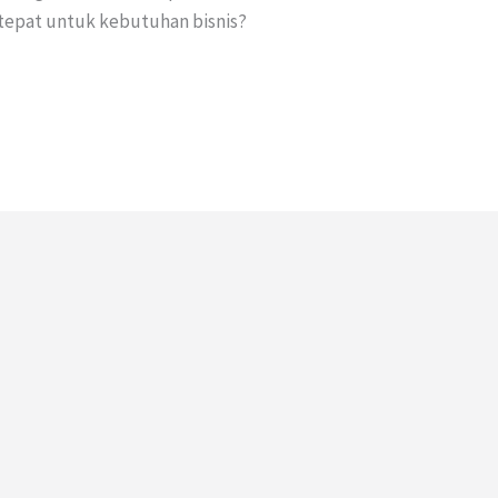
tepat untuk kebutuhan bisnis?