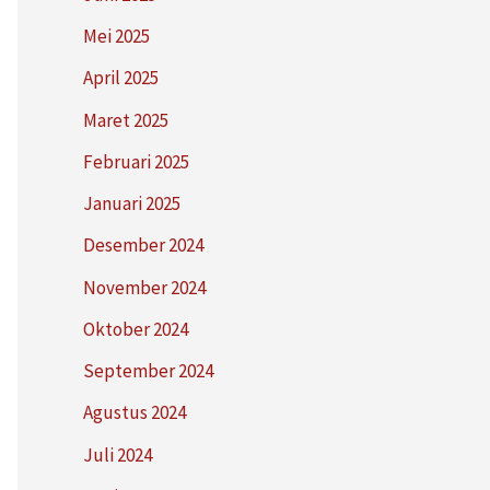
Mei 2025
April 2025
Maret 2025
Februari 2025
Januari 2025
Desember 2024
November 2024
Oktober 2024
September 2024
Agustus 2024
Juli 2024