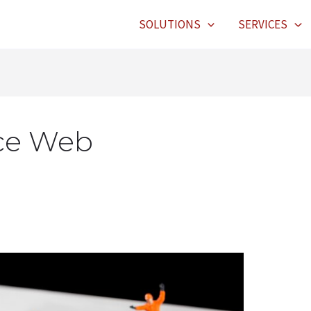
SOLUTIONS
SERVICES
ce Web