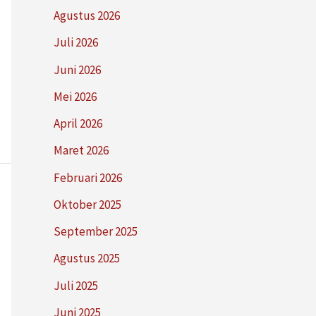
Agustus 2026
Juli 2026
Juni 2026
Mei 2026
April 2026
Maret 2026
Februari 2026
Oktober 2025
September 2025
Agustus 2025
Juli 2025
Juni 2025