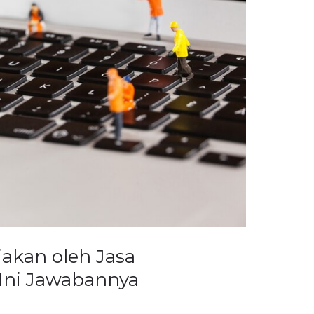
jakan oleh Jasa
Ini Jawabannya