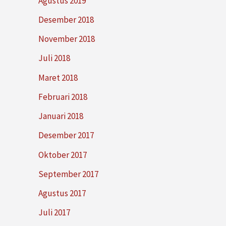
Agustus 2019
Desember 2018
November 2018
Juli 2018
Maret 2018
Februari 2018
Januari 2018
Desember 2017
Oktober 2017
September 2017
Agustus 2017
Juli 2017