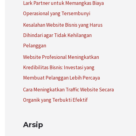
Lark Partner untuk Memangkas Biaya
:
Operasional yang Tersembunyi
Kesalahan Website Bisnis yang Harus
Dihindari agar Tidak Kehilangan
Pelanggan
Website Profesional Meningkatkan
Kredibilitas Bisnis: Investasi yang
Membuat Pelanggan Lebih Percaya
Cara Meningkatkan Traffic Website Secara
Organik yang Terbukti Efektif
Arsip