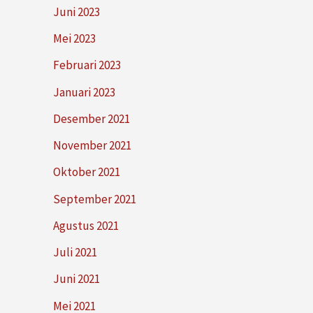
Juni 2023
Mei 2023
Februari 2023
Januari 2023
Desember 2021
November 2021
Oktober 2021
September 2021
Agustus 2021
Juli 2021
Juni 2021
Mei 2021