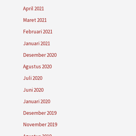
April 2021
Maret 2021
Februari 2021
Januari 2021
Desember 2020
Agustus 2020
Juli 2020
Juni 2020
Januari 2020
Desember 2019
November 2019