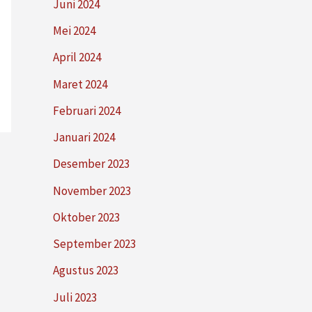
Juni 2024
Mei 2024
April 2024
Maret 2024
Februari 2024
Januari 2024
Desember 2023
November 2023
Oktober 2023
September 2023
Agustus 2023
Juli 2023