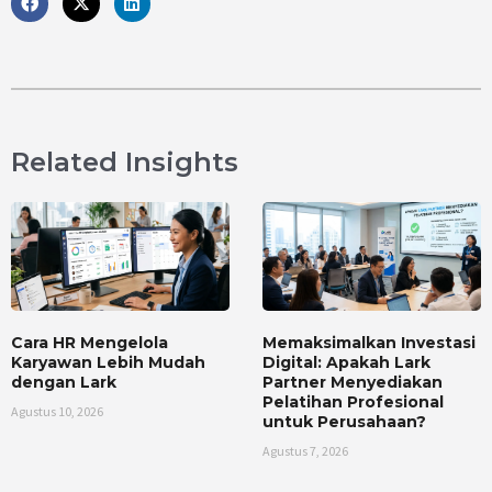
Related Insights
Cara HR Mengelola
Memaksimalkan Investasi
Karyawan Lebih Mudah
Digital: Apakah Lark
dengan Lark
Partner Menyediakan
Pelatihan Profesional
Agustus 10, 2026
untuk Perusahaan?
Agustus 7, 2026