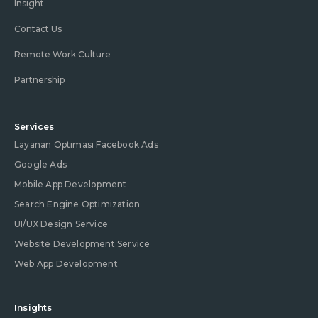
Insight
Contact Us
Remote Work Culture
Partnership
Services
Layanan Optimasi Facebook Ads
Google Ads
Mobile App Development
Search Engine Optimization
UI/UX Design Service
Website Development Service
Web App Development
Insights