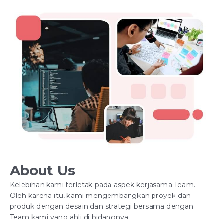
About Us
Kelebihan kami terletak pada aspek kerjasama Team.
Oleh karena itu, kami mengembangkan proyek dan
produk dengan desain dan strategi bersama dengan
Team kami yang ahli di bidangnya.