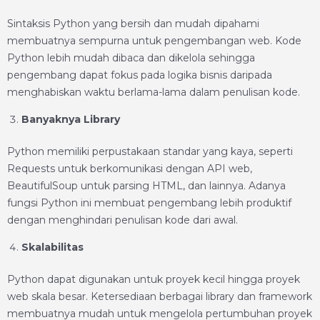
Sintaksis Python yang bersih dan mudah dipahami
membuatnya sempurna untuk pengembangan web. Kode
Python lebih mudah dibaca dan dikelola sehingga
pengembang dapat fokus pada logika bisnis daripada
menghabiskan waktu berlama-lama dalam penulisan kode.
Banyaknya Library
Python memiliki perpustakaan standar yang kaya, seperti
Requests untuk berkomunikasi dengan API web,
BeautifulSoup untuk parsing HTML, dan lainnya. Adanya
fungsi Python ini membuat pengembang lebih produktif
dengan menghindari penulisan kode dari awal.
Skalabilitas
Python dapat digunakan untuk proyek kecil hingga proyek
web skala besar. Ketersediaan berbagai library dan framework
membuatnya mudah untuk mengelola pertumbuhan proyek