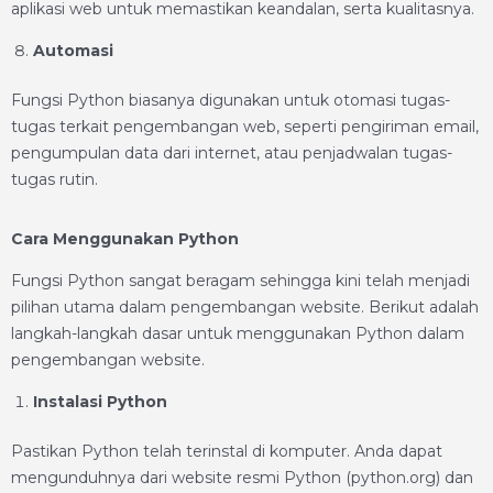
aplikasi web untuk memastikan keandalan, serta kualitasnya.
Automasi
Fungsi Python biasanya digunakan untuk otomasi tugas-
tugas terkait pengembangan web, seperti pengiriman email,
pengumpulan data dari internet, atau penjadwalan tugas-
tugas rutin.
Cara Menggunakan Python
Fungsi Python sangat beragam sehingga kini telah menjadi
pilihan utama dalam pengembangan website. Berikut adalah
langkah-langkah dasar untuk menggunakan Python dalam
pengembangan website.
Instalasi Python
Pastikan Python telah terinstal di komputer. Anda dapat
mengunduhnya dari website resmi Python (python.org) dan