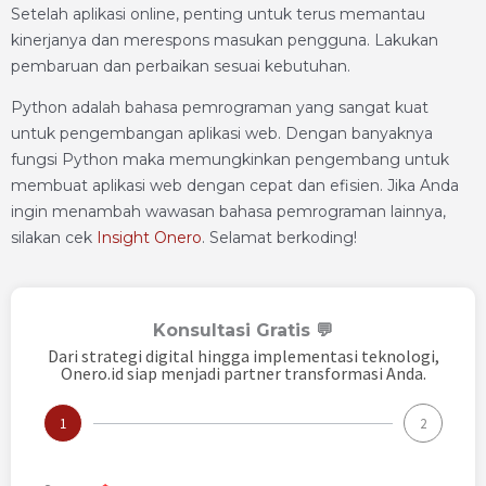
Setelah aplikasi online, penting untuk terus memantau
kinerjanya dan merespons masukan pengguna. Lakukan
pembaruan dan perbaikan sesuai kebutuhan.
Python adalah bahasa pemrograman yang sangat kuat
untuk pengembangan aplikasi web. Dengan banyaknya
fungsi Python maka memungkinkan pengembang untuk
membuat aplikasi web dengan cepat dan efisien. Jika Anda
ingin menambah wawasan bahasa pemrograman lainnya,
silakan cek
Insight Onero
. Selamat berkoding!
Konsultasi Gratis 💬
Dari strategi digital hingga implementasi teknologi,
Onero.id siap menjadi partner transformasi Anda.
1
2