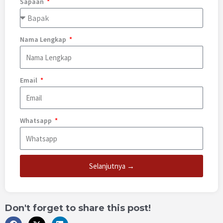
Sapaan
Nama Lengkap
Email
Whatsapp
Selanjutnya →
Don't forget to share this post!