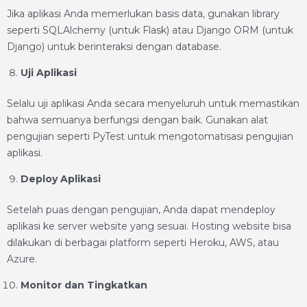
Jika aplikasi Anda memerlukan basis data, gunakan library
seperti SQLAlchemy (untuk Flask) atau Django ORM (untuk
Django) untuk berinteraksi dengan database.
Uji Aplikasi
Selalu uji aplikasi Anda secara menyeluruh untuk memastikan
bahwa semuanya berfungsi dengan baik. Gunakan alat
pengujian seperti PyTest untuk mengotomatisasi pengujian
aplikasi.
Deploy Aplikasi
Setelah puas dengan pengujian, Anda dapat mendeploy
aplikasi ke server website yang sesuai. Hosting website bisa
dilakukan di berbagai platform seperti Heroku, AWS, atau
Azure.
Monitor dan Tingkatkan