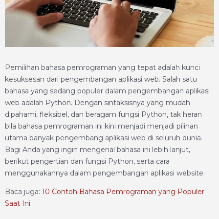
Pemilihan bahasa pemrograman yang tepat adalah kunci
kesuksesan dari pengembangan aplikasi web. Salah satu
bahasa yang sedang populer dalam pengembangan aplikasi
web adalah Python. Dengan sintaksisnya yang mudah
dipahami, fleksibel, dan beragam fungsi Python, tak heran
bila bahasa pemrograman ini kini menjadi menjadi pilihan
utama banyak pengembang aplikasi web di seluruh dunia.
Bagi Anda yang ingin mengenal bahasa ini lebih lanjut,
berikut pengertian dan fungsi Python, serta cara
menggunakannya dalam pengembangan aplikasi website.
Baca juga:
10 Contoh Bahasa Pemrograman yang Populer
Saat Ini