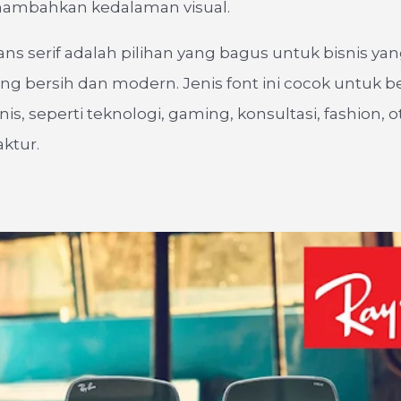
ambahkan kedalaman visual.
sans serif adalah pilihan yang bagus untuk bisnis ya
ng bersih dan modern. Jenis font ini cocok untuk b
nis, seperti teknologi, gaming, konsultasi, fashion, o
ktur.