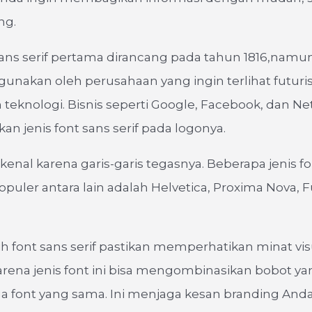
ng.
ns serif pertama dirancang pada tahun 1816,namun 
igunakan oleh perusahaan yang ingin terlihat futurist
teknologi. Bisnis seperti Google, Facebook, dan Net
 jenis font sans serif pada logonya.
ikenal karena garis-garis tegasnya. Beberapa jenis f
populer antara lain adalah Helvetica, Proxima Nova, 
h font sans serif pastikan memperhatikan minat vis
arena jenis font ini bisa mengombinasikan bobot y
ga font yang sama. Ini menjaga kesan branding Anda