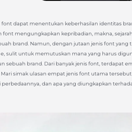
is font dapat menentukan keberhasilan identitas bran
n font mengungkapkan kepribadian, makna, sejarah
buah brand. Namun, dengan jutaan jenis font yang t
ine, sulit untuk memutuskan mana yang harus digu
ebuah brand. Dari banyak jenis font, terdapat em
 Mari simak ulasan empat jenis font utama tersebut
erbedaannya, dan apa yang diungkapkan terhada