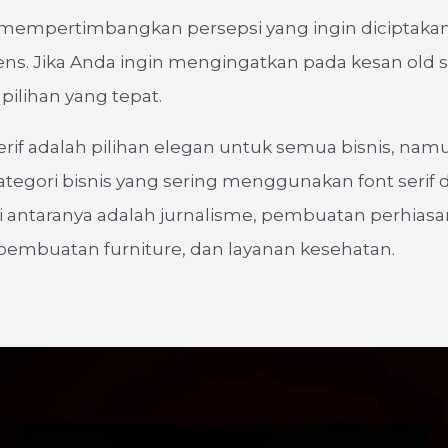
 mempertimbangkan persepsi yang ingin diciptakan 
ens. Jika Anda ingin mengingatkan pada kesan old st
 pilihan yang tepat.
serif adalah pilihan elegan untuk semua bisnis, nam
tegori bisnis yang sering menggunakan font serif
i antaranya adalah jurnalisme, pembuatan perhias
pembuatan furniture, dan layanan kesehatan.