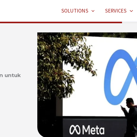
SOLUTIONS
SERVICES
n untuk