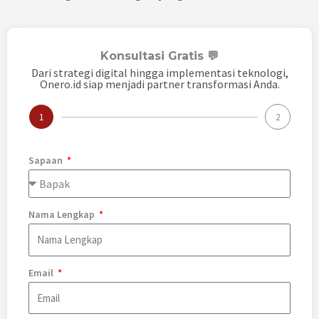
Konsultasi Gratis 💬
Dari strategi digital hingga implementasi teknologi,
Onero.id siap menjadi partner transformasi Anda.
1
2
Sapaan
Nama Lengkap
Email