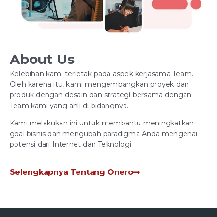
About Us
Kelebihan kami terletak pada aspek kerjasama Team.
Oleh karena itu, kami mengembangkan proyek dan
produk dengan desain dan strategi bersama dengan
Team kami yang ahli di bidangnya.
Kami melakukan ini untuk membantu meningkatkan
goal bisnis dan mengubah paradigma Anda mengenai
potensi dari Internet dan Teknologi.
Selengkapnya Tentang Onero