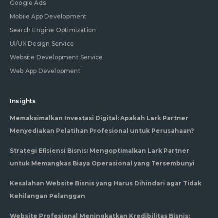
Google Ads
Mobile App Development
Search Engine Optimization
UI/UX Design Service
Website Development Service
Web App Development
Insights
Memaksimalkan Investasi Digital: Apakah Lark Partner
Menyediakan Pelatihan Profesional untuk Perusahaan?
Strategi Efisiensi Bisnis: Mengoptimalkan Lark Partner
untuk Memangkas Biaya Operasional yang Tersembunyi
Kesalahan Website Bisnis yang Harus Dihindari agar Tidak
Kehilangan Pelanggan
Website Profesional Meningkatkan Kredibilitas Bisnis: