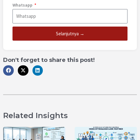
Whatsapp
Selanjutnya →
Don't forget to share this post!
Related Insights