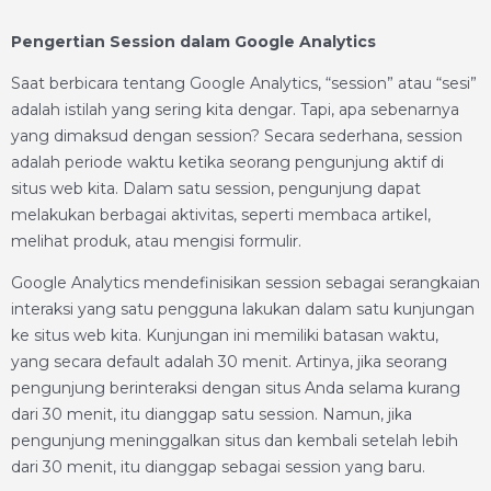
Pengertian Session dalam Google Analytics
Saat berbicara tentang Google Analytics, “session” atau “sesi”
adalah istilah yang sering kita dengar. Tapi, apa sebenarnya
yang dimaksud dengan session? Secara sederhana, session
adalah periode waktu ketika seorang pengunjung aktif di
situs web kita. Dalam satu session, pengunjung dapat
melakukan berbagai aktivitas, seperti membaca artikel,
melihat produk, atau mengisi formulir.
Google Analytics mendefinisikan session sebagai serangkaian
interaksi yang satu pengguna lakukan dalam satu kunjungan
ke situs web kita. Kunjungan ini memiliki batasan waktu,
yang secara default adalah 30 menit. Artinya, jika seorang
pengunjung berinteraksi dengan situs Anda selama kurang
dari 30 menit, itu dianggap satu session. Namun, jika
pengunjung meninggalkan situs dan kembali setelah lebih
dari 30 menit, itu dianggap sebagai session yang baru.