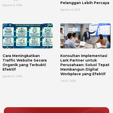
Pelanggan Lebih Percaya
Agustus 5, 2026
Agustus 4, 2026
Cara Meningkatkan
Konsultan Implementasi
Traffic Website Secara
Lark Partner untuk
Organik yang Terbukti
Perusahaan: Solusi Tepat
Efektif
Membangun Digital
Workplace yang Efektif
Agustus 3, 2026
Juli 31, 2026