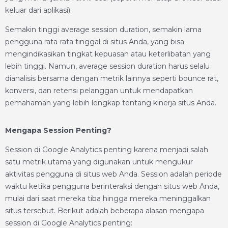
keluar dari aplikasi).
Semakin tinggi average session duration, semakin lama
pengguna rata-rata tinggal di situs Anda, yang bisa
mengindikasikan tingkat kepuasan atau keterlibatan yang
lebih tinggi. Namun, average session duration harus selalu
dianalisis bersama dengan metrik lainnya seperti bounce rat,
konversi, dan retensi pelanggan untuk mendapatkan
pemahaman yang lebih lengkap tentang kinerja situs Anda.
Mengapa Session Penting?
Session di Google Analytics penting karena menjadi salah
satu metrik utama yang digunakan untuk mengukur
aktivitas pengguna di situs web Anda. Session adalah periode
waktu ketika pengguna berinteraksi dengan situs web Anda,
mulai dari saat mereka tiba hingga mereka meninggalkan
situs tersebut. Berikut adalah beberapa alasan mengapa
session di Google Analytics penting: