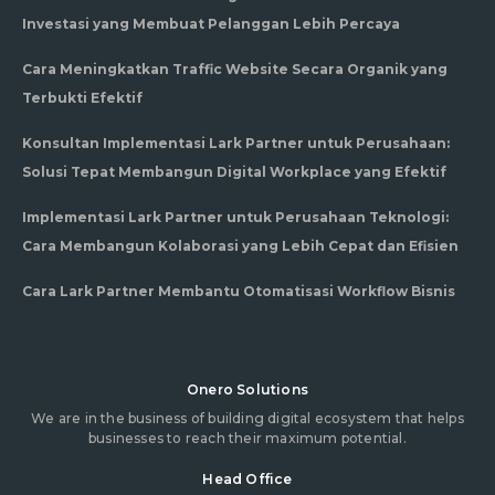
Investasi yang Membuat Pelanggan Lebih Percaya
Cara Meningkatkan Traffic Website Secara Organik yang
Terbukti Efektif
Konsultan Implementasi Lark Partner untuk Perusahaan:
Solusi Tepat Membangun Digital Workplace yang Efektif
Implementasi Lark Partner untuk Perusahaan Teknologi:
Cara Membangun Kolaborasi yang Lebih Cepat dan Efisien
Cara Lark Partner Membantu Otomatisasi Workflow Bisnis
Onero Solutions
We are in the business of building digital ecosystem that helps
businesses to reach their maximum potential.
Head Office