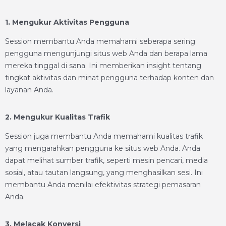
1. Mengukur Aktivitas Pengguna
Session membantu Anda memahami seberapa sering
pengguna mengunjungi situs web Anda dan berapa lama
mereka tinggal di sana. Ini memberikan insight tentang
tingkat aktivitas dan minat pengguna terhadap konten dan
layanan Anda.
2. Mengukur Kualitas Trafik
Session juga membantu Anda memahami kualitas trafik
yang mengarahkan pengguna ke situs web Anda. Anda
dapat melihat sumber trafik, seperti mesin pencari, media
sosial, atau tautan langsung, yang menghasilkan sesi. Ini
membantu Anda menilai efektivitas strategi pemasaran
Anda.
3. Melacak Konversi