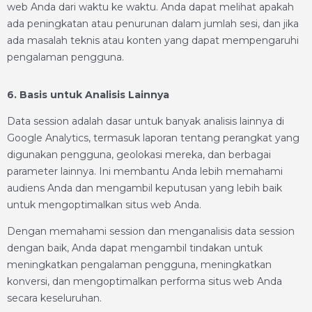
web Anda dari waktu ke waktu. Anda dapat melihat apakah
ada peningkatan atau penurunan dalam jumlah sesi, dan jika
ada masalah teknis atau konten yang dapat mempengaruhi
pengalaman pengguna.
6. Basis untuk Analisis Lainnya
Data session adalah dasar untuk banyak analisis lainnya di
Google Analytics, termasuk laporan tentang perangkat yang
digunakan pengguna, geolokasi mereka, dan berbagai
parameter lainnya. Ini membantu Anda lebih memahami
audiens Anda dan mengambil keputusan yang lebih baik
untuk mengoptimalkan situs web Anda.
Dengan memahami session dan menganalisis data session
dengan baik, Anda dapat mengambil tindakan untuk
meningkatkan pengalaman pengguna, meningkatkan
konversi, dan mengoptimalkan performa situs web Anda
secara keseluruhan.