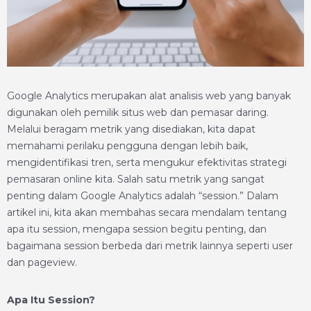
Google Analytics merupakan alat analisis web yang banyak
digunakan oleh pemilik situs web dan pemasar daring.
Melalui beragam metrik yang disediakan, kita dapat
memahami perilaku pengguna dengan lebih baik,
mengidentifikasi tren, serta mengukur efektivitas strategi
pemasaran online kita. Salah satu metrik yang sangat
penting dalam Google Analytics adalah “session.” Dalam
artikel ini, kita akan membahas secara mendalam tentang
apa itu session, mengapa session begitu penting, dan
bagaimana session berbeda dari metrik lainnya seperti user
dan pageview.
Apa Itu Session?