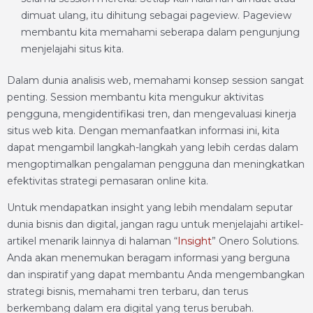
dimuat ulang, itu dihitung sebagai pageview. Pageview
membantu kita memahami seberapa dalam pengunjung
menjelajahi situs kita.
Dalam dunia analisis web, memahami konsep session sangat
penting. Session membantu kita mengukur aktivitas
pengguna, mengidentifikasi tren, dan mengevaluasi kinerja
situs web kita. Dengan memanfaatkan informasi ini, kita
dapat mengambil langkah-langkah yang lebih cerdas dalam
mengoptimalkan pengalaman pengguna dan meningkatkan
efektivitas strategi pemasaran online kita.
Untuk mendapatkan insight yang lebih mendalam seputar
dunia bisnis dan digital, jangan ragu untuk menjelajahi artikel-
artikel menarik lainnya di halaman “
Insight
” Onero Solutions.
Anda akan menemukan beragam informasi yang berguna
dan inspiratif yang dapat membantu Anda mengembangkan
strategi bisnis, memahami tren terbaru, dan terus
berkembang dalam era digital yang terus berubah.