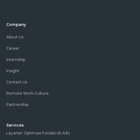
Company
About Us
Career
Internship
Insight
Contact Us
Remote Work Culture
Partnership
Services
Layanan Optimasi Facebook Ads