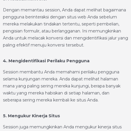
Dengan memantau session, Anda dapat melihat bagaimana
pengguna berinteraksi dengan situs web Anda sebelum
mereka melakukan tindakan tertentu, seperti pembelian,
pengisian formulir, atau berlangganan. Ini memungkinkan
Anda untuk melacak konversi dan mengidentifikasi jalur yang
paling efektif menuju konversi tersebut.
4. Mengidentifikasi Perilaku Pengguna
Session membantu Anda memahami perilaku pengguna
selama kunjungan mereka. Anda dapat melihat halaman
mana yang paling sering mereka kunjungi, berapa banyak
waktu yang mereka habiskan di setiap halaman, dan
seberapa sering mereka kembali ke situs Anda.
5. Mengukur Kinerja Situs
Session juga memungkinkan Anda mengukur kinerja situs