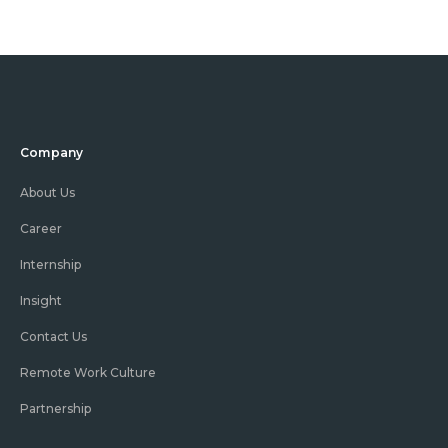
Company
About Us
Career
Internship
Insight
Contact Us
Remote Work Culture
Partnership