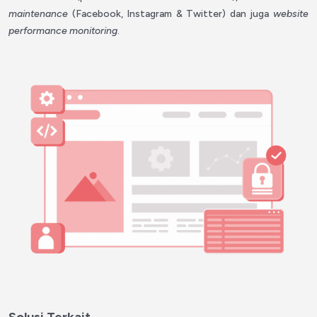
maintenance
(Facebook, Instagram & Twitter) dan juga
website
performance monitoring
.