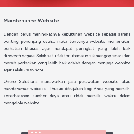
Maintenance Website
Dengan terus meningkatnya kebutuhan website sebagai sarana
penting penunjang usaha, maka tentunya website memerlukan
perhatian khusus agar mendapat peringkat yang lebih baik
di
search engine
. Salah satu faktor utama untuk mengoptimasi dan
meraih peringkat yang lebih baik adalah dengan menjaga website
agar selalu
up to date
.
Onero Solutions menawarkan jasa perawatan website atau
maintenance
website, khusus ditujukan bagi Anda yang memiliki
keterbatasan sumber daya atau tidak memiliki waktu dalam
mengelola website.