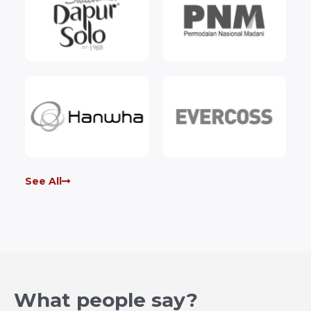
See All
What people say?