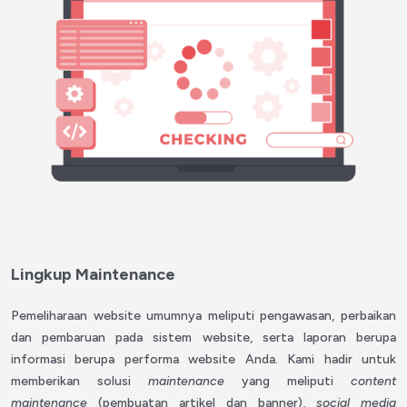
Lingkup Maintenance
Pemeliharaan website umumnya meliputi pengawasan, perbaikan
dan pembaruan pada sistem website, serta laporan berupa
informasi berupa performa website Anda. Kami hadir untuk
memberikan solusi
maintenance
yang meliputi
content
maintenance
(pembuatan artikel dan banner),
social media