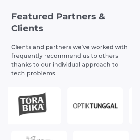
Featured Partners &
Clients
Clients and partners we’ve worked with
frequently recommend us to others
thanks to our individual approach to
tech problems