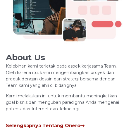
About Us
Kelebihan kami terletak pada aspek kerjasama Team.
Oleh karena itu, kami mengembangkan proyek dan
produk dengan desain dan strategi bersama dengan
Team kami yang ahli di bidangnya.
Kami melakukan ini untuk membantu meningkatkan
goal bisnis dan mengubah paradigma Anda mengenai
potensi dari Internet dan Teknologi.
Selengkapnya Tentang Onero