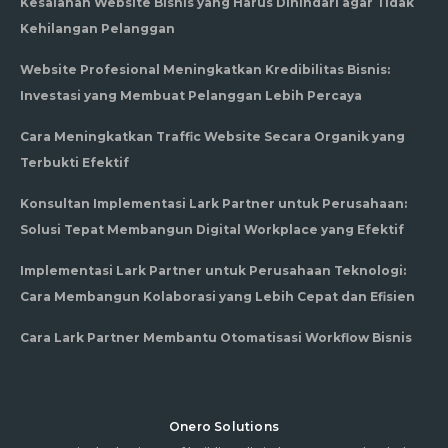
Kesalahan Website Bisnis yang Harus Dihindari agar Tidak
Kehilangan Pelanggan
Website Profesional Meningkatkan Kredibilitas Bisnis:
Investasi yang Membuat Pelanggan Lebih Percaya
Cara Meningkatkan Traffic Website Secara Organik yang
Terbukti Efektif
Konsultan Implementasi Lark Partner untuk Perusahaan:
Solusi Tepat Membangun Digital Workplace yang Efektif
Implementasi Lark Partner untuk Perusahaan Teknologi:
Cara Membangun Kolaborasi yang Lebih Cepat dan Efisien
Cara Lark Partner Membantu Otomatisasi Workflow Bisnis
Onero Solutions