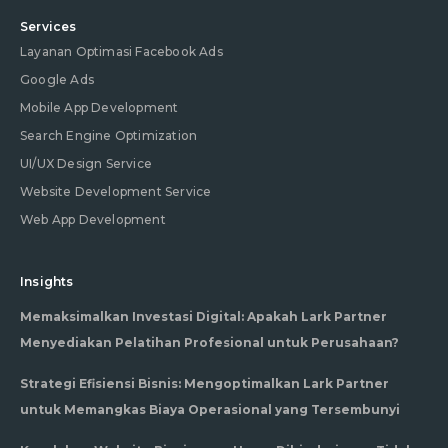
Services
Layanan Optimasi Facebook Ads
Google Ads
Mobile App Development
Search Engine Optimization
UI/UX Design Service
Website Development Service
Web App Development
Insights
Memaksimalkan Investasi Digital: Apakah Lark Partner
Menyediakan Pelatihan Profesional untuk Perusahaan?
Strategi Efisiensi Bisnis: Mengoptimalkan Lark Partner
untuk Memangkas Biaya Operasional yang Tersembunyi