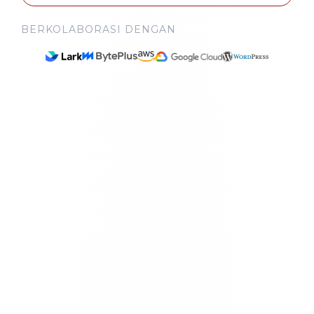
BERKOLABORASI DENGAN