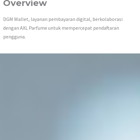
Overview
DGM Wallet, layanan pembayaran digital, berkolaborasi
dengan AXL Parfume untuk mempercepat pendaftaran
pengguna.