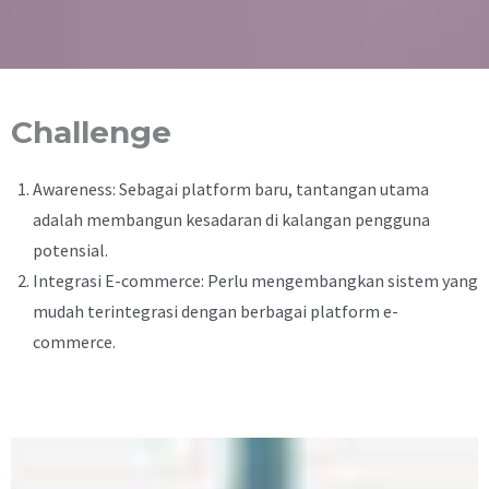
Challenge
Awareness: Sebagai platform baru, tantangan utama
adalah membangun kesadaran di kalangan pengguna
potensial.
Integrasi E-commerce: Perlu mengembangkan sistem yang
mudah terintegrasi dengan berbagai platform e-
commerce.