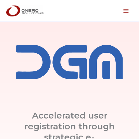
Lewati
ke
konten
Accelerated user
registration through
strategic e-