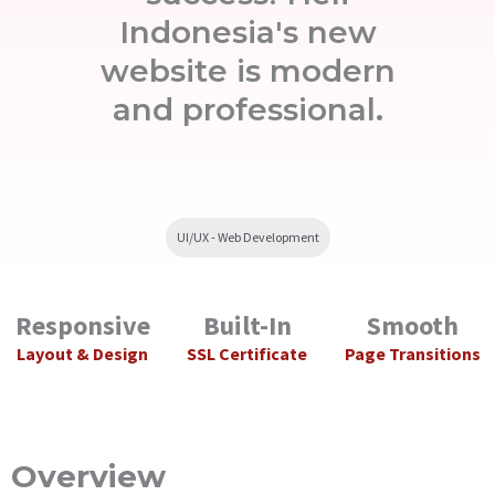
Indonesia's new
website is modern
and professional.
UI/UX - Web Development
Responsive
Built-In
Smooth
Layout & Design
SSL Certificate
Page Transitions
Overview