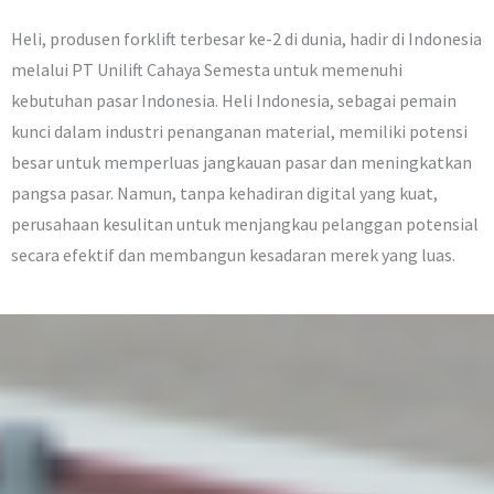
Heli, produsen forklift terbesar ke-2 di dunia, hadir di Indonesia
melalui PT Unilift Cahaya Semesta untuk memenuhi
kebutuhan pasar Indonesia. Heli Indonesia, sebagai pemain
kunci dalam industri penanganan material, memiliki potensi
besar untuk memperluas jangkauan pasar dan meningkatkan
pangsa pasar. Namun, tanpa kehadiran digital yang kuat,
perusahaan kesulitan untuk menjangkau pelanggan potensial
secara efektif dan membangun kesadaran merek yang luas.