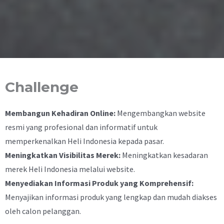
Challenge
Membangun Kehadiran Online:
Mengembangkan website
resmi yang profesional dan informatif untuk
memperkenalkan Heli Indonesia kepada pasar.
Meningkatkan Visibilitas Merek:
Meningkatkan kesadaran
merek Heli Indonesia melalui website.
Menyediakan Informasi Produk yang Komprehensif:
Menyajikan informasi produk yang lengkap dan mudah diakses
oleh calon pelanggan.