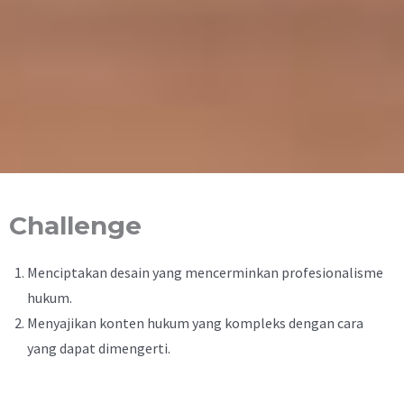
Challenge
Menciptakan desain yang mencerminkan profesionalisme
hukum.
Menyajikan konten hukum yang kompleks dengan cara
yang dapat dimengerti.