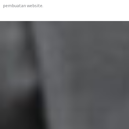
pembuatan website.