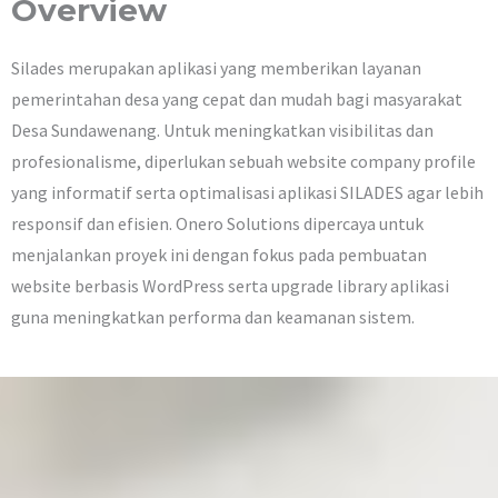
Overview
Silades merupakan aplikasi yang memberikan layanan
pemerintahan desa yang cepat dan mudah bagi masyarakat
Desa Sundawenang. Untuk meningkatkan visibilitas dan
profesionalisme, diperlukan sebuah website company profile
yang informatif serta optimalisasi aplikasi SILADES agar lebih
responsif dan efisien. Onero Solutions dipercaya untuk
menjalankan proyek ini dengan fokus pada pembuatan
website berbasis WordPress serta upgrade library aplikasi
guna meningkatkan performa dan keamanan sistem.