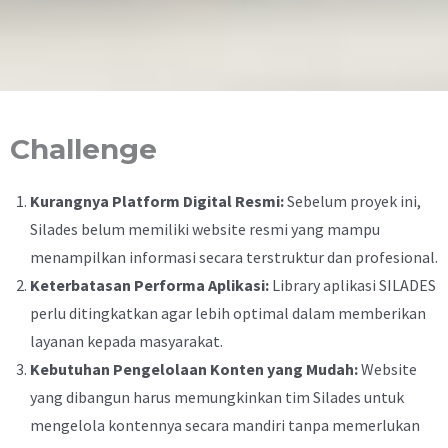
Challenge
Kurangnya Platform Digital Resmi:
Sebelum proyek ini,
Silades belum memiliki website resmi yang mampu
menampilkan informasi secara terstruktur dan profesional.
Keterbatasan Performa Aplikasi:
Library aplikasi SILADES
perlu ditingkatkan agar lebih optimal dalam memberikan
layanan kepada masyarakat.
Kebutuhan Pengelolaan Konten yang Mudah:
Website
yang dibangun harus memungkinkan tim Silades untuk
mengelola kontennya secara mandiri tanpa memerlukan