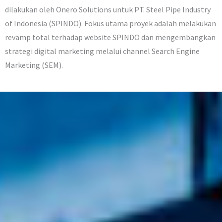
dilakukan oleh Onero Solutions untuk PT. Steel Pipe Industry
of Indonesia (SPINDO). Fokus utama proyek adalah melakukan
revamp total terhadap website SPINDO dan mengembangkan
strategi digital marketing melalui channel Search Engine
Marketing (SEM).