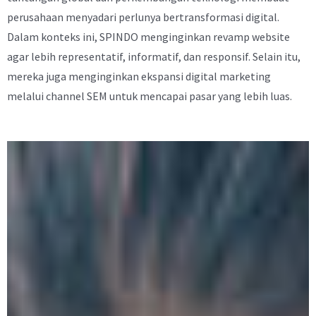
perusahaan menyadari perlunya bertransformasi digital.
Dalam konteks ini, SPINDO menginginkan revamp website
agar lebih representatif, informatif, dan responsif. Selain itu,
mereka juga menginginkan ekspansi digital marketing
melalui channel SEM untuk mencapai pasar yang lebih luas.