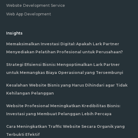
Website Development Service
Web App Development
Insights
Memaksimalkan Investasi Digital: Apakah Lark Partner
Menyediakan Pelatihan Profesional untuk Perusahaan?
Strategi Efisiensi Bisnis: Mengoptimalkan Lark Partner
untuk Memangkas Biaya Operasional yang Tersembunyi
Kesalahan Website Bisnis yang Harus Dihindari agar Tidak
Kehilangan Pelanggan
Website Profesional Meningkatkan Kredibilitas Bisnis:
Investasi yang Membuat Pelanggan Lebih Percaya
Cara Meningkatkan Traffic Website Secara Organik yang
Terbukti Efektif