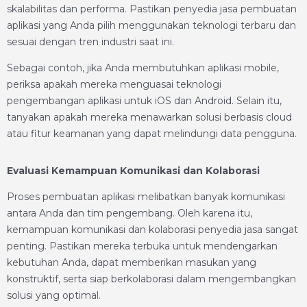
skalabilitas dan performa. Pastikan penyedia jasa pembuatan
aplikasi yang Anda pilih menggunakan teknologi terbaru dan
sesuai dengan tren industri saat ini.
Sebagai contoh, jika Anda membutuhkan aplikasi mobile,
periksa apakah mereka menguasai teknologi
pengembangan aplikasi untuk iOS dan Android. Selain itu,
tanyakan apakah mereka menawarkan solusi berbasis cloud
atau fitur keamanan yang dapat melindungi data pengguna.
Evaluasi Kemampuan Komunikasi dan Kolaborasi
Proses pembuatan aplikasi melibatkan banyak komunikasi
antara Anda dan tim pengembang. Oleh karena itu,
kemampuan komunikasi dan kolaborasi penyedia jasa sangat
penting. Pastikan mereka terbuka untuk mendengarkan
kebutuhan Anda, dapat memberikan masukan yang
konstruktif, serta siap berkolaborasi dalam mengembangkan
solusi yang optimal.