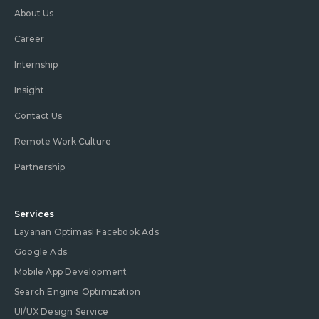
About Us
Career
Internship
Insight
Contact Us
Remote Work Culture
Partnership
Services
Layanan Optimasi Facebook Ads
Google Ads
Mobile App Development
Search Engine Optimization
UI/UX Design Service