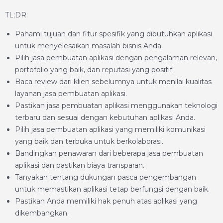
TL;DR:
Pahami tujuan dan fitur spesifik yang dibutuhkan aplikasi
untuk menyelesaikan masalah bisnis Anda.
Pilih jasa pembuatan aplikasi dengan pengalaman relevan,
portofolio yang baik, dan reputasi yang positif.
Baca review dari klien sebelumnya untuk menilai kualitas
layanan jasa pembuatan aplikasi.
Pastikan jasa pembuatan aplikasi menggunakan teknologi
terbaru dan sesuai dengan kebutuhan aplikasi Anda.
Pilih jasa pembuatan aplikasi yang memiliki komunikasi
yang baik dan terbuka untuk berkolaborasi.
Bandingkan penawaran dari beberapa jasa pembuatan
aplikasi dan pastikan biaya transparan.
Tanyakan tentang dukungan pasca pengembangan
untuk memastikan aplikasi tetap berfungsi dengan baik.
Pastikan Anda memiliki hak penuh atas aplikasi yang
dikembangkan.