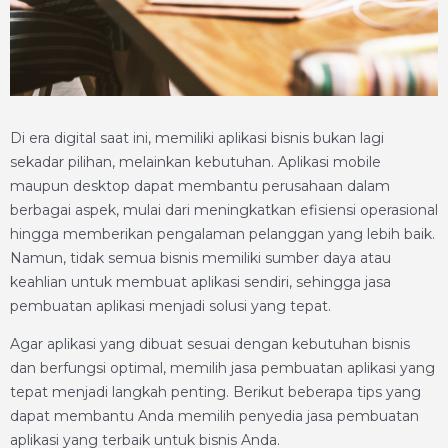
Di era digital saat ini, memiliki aplikasi bisnis bukan lagi
sekadar pilihan, melainkan kebutuhan. Aplikasi mobile
maupun desktop dapat membantu perusahaan dalam
berbagai aspek, mulai dari meningkatkan efisiensi operasional
hingga memberikan pengalaman pelanggan yang lebih baik.
Namun, tidak semua bisnis memiliki sumber daya atau
keahlian untuk membuat aplikasi sendiri, sehingga jasa
pembuatan aplikasi menjadi solusi yang tepat.
Agar aplikasi yang dibuat sesuai dengan kebutuhan bisnis
dan berfungsi optimal, memilih jasa pembuatan aplikasi yang
tepat menjadi langkah penting. Berikut beberapa tips yang
dapat membantu Anda memilih penyedia jasa pembuatan
aplikasi yang terbaik untuk bisnis Anda.