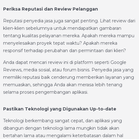
Periksa Reputasi dan Review Pelanggan
Reputasi penyedia jasa juga sangat penting. Lihat review dari
klien-klien sebelumnya untuk mendapatkan gambaran
tentang kualitas pelayanan mereka. Apakah mereka mampu
menyelesaikan proyek tepat waktu? Apakah mereka
responsif terhadap perubahan dan permintaan dari klien?
Anda dapat mencari review ini di platform seperti Google
Reviews, media sosial, atau forum bisnis. Penyedia jasa yang
memiliki reputasi baik cenderung memberikan layanan yang
memuaskan, sehingga Anda akan merasa lebih tenang
selama proses pengembangan aplikasi.
Pastikan Teknologi yang Digunakan Up-to-date
Teknologi berkembang sangat cepat, dan aplikasi yang
dibangun dengan teknologi lama mungkin tidak akan
bertahan lama atau mengalami keterbatasan dalam hal