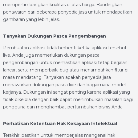
mempertimbangkan kualitas di atas harga. Bandingkan
penawaran dari beberapa penyedia jasa untuk mendapatkan
gambaran yang lebih jelas.
Tanyakan Dukungan Pasca Pengembangan
Pembuatan aplikasi tidak berhenti ketika aplikasi tersebut
live. Anda juga memerlukan dukungan pasca
pengembangan untuk memastikan aplikasi tetap berjalan
lancar, serta memperbaiki bug atau menambahkan fitur di
masa mendatang. Tanyakan apakah penyedia jasa
menawarkan dukungan pasca live dan bagaimana model
kerjanya. Dukungan ini sangat penting karena aplikasi yang
tidak dikelola dengan baik dapat menimbulkan masalah bagi
pengguna dan menghambat pertumbuhan bisnis Anda.
Perhatikan Ketentuan Hak Kekayaan Intelektual
Terakhir, pastikan untuk memperjelas mengenai hak