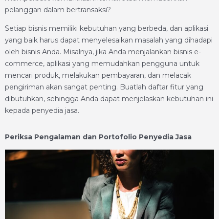
pelanggan dalam bertransaksi?
Setiap bisnis memiliki kebutuhan yang berbeda, dan aplikasi
yang baik harus dapat menyelesaikan masalah yang dihadapi
oleh bisnis Anda. Misalnya, jika Anda menjalankan bisnis e-
commerce, aplikasi yang memudahkan pengguna untuk
mencari produk, melakukan pembayaran, dan melacak
pengiriman akan sangat penting. Buatlah daftar fitur yang
dibutuhkan, sehingga Anda dapat menjelaskan kebutuhan ini
kepada penyedia jasa.
Periksa Pengalaman dan Portofolio Penyedia Jasa