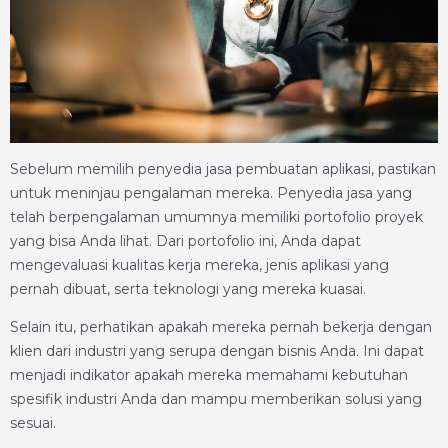
Sebelum memilih penyedia jasa pembuatan aplikasi, pastikan
untuk meninjau pengalaman mereka. Penyedia jasa yang
telah berpengalaman umumnya memiliki portofolio proyek
yang bisa Anda lihat. Dari portofolio ini, Anda dapat
mengevaluasi kualitas kerja mereka, jenis aplikasi yang
pernah dibuat, serta teknologi yang mereka kuasai.
Selain itu, perhatikan apakah mereka pernah bekerja dengan
klien dari industri yang serupa dengan bisnis Anda. Ini dapat
menjadi indikator apakah mereka memahami kebutuhan
spesifik industri Anda dan mampu memberikan solusi yang
sesuai.