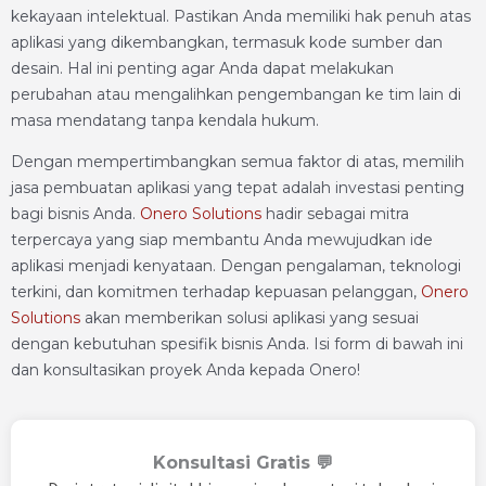
kekayaan intelektual. Pastikan Anda memiliki hak penuh atas
aplikasi yang dikembangkan, termasuk kode sumber dan
desain. Hal ini penting agar Anda dapat melakukan
perubahan atau mengalihkan pengembangan ke tim lain di
masa mendatang tanpa kendala hukum.
Dengan mempertimbangkan semua faktor di atas, memilih
jasa pembuatan aplikasi yang tepat adalah investasi penting
bagi bisnis Anda.
Onero Solutions
hadir sebagai mitra
terpercaya yang siap membantu Anda mewujudkan ide
aplikasi menjadi kenyataan. Dengan pengalaman, teknologi
terkini, dan komitmen terhadap kepuasan pelanggan,
Onero
Solutions
akan memberikan solusi aplikasi yang sesuai
dengan kebutuhan spesifik bisnis Anda. Isi form di bawah ini
dan konsultasikan proyek Anda kepada Onero!
Konsultasi Gratis 💬