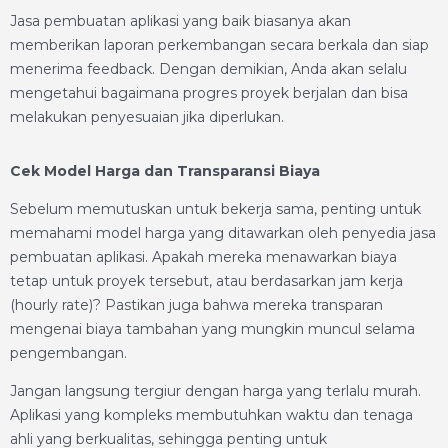
Jasa pembuatan aplikasi yang baik biasanya akan
memberikan laporan perkembangan secara berkala dan siap
menerima feedback. Dengan demikian, Anda akan selalu
mengetahui bagaimana progres proyek berjalan dan bisa
melakukan penyesuaian jika diperlukan.
Cek Model Harga dan Transparansi Biaya
Sebelum memutuskan untuk bekerja sama, penting untuk
memahami model harga yang ditawarkan oleh penyedia jasa
pembuatan aplikasi. Apakah mereka menawarkan biaya
tetap untuk proyek tersebut, atau berdasarkan jam kerja
(hourly rate)? Pastikan juga bahwa mereka transparan
mengenai biaya tambahan yang mungkin muncul selama
pengembangan.
Jangan langsung tergiur dengan harga yang terlalu murah.
Aplikasi yang kompleks membutuhkan waktu dan tenaga
ahli yang berkualitas, sehingga penting untuk