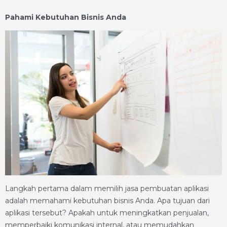
Pahami Kebutuhan Bisnis Anda
Langkah pertama dalam memilih jasa pembuatan aplikasi
adalah memahami kebutuhan bisnis Anda. Apa tujuan dari
aplikasi tersebut? Apakah untuk meningkatkan penjualan,
memperbaiki komunikasi internal, atau memudahkan