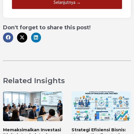
Selanjutnya →
Don't forget to share this post!
Related Insights
Memaksimalkan Investasi
Strategi Efisiensi Bisnis: