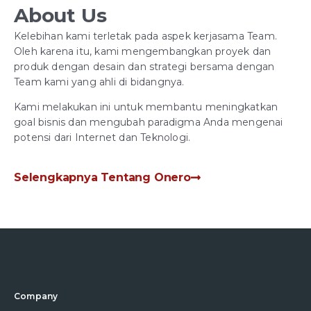
About Us
Kelebihan kami terletak pada aspek kerjasama Team.
Oleh karena itu, kami mengembangkan proyek dan
produk dengan desain dan strategi bersama dengan
Team kami yang ahli di bidangnya.
Kami melakukan ini untuk membantu meningkatkan
goal bisnis dan mengubah paradigma Anda mengenai
potensi dari Internet dan Teknologi.
Selengkapnya Tentang Onero
Company