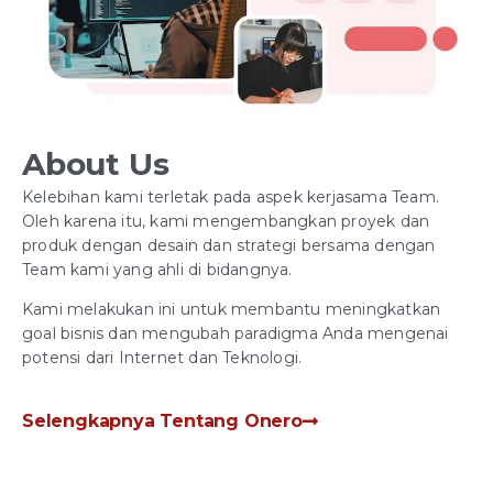
About Us
Kelebihan kami terletak pada aspek kerjasama Team.
Oleh karena itu, kami mengembangkan proyek dan
produk dengan desain dan strategi bersama dengan
Team kami yang ahli di bidangnya.
Kami melakukan ini untuk membantu meningkatkan
goal bisnis dan mengubah paradigma Anda mengenai
potensi dari Internet dan Teknologi.
Selengkapnya Tentang Onero