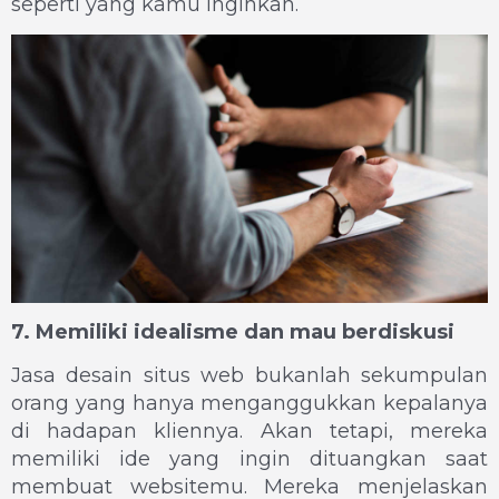
seperti yang kamu inginkan.
7. Memiliki idealisme dan mau berdiskusi
Jasa desain situs web bukanlah sekumpulan
orang yang hanya menganggukkan kepalanya
di hadapan kliennya. Akan tetapi, mereka
memiliki ide yang ingin dituangkan saat
membuat websitemu. Mereka menjelaskan