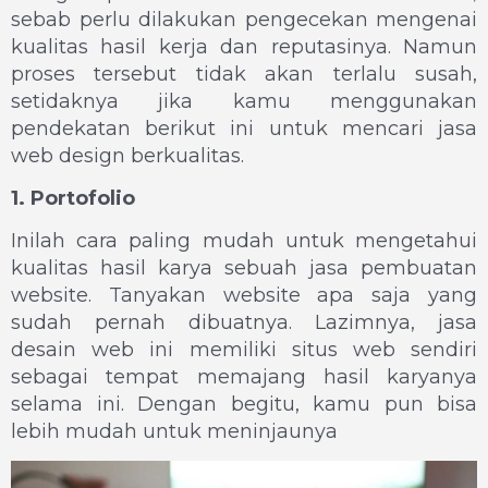
sebab perlu dilakukan pengecekan mengenai
kualitas hasil kerja dan reputasinya. Namun
proses tersebut tidak akan terlalu susah,
setidaknya jika kamu menggunakan
pendekatan berikut ini untuk mencari jasa
web design berkualitas.
1. Portofolio
Inilah cara paling mudah untuk mengetahui
kualitas hasil karya sebuah jasa pembuatan
website. Tanyakan website apa saja yang
sudah pernah dibuatnya. Lazimnya, jasa
desain web ini memiliki situs web sendiri
sebagai tempat memajang hasil karyanya
selama ini. Dengan begitu, kamu pun bisa
lebih mudah untuk meninjaunya