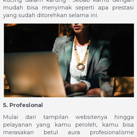
mudah bisa menyimak seperti apa prestasi
yang sudah ditorehkan selama ini.
5. Profesional
Mulai dari tampilan websitenya hingga
pelayanan yang kamu peroleh, kamu bisa
merasakan betul aura profesionalisme