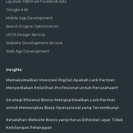
Layanan Optimasi Facebook Ads
Google Ads
Mobile App Development
Search Engine Optimization
UI/UX Design Service
Website Development Service
Web App Development
Insights
Memaksimalkan Investasi Digital: Apakah Lark Partner
Menyediakan Pelatihan Profesional untuk Perusahaan?
Strategi Efisiensi Bisnis: Mengoptimalkan Lark Partner
untuk Memangkas Biaya Operasional yang Tersembunyi
Kesalahan Website Bisnis yang Harus Dihindari agar Tidak
Kehilangan Pelanggan