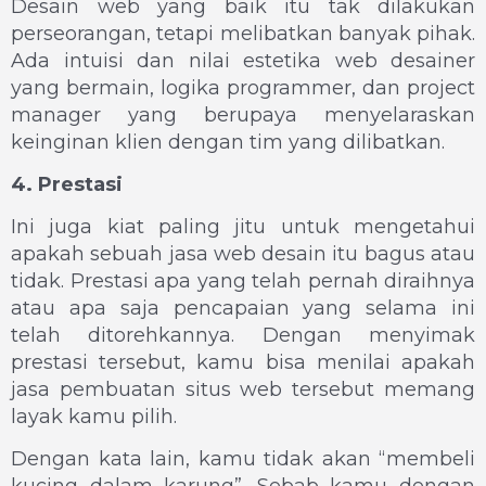
Desain web yang baik itu tak dilakukan
perseorangan, tetapi melibatkan banyak pihak.
Ada intuisi dan nilai estetika web desainer
yang bermain, logika programmer, dan project
manager yang berupaya menyelaraskan
keinginan klien dengan tim yang dilibatkan.
4. Prestasi
Ini juga kiat paling jitu untuk mengetahui
apakah sebuah jasa web desain itu bagus atau
tidak. Prestasi apa yang telah pernah diraihnya
atau apa saja pencapaian yang selama ini
telah ditorehkannya. Dengan menyimak
prestasi tersebut, kamu bisa menilai apakah
jasa pembuatan situs web tersebut memang
layak kamu pilih.
Dengan kata lain, kamu tidak akan “membeli
kucing dalam karung”. Sebab kamu dengan