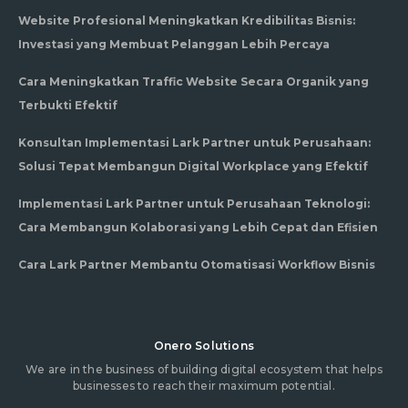
Website Profesional Meningkatkan Kredibilitas Bisnis:
Investasi yang Membuat Pelanggan Lebih Percaya
Cara Meningkatkan Traffic Website Secara Organik yang
Terbukti Efektif
Konsultan Implementasi Lark Partner untuk Perusahaan:
Solusi Tepat Membangun Digital Workplace yang Efektif
Implementasi Lark Partner untuk Perusahaan Teknologi:
Cara Membangun Kolaborasi yang Lebih Cepat dan Efisien
Cara Lark Partner Membantu Otomatisasi Workflow Bisnis
Onero Solutions
We are in the business of building digital ecosystem that helps
businesses to reach their maximum potential.