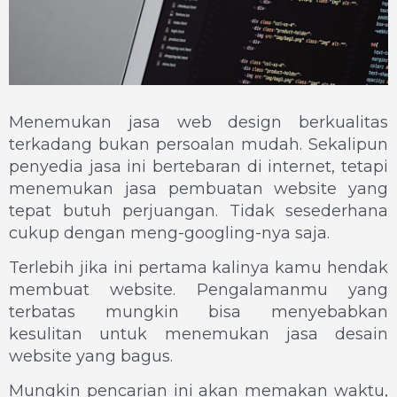
Menemukan jasa web design berkualitas
terkadang bukan persoalan mudah. Sekalipun
penyedia jasa ini bertebaran di internet, tetapi
menemukan jasa pembuatan website yang
tepat butuh perjuangan. Tidak sesederhana
cukup dengan meng-googling-nya saja.
Terlebih jika ini pertama kalinya kamu hendak
membuat website. Pengalamanmu yang
terbatas mungkin bisa menyebabkan
kesulitan untuk menemukan jasa desain
website yang bagus.
Mungkin pencarian ini akan memakan waktu,