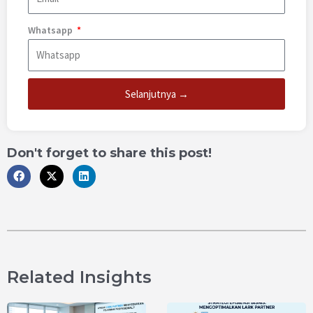
Whatsapp
Selanjutnya →
Don't forget to share this post!
Related Insights