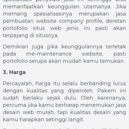
memanfaatkan keunggulan utamanya. Jika
memang spesialisasinya merupakan jasa
pembuatan website company profile, deretan
portofolio situs web jenis ini pasti akan
terpajang di situsnya.
Demikian juga jjika keunggulannya terletak
pada me-maintenance website, pasti
portofolio serupa akan mudah kamu temukan.
3. Harga
Percayalah, harga itu selalu berbanding lurus
dengan kualitas yang diperoleh. Pakem ini
sudah berlaku sejak dulu. Oleh karenanya,
percuma jika kamu berharap menemukan jasa
desain web murah, tapi kualitas desain yang
kamu harapkan setinggi langit.