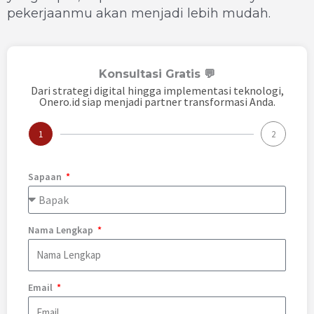
pekerjaanmu akan menjadi lebih mudah.
Konsultasi Gratis 💬
Dari strategi digital hingga implementasi teknologi,
Onero.id siap menjadi partner transformasi Anda.
1
2
Sapaan
Nama Lengkap
Email