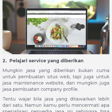
2. Pelajari service yang diberikan
Mungkin jasa yang diberikan bukan cuma
untuk pembuatan situs web, tapi juga untuk
jasa maintenance website, dan mungkin juga
jasa pembuatan company profile.
Tentu wajar bila jasa yang ditawarkan lebih
dari satu. Namun kamu perlu mencermati apa
spesialisasi penyedia jasa ini sehingga bisa