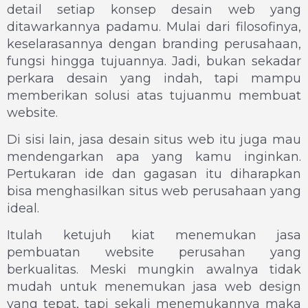
detail setiap konsep desain web yang
ditawarkannya padamu. Mulai dari filosofinya,
keselarasannya dengan branding perusahaan,
fungsi hingga tujuannya. Jadi, bukan sekadar
perkara desain yang indah, tapi mampu
memberikan solusi atas tujuanmu membuat
website.
Di sisi lain, jasa desain situs web itu juga mau
mendengarkan apa yang kamu inginkan.
Pertukaran ide dan gagasan itu diharapkan
bisa menghasilkan situs web perusahaan yang
ideal.
Itulah ketujuh kiat menemukan jasa
pembuatan website perusahan yang
berkualitas. Meski mungkin awalnya tidak
mudah untuk menemukan jasa web design
yang tepat, tapi sekali menemukannya maka