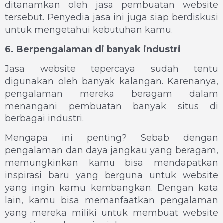
ditanamkan oleh jasa pembuatan website
tersebut. Penyedia jasa ini juga siap berdiskusi
untuk mengetahui kebutuhan kamu.
6. Berpengalaman di banyak industri
Jasa website tepercaya sudah tentu
digunakan oleh banyak kalangan. Karenanya,
pengalaman mereka beragam dalam
menangani pembuatan banyak situs di
berbagai industri.
Mengapa ini penting? Sebab dengan
pengalaman dan daya jangkau yang beragam,
memungkinkan kamu bisa mendapatkan
inspirasi baru yang berguna untuk website
yang ingin kamu kembangkan. Dengan kata
lain, kamu bisa memanfaatkan pengalaman
yang mereka miliki untuk membuat website