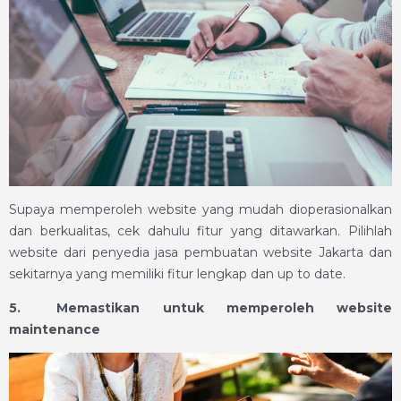
Supaya memperoleh website yang mudah dioperasionalkan
dan berkualitas, cek dahulu fitur yang ditawarkan. Pilihlah
website dari penyedia jasa pembuatan website Jakarta dan
sekitarnya yang memiliki fitur lengkap dan up to date.
5.
Memastikan untuk memperoleh website
maintenance