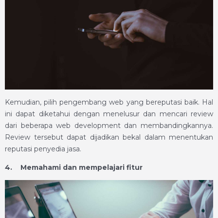
Kemudian, pilih pengembang web yang bereputasi baik. Hal
ini dapat diketahui dengan menelusur dan mencari review
dari beberapa web development dan membandingkannya.
Review tersebut dapat dijadikan bekal dalam menentukan
reputasi penyedia jasa.
4.
Memahami dan mempelajari fitur