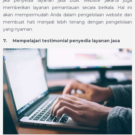
jika penyedia layanan jasa buat website jakarta juga
memberikan layanan pemantauan secara berkala. Hal ini
akan mempermudah Anda dalam pengelolaan website dan
membuat hati menjadi lebih tenang dengan pengelolaan
yang nyaman.
7.
Mempelajari testimonial penyedia layanan jasa