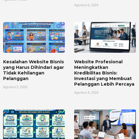
Agustus 6, 2026
Kesalahan Website Bisnis
Website Profesional
yang Harus Dihindari agar
Meningkatkan
Tidak Kehilangan
Kredibilitas Bisnis:
Pelanggan
Investasi yang Membuat
Pelanggan Lebih Percaya
Agustus 5, 2026
Agustus 4, 2026