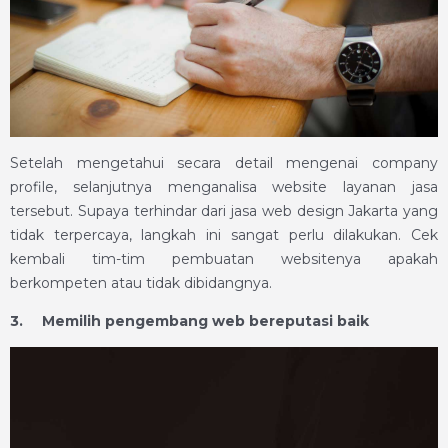
Setelah mengetahui secara detail mengenai company
profile, selanjutnya menganalisa website layanan jasa
tersebut. Supaya terhindar dari jasa web design Jakarta yang
tidak terpercaya, langkah ini sangat perlu dilakukan. Cek
kembali tim-tim pembuatan websitenya apakah
berkompeten atau tidak dibidangnya.
3.
Memilih pengembang web bereputasi baik