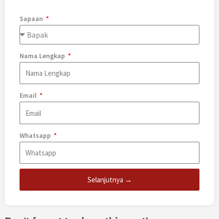
Sapaan
Nama Lengkap
Email
Whatsapp
Selanjutnya →