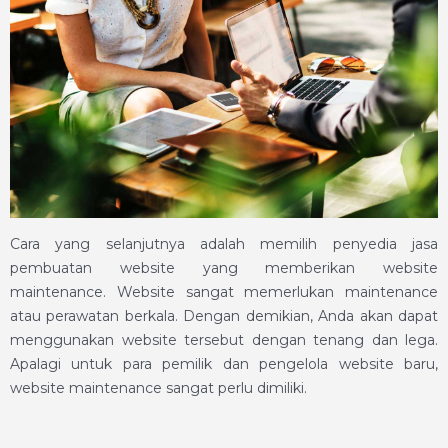
Cara yang selanjutnya adalah memilih penyedia jasa
pembuatan website yang memberikan website
maintenance. Website sangat memerlukan maintenance
atau perawatan berkala. Dengan demikian, Anda akan dapat
menggunakan website tersebut dengan tenang dan lega.
Apalagi untuk para pemilik dan pengelola website baru,
website maintenance sangat perlu dimiliki.