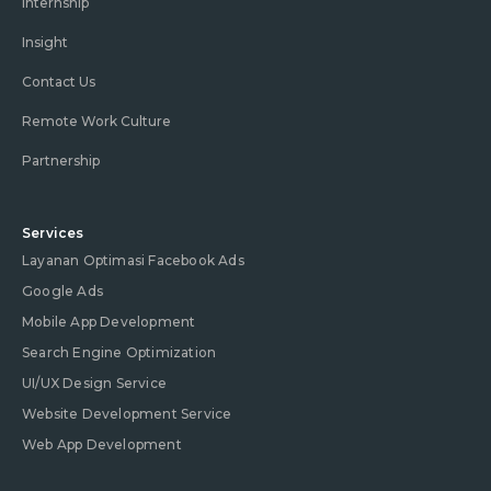
Internship
Insight
Contact Us
Remote Work Culture
Partnership
Services
Layanan Optimasi Facebook Ads
Google Ads
Mobile App Development
Search Engine Optimization
UI/UX Design Service
Website Development Service
Web App Development