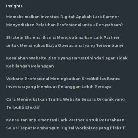
Insights
Memaksimalkan Investasi Digital: Apakah Lark Partner
Menyediakan Pelatihan Profesional untuk Perusahaan?
Strategi Efisiensi Bisnis: Mengoptimalkan Lark Partner
untuk Memangkas Biaya Operasional yang Tersembunyi
Kesalahan Website Bisnis yang Harus Dihindari agar Tidak
Kehilangan Pelanggan
Website Profesional Meningkatkan Kredibilitas Bisnis:
Investasi yang Membuat Pelanggan Lebih Percaya
Cara Meningkatkan Traffic Website Secara Organik yang
Terbukti Efektif
Konsultan Implementasi Lark Partner untuk Perusahaan:
Solusi Tepat Membangun Digital Workplace yang Efektif