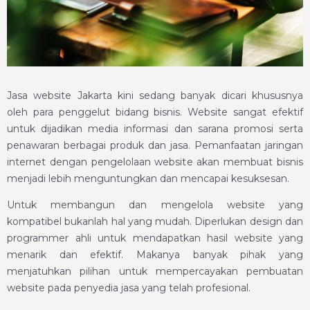
Jasa website Jakarta kini sedang banyak dicari khususnya
oleh para penggelut bidang bisnis. Website sangat efektif
untuk dijadikan media informasi dan sarana promosi serta
penawaran berbagai produk dan jasa. Pemanfaatan jaringan
internet dengan pengelolaan website akan membuat bisnis
menjadi lebih menguntungkan dan mencapai kesuksesan.
Untuk membangun dan mengelola website yang
kompatibel bukanlah hal yang mudah. Diperlukan design dan
programmer ahli untuk mendapatkan hasil website yang
menarik dan efektif. Makanya banyak pihak yang
menjatuhkan pilihan untuk mempercayakan pembuatan
website pada penyedia jasa yang telah profesional.