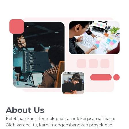
About Us
Kelebihan kami terletak pada aspek kerjasama Team.
Oleh karena itu, kami mengembangkan proyek dan