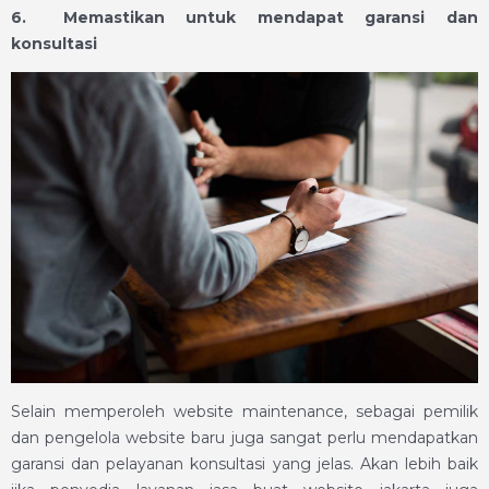
6.
Memastikan untuk mendapat garansi dan
konsultasi
Selain memperoleh website maintenance, sebagai pemilik
dan pengelola website baru juga sangat perlu mendapatkan
garansi dan pelayanan konsultasi yang jelas. Akan lebih baik