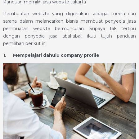
Panduan memilih jasa website Jakarta
Pembuatan website yang digunakan sebagai media dan
sarana dalam melancarkan bisnis membuat penyedia jasa
pembuatan website bermunculan. Supaya tak tertipu
dengan penyedia jasa abal-abal, ikuti tujuh panduan
pemilihan berikut ini:
1.
Mempelajari dahulu company profile