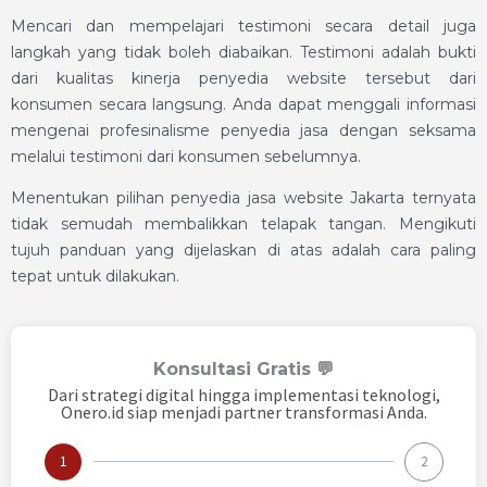
Mencari dan mempelajari testimoni secara detail juga
langkah yang tidak boleh diabaikan. Testimoni adalah bukti
dari kualitas kinerja penyedia website tersebut dari
konsumen secara langsung. Anda dapat menggali informasi
mengenai profesinalisme penyedia jasa dengan seksama
melalui testimoni dari konsumen sebelumnya.
Menentukan pilihan penyedia jasa website Jakarta ternyata
tidak semudah membalikkan telapak tangan. Mengikuti
tujuh panduan yang dijelaskan di atas adalah cara paling
tepat untuk dilakukan.
Konsultasi Gratis 💬
Dari strategi digital hingga implementasi teknologi,
Onero.id siap menjadi partner transformasi Anda.
1
2