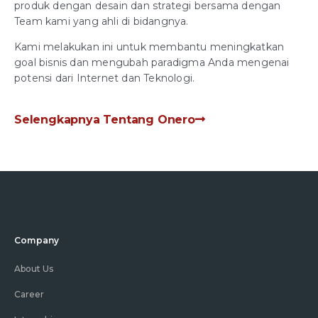
produk dengan desain dan strategi bersama dengan
Team kami yang ahli di bidangnya.
Kami melakukan ini untuk membantu meningkatkan
goal bisnis dan mengubah paradigma Anda mengenai
potensi dari Internet dan Teknologi.
Selengkapnya Tentang Onero
Company
About Us
Career