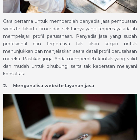
Cara pertama untuk memperoleh penyedia jasa pembuatan
website Jakarta Timur dan sekitarnya yang terpercaya adalah
mempelajari profil perusahaan. Penyedia jasa yang sudah
profesional dan terpercaya tak akan segan untuk
menunjukkan dan menjelaskan seara detail profil perusahaan
mereka. Pastikan juga Anda memperoleh kontak yang valid
dan mudah untuk dihubungi serta tak keberatan melayani
konsultasi.
2.
Menganalisa website layanan jasa