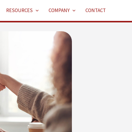
RESOURCES
COMPANY
CONTACT