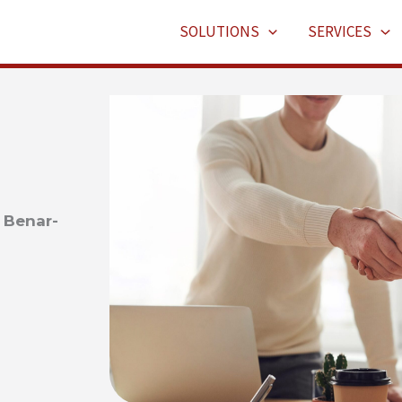
SOLUTIONS
SERVICES
 Benar-