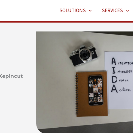
SOLUTIONS
SERVICES
Kepincut