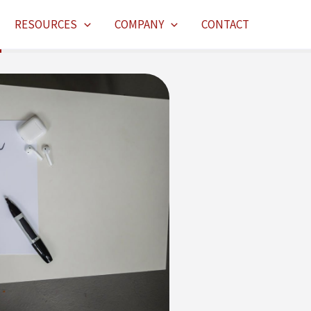
RESOURCES
COMPANY
CONTACT