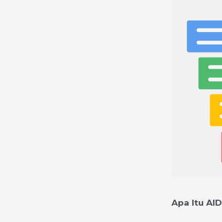
Apa Itu AI