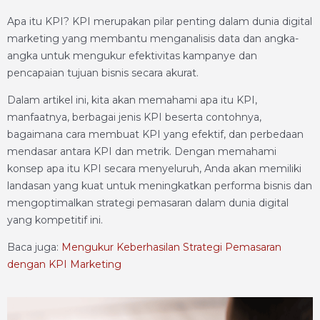
Apa itu KPI? KPI merupakan pilar penting dalam dunia digital
marketing yang membantu menganalisis data dan angka-
angka untuk mengukur efektivitas kampanye dan
pencapaian tujuan bisnis secara akurat.
Dalam artikel ini, kita akan memahami apa itu KPI,
manfaatnya, berbagai jenis KPI beserta contohnya,
bagaimana cara membuat KPI yang efektif, dan perbedaan
mendasar antara KPI dan metrik. Dengan memahami
konsep apa itu KPI secara menyeluruh, Anda akan memiliki
landasan yang kuat untuk meningkatkan performa bisnis dan
mengoptimalkan strategi pemasaran dalam dunia digital
yang kompetitif ini.
Baca juga:
Mengukur Keberhasilan Strategi Pemasaran
dengan KPI Marketing