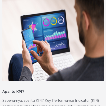
Apa Itu KPI?
Sebenarnya, apa itu KPI? Key Performance Indicator (KPI)