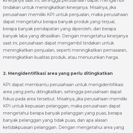
kinerjanya saat ini, sehingga perusahaan dapat mengambil
tindakan untuk meningkatkan kinerjanya. Misalnya, jika
perusahaan memiliki KPI untuk penjualan, maka perusahaan
dapat mengetahui berapa banyak produk yang terjual,
berapa banyak pendapatan yang diperoleh, dan berapa
banyak laba yang dihasilkan. Dengan mengetahui kinerjanya
saat ini, perusahaan dapat mengambil tindakan untuk
meningkatkan penjualan, seperti meningkatkan pemasaran,
meningkatkan kualitas produk, atau menurunkan harga.
2. Mengidentifikasi area yang perlu ditingkatkan
KPI dapat membantu perusahaan untuk mengidentifikasi
area yang perlu ditingkatkan, sehingga perusahaan dapat
fokus pada area tersebut. Misalnya, jika perusahaan memiliki
KPI untuk kepuasan pelanggan, maka perusahaan dapat
mengetahui berapa banyak pelanggan yang puas, berapa
banyak pelanggan yang tidak puas, dan apa alasan
ketidakpuasan pelanggan. Dengan mengetahui area yang