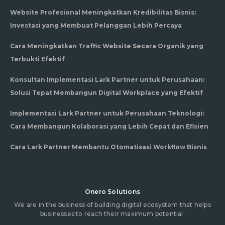
Website Profesional Meningkatkan Kredibilitas Bisnis:
Investasi yang Membuat Pelanggan Lebih Percaya
Cara Meningkatkan Traffic Website Secara Organik yang
Terbukti Efektif
Konsultan Implementasi Lark Partner untuk Perusahaan:
Solusi Tepat Membangun Digital Workplace yang Efektif
Implementasi Lark Partner untuk Perusahaan Teknologi:
Cara Membangun Kolaborasi yang Lebih Cepat dan Efisien
Cara Lark Partner Membantu Otomatisasi Workflow Bisnis
Onero Solutions
We are in the business of building digital ecosystem that helps
businesses to reach their maximum potential.