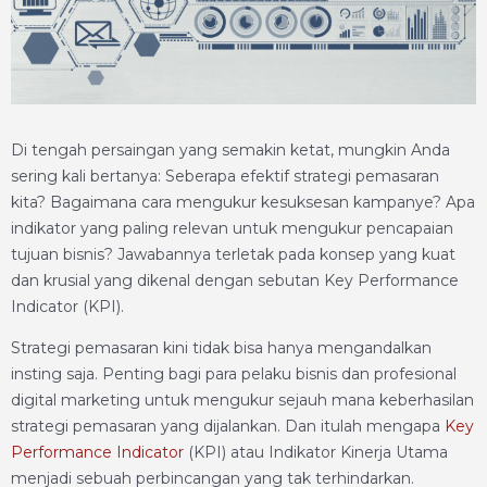
Di tengah persaingan yang semakin ketat, mungkin Anda
sering kali bertanya: Seberapa efektif strategi pemasaran
kita? Bagaimana cara mengukur kesuksesan kampanye? Apa
indikator yang paling relevan untuk mengukur pencapaian
tujuan bisnis? Jawabannya terletak pada konsep yang kuat
dan krusial yang dikenal dengan sebutan Key Performance
Indicator (KPI).
Strategi pemasaran kini tidak bisa hanya mengandalkan
insting saja. Penting bagi para pelaku bisnis dan profesional
digital marketing untuk mengukur sejauh mana keberhasilan
strategi pemasaran yang dijalankan. Dan itulah mengapa
Key
Performance Indicator
(KPI) atau Indikator Kinerja Utama
menjadi sebuah perbincangan yang tak terhindarkan.