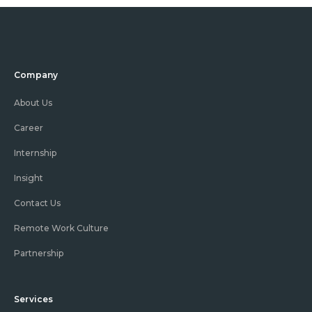
Company
About Us
Career
Internship
Insight
Contact Us
Remote Work Culture
Partnership
Services