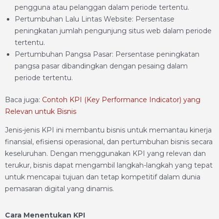
pengguna atau pelanggan dalam periode tertentu.
Pertumbuhan Lalu Lintas Website: Persentase
peningkatan jumlah pengunjung situs web dalam periode
tertentu.
Pertumbuhan Pangsa Pasar: Persentase peningkatan
pangsa pasar dibandingkan dengan pesaing dalam
periode tertentu.
Baca juga:
Contoh KPI (Key Performance Indicator) yang
Relevan untuk Bisnis
Jenis-jenis KPI ini membantu bisnis untuk memantau kinerja
finansial, efisiensi operasional, dan pertumbuhan bisnis secara
keseluruhan. Dengan menggunakan KPI yang relevan dan
terukur, bisnis dapat mengambil langkah-langkah yang tepat
untuk mencapai tujuan dan tetap kompetitif dalam dunia
pemasaran digital yang dinamis.
Cara Menentukan KPI