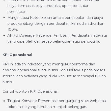
biaya, termasuk biaya produksi, operasional, dan
pemasaran.
Margin Laba Kotor: Selisih antara pendapatan dan biaya
produksi dibagi dengan pendapatan, kemudian dikalikan
100%.
ARPU (Average Revenue Per User): Pendapatan rata-rata
yang diperoleh dari setiap pelanggan atau pengguna.
KPI Operasional
KPI ini adalah indikator yang mengukur performa dan
efisiensi operasional suatu bisnis. Jenis ini fokus pada proses
internal dan aktivitas yang dilakukan untuk mencapai tujuan
bisnis.
Contoh-contoh KPI Operasional:
Tingkat Konversi: Persentase pengunjung situs web atau
toko online yang berubah menjadi pelanggan.