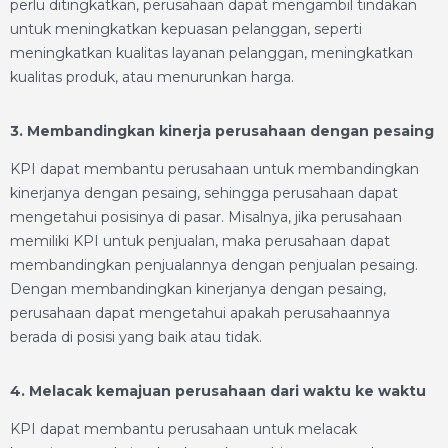
perlu ditingkatkan, perusahaan dapat mengambil tindakan
untuk meningkatkan kepuasan pelanggan, seperti
meningkatkan kualitas layanan pelanggan, meningkatkan
kualitas produk, atau menurunkan harga.
3. Membandingkan kinerja perusahaan dengan pesaing
KPI dapat membantu perusahaan untuk membandingkan
kinerjanya dengan pesaing, sehingga perusahaan dapat
mengetahui posisinya di pasar. Misalnya, jika perusahaan
memiliki KPI untuk penjualan, maka perusahaan dapat
membandingkan penjualannya dengan penjualan pesaing.
Dengan membandingkan kinerjanya dengan pesaing,
perusahaan dapat mengetahui apakah perusahaannya
berada di posisi yang baik atau tidak.
4. Melacak kemajuan perusahaan dari waktu ke waktu
KPI dapat membantu perusahaan untuk melacak