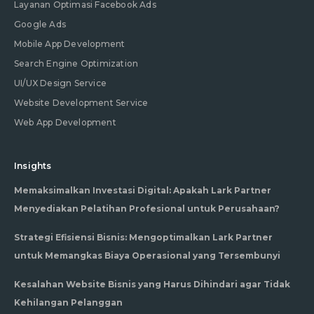
Layanan Optimasi Facebook Ads
Google Ads
Mobile App Development
Search Engine Optimization
UI/UX Design Service
Website Development Service
Web App Development
Insights
Memaksimalkan Investasi Digital: Apakah Lark Partner
Menyediakan Pelatihan Profesional untuk Perusahaan?
Strategi Efisiensi Bisnis: Mengoptimalkan Lark Partner
untuk Memangkas Biaya Operasional yang Tersembunyi
Kesalahan Website Bisnis yang Harus Dihindari agar Tidak
Kehilangan Pelanggan