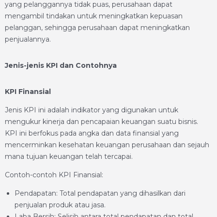
yang pelanggannya tidak puas, perusahaan dapat
mengambil tindakan untuk meningkatkan kepuasan
pelanggan, sehingga perusahaan dapat meningkatkan
penjualannya.
Jenis-jenis KPI dan Contohnya
KPI Finansial
Jenis KPI ini adalah indikator yang digunakan untuk
mengukur kinerja dan pencapaian keuangan suatu bisnis.
KPI ini berfokus pada angka dan data finansial yang
mencerminkan kesehatan keuangan perusahaan dan sejauh
mana tujuan keuangan telah tercapai.
Contoh-contoh KPI Finansial:
Pendapatan: Total pendapatan yang dihasilkan dari
penjualan produk atau jasa.
Laba Bersih: Selisih antara total pendapatan dan total