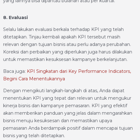
yang lainnya bisa dipantau bulanan atau per kuartal.
8. Evaluasi
Selalu lakukan evaluasi berkala terhadap KPI yang telah
ditetapkan. Tinjau kembali apakah KPI tersebut masih
relevan dengan tujuan bisnis atau perlu adanya perubahan.
Koreksi dan perbaikan yang diperlukan juga harus dilakukan
untuk memastikan kesuksesan kampanye berkelanjutan.
Baca juga:
KPI Singkatan dari Key Performance Indicators,
Begini Cara Menentukannya
Dengan mengikuti langkah-langkah di atas, Anda dapat
menentukan KPI yang tepat dan relevan untuk mengukur
kinerja bisnis dan kampanye pemasaran. KPI yang efektif
akan memberikan panduan yang jelas dalam mengarahkan
bisnis menuju kesuksesan dan memastikan upaya
pemasaran Anda berdampak positif dalam mencapai tujuan
bisnis yang telah ditetapkan.