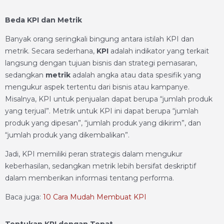
Beda KPI dan Metrik
Banyak orang seringkali bingung antara istilah KPI dan
metrik. Secara sederhana,
KPI
adalah indikator yang terkait
langsung dengan tujuan bisnis dan strategi pemasaran,
sedangkan
metrik
adalah angka atau data spesifik yang
mengukur aspek tertentu dari bisnis atau kampanye.
Misalnya, KPI untuk penjualan dapat berupa “jumlah produk
yang terjual”. Metrik untuk KPI ini dapat berupa “jumlah
produk yang dipesan”, “jumlah produk yang dikirim”, dan
“jumlah produk yang dikembalikan”.
Jadi, KPI memiliki peran strategis dalam mengukur
keberhasilan, sedangkan metrik lebih bersifat deskriptif
dalam memberikan informasi tentang performa.
Baca juga:
10 Cara Mudah Membuat KPI