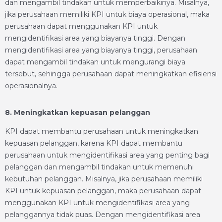
dan mengambil tindakan untuk memperbaikinya. Misalnya,
jika perusahaan memiliki KPI untuk biaya operasional, maka
perusahaan dapat menggunakan KPI untuk
mengidentifikasi area yang biayanya tinggi. Dengan
mengidentifikasi area yang biayanya tinggi, perusahaan
dapat mengambil tindakan untuk mengurangi biaya
tersebut, sehingga perusahaan dapat meningkatkan efisiensi
operasionalnya.
8. Meningkatkan kepuasan pelanggan
KPI dapat membantu perusahaan untuk meningkatkan
kepuasan pelanggan, karena KPI dapat membantu
perusahaan untuk mengidentifikasi area yang penting bagi
pelanggan dan mengambil tindakan untuk memenuhi
kebutuhan pelanggan. Misalnya, jika perusahaan memiliki
KPI untuk kepuasan pelanggan, maka perusahaan dapat
menggunakan KPI untuk mengidentifikasi area yang
pelanggannya tidak puas. Dengan mengidentifikasi area