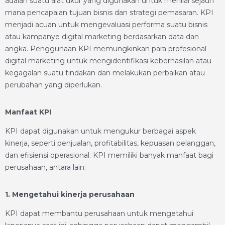
adalah suatu alat ukur yang digunakan untuk menilai sejauh
mana pencapaian tujuan bisnis dan strategi pemasaran. KPI
menjadi acuan untuk mengevaluasi performa suatu bisnis
atau kampanye digital marketing berdasarkan data dan
angka. Penggunaan KPI memungkinkan para profesional
digital marketing untuk mengidentifikasi keberhasilan atau
kegagalan suatu tindakan dan melakukan perbaikan atau
perubahan yang diperlukan.
Manfaat KPI
KPI dapat digunakan untuk mengukur berbagai aspek
kinerja, seperti penjualan, profitabilitas, kepuasan pelanggan,
dan efisiensi operasional. KPI memiliki banyak manfaat bagi
perusahaan, antara lain:
1. Mengetahui kinerja perusahaan
KPI dapat membantu perusahaan untuk mengetahui