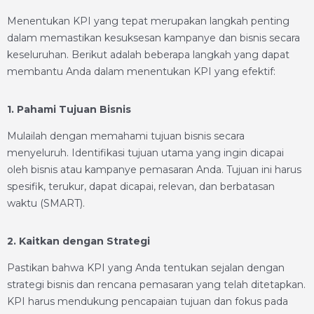
Menentukan KPI yang tepat merupakan langkah penting
dalam memastikan kesuksesan kampanye dan bisnis secara
keseluruhan. Berikut adalah beberapa langkah yang dapat
membantu Anda dalam menentukan KPI yang efektif:
1. Pahami Tujuan Bisnis
Mulailah dengan memahami tujuan bisnis secara
menyeluruh. Identifikasi tujuan utama yang ingin dicapai
oleh bisnis atau kampanye pemasaran Anda. Tujuan ini harus
spesifik, terukur, dapat dicapai, relevan, dan berbatasan
waktu (SMART).
2. Kaitkan dengan Strategi
Pastikan bahwa KPI yang Anda tentukan sejalan dengan
strategi bisnis dan rencana pemasaran yang telah ditetapkan.
KPI harus mendukung pencapaian tujuan dan fokus pada