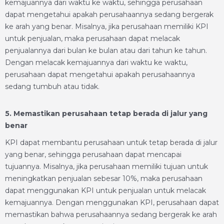
kemajuannya dari waktu ke waktu, sehingga perusahaan
dapat mengetahui apakah perusahaannya sedang bergerak
ke arah yang benar. Misalnya, jika perusahaan memiliki KPI
untuk penjualan, maka perusahaan dapat melacak
penjualannya dari bulan ke bulan atau dari tahun ke tahun.
Dengan melacak kemajuannya dari waktu ke waktu,
perusahaan dapat mengetahui apakah perusahaannya
sedang tumbuh atau tidak.
5. Memastikan perusahaan tetap berada di jalur yang
benar
KPI dapat membantu perusahaan untuk tetap berada di jalur
yang benar, sehingga perusahaan dapat mencapai
tujuannya. Misalnya, jika perusahaan memiliki tujuan untuk
meningkatkan penjualan sebesar 10%, maka perusahaan
dapat menggunakan KPI untuk penjualan untuk melacak
kemajuannya. Dengan menggunakan KPI, perusahaan dapat
memastikan bahwa perusahaannya sedang bergerak ke arah