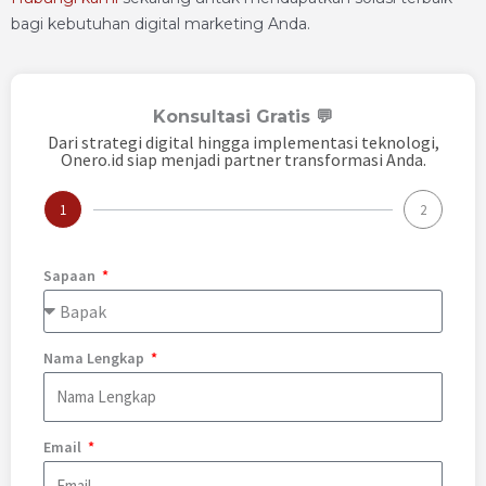
bagi kebutuhan digital marketing Anda.
Konsultasi Gratis 💬
Dari strategi digital hingga implementasi teknologi,
Onero.id siap menjadi partner transformasi Anda.
1
2
Sapaan
Nama Lengkap
Email