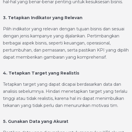
hal-hal yang benar-benar penting untuk kesuksesan bisnis.
3. Tetapkan Indikator yang Relevan
Pilih indikator yang relevan dengan tujuan bisnis dan sesuai
dengan jenis kampanye yang dijalankan. Pertimbangkan
berbagai aspek bisnis, seperti keuangan, operasional,
pertumbuhan, dan pemasaran, serta pastikan KPI yang dipilih
dapat memberikan gambaran yang komprehensif.
4. Tetapkan Target yang Realistis
Tetapkan target yang dapat dicapai berdasarkan data dan
analisis sebelumnya. Hindari menetapkan target yang terlalu
tinggi atau tidak realistis, karena hal ini dapat menimbulkan
tekanan yang tidak perlu dan menurunkan motivasi tim.
5. Gunakan Data yang Akurat