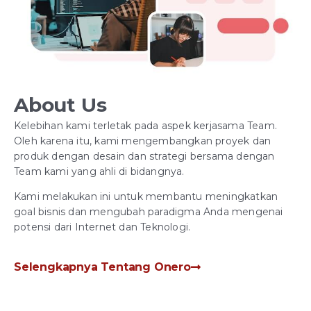
About Us
Kelebihan kami terletak pada aspek kerjasama Team.
Oleh karena itu, kami mengembangkan proyek dan
produk dengan desain dan strategi bersama dengan
Team kami yang ahli di bidangnya.
Kami melakukan ini untuk membantu meningkatkan
goal bisnis dan mengubah paradigma Anda mengenai
potensi dari Internet dan Teknologi.
Selengkapnya Tentang Onero