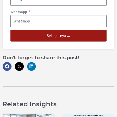
Whatsapp
Selanjutnya →
Don't forget to share this post!
Related Insights