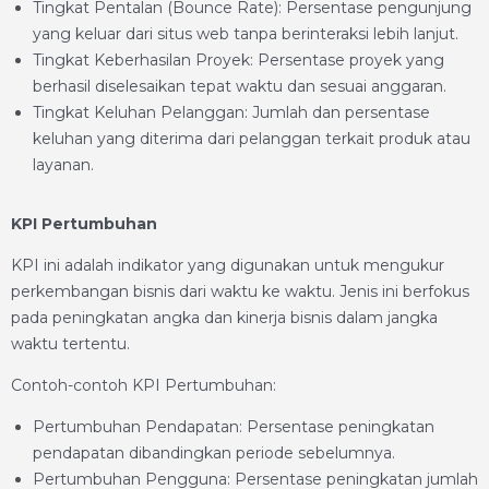
Tingkat Pentalan (Bounce Rate): Persentase pengunjung
yang keluar dari situs web tanpa berinteraksi lebih lanjut.
Tingkat Keberhasilan Proyek: Persentase proyek yang
berhasil diselesaikan tepat waktu dan sesuai anggaran.
Tingkat Keluhan Pelanggan: Jumlah dan persentase
keluhan yang diterima dari pelanggan terkait produk atau
layanan.
KPI Pertumbuhan
KPI ini adalah indikator yang digunakan untuk mengukur
perkembangan bisnis dari waktu ke waktu. Jenis ini berfokus
pada peningkatan angka dan kinerja bisnis dalam jangka
waktu tertentu.
Contoh-contoh KPI Pertumbuhan:
Pertumbuhan Pendapatan: Persentase peningkatan
pendapatan dibandingkan periode sebelumnya.
Pertumbuhan Pengguna: Persentase peningkatan jumlah