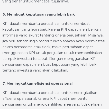
yang benar untuk mencapai tujuannya.
6. Membuat keputusan yang lebih baik
KPI dapat membantu perusahaan untuk membuat
keputusan yang lebih baik, karena KPI dapat memberikan
informasi yang akurat tentang kinerja perusahaan. Misalnya,
jika perusahaan ingin memutuskan apakah akan berinvestasi
dalam pemasaran atau tidak, maka perusahaan dapat
menggunakan KPI untuk penjualan untuk memperkirakan
dampak investasi tersebut. Dengan menggunakan KPI,
perusahaan dapat membuat keputusan yang lebih baik
tentang investasi yang akan dilakukan.
7. Meningkatkan efisiensi operasional
KPI dapat membantu perusahaan untuk meningkatkan
efisiensi operasional, karena KPI dapat membantu
perusahaan untuk mengidentifikasi area yang tidak efisien