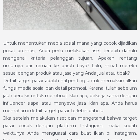
Untuk menentukan media sosial mana yang cocok dijadikan
pusat promosi, Anda perlu melakukan riset terlebih dahulu
mengenai kriteria pelanggan tujuan. Apakah rentang
umurnya dari remaja ke paruh baya? Lalu, minat mereka
sesuai dengan produk atau jasa yang Anda jual atau tidak?
Detail target pasar adalah hal penting untuk memaksimalkan
fungsi media sosial dan detail promosi. Karena itulah sebelum
jauh berpikir untuk membuat iklan apa, bekerja sama dengan
influencer siapa, atau menyewa jasa iklan apa, Anda harus
memahami detail target pasar terlebih dahulu.
Jika setelah melakukan riset dan mengetahui bahwa target
pasar cocok dengan platform Instagram, maka sudah
waktunya Anda menguasai cara buat iklan di Instagram.