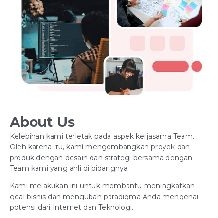
About Us
Kelebihan kami terletak pada aspek kerjasama Team.
Oleh karena itu, kami mengembangkan proyek dan
produk dengan desain dan strategi bersama dengan
Team kami yang ahli di bidangnya.
Kami melakukan ini untuk membantu meningkatkan
goal bisnis dan mengubah paradigma Anda mengenai
potensi dari Internet dan Teknologi.