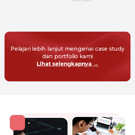
Pelajari lebih lanjut mengenai case study
dan portfolio kami
Lihat selengkapnya →