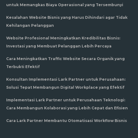
untuk Memangkas Biaya Operasional yang Tersembunyi
Kesalahan Website Bisnis yang Harus Dihindari agar Tidak
Kehilangan Pelanggan
Website Profesional Meningkatkan Kredibilitas Bisnis:
Investasi yang Membuat Pelanggan Lebih Percaya
Cara Meningkatkan Traffic Website Secara Organik yang
Terbukti Efektif
Konsultan Implementasi Lark Partner untuk Perusahaan:
Solusi Tepat Membangun Digital Workplace yang Efektif
Implementasi Lark Partner untuk Perusahaan Teknologi:
Cara Membangun Kolaborasi yang Lebih Cepat dan Efisien
Cara Lark Partner Membantu Otomatisasi Workflow Bisnis