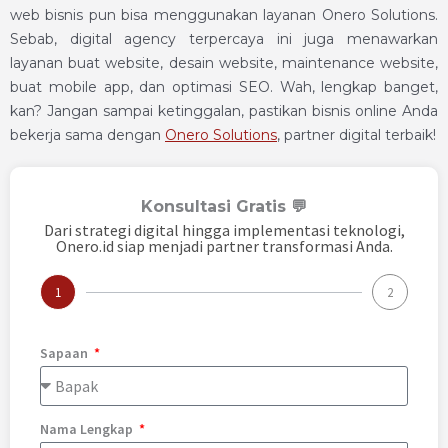
web bisnis pun bisa menggunakan layanan Onero Solutions.
Sebab, digital agency terpercaya ini juga menawarkan
layanan buat website, desain website, maintenance website,
buat mobile app, dan optimasi SEO. Wah, lengkap banget,
kan? Jangan sampai ketinggalan, pastikan bisnis online Anda
bekerja sama dengan
Onero Solutions
, partner digital terbaik!
Konsultasi Gratis 💬
Dari strategi digital hingga implementasi teknologi,
Onero.id siap menjadi partner transformasi Anda.
1
2
Sapaan
Nama Lengkap