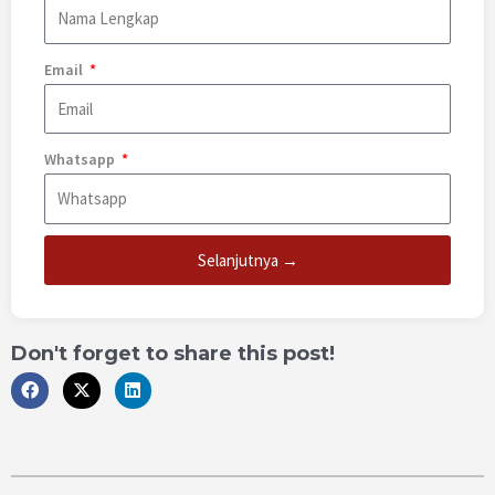
Email
Whatsapp
Selanjutnya →
Don't forget to share this post!