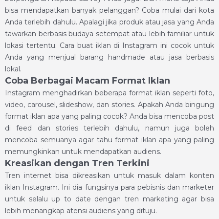
bisa mendapatkan banyak pelanggan? Coba mulai dari kota
Anda terlebih dahulu. Apalagi jika produk atau jasa yang Anda
tawarkan berbasis budaya setempat atau lebih familiar untuk
lokasi tertentu. Cara buat iklan di Instagram ini cocok untuk
Anda yang menjual barang handmade atau jasa berbasis
lokal.
Coba Berbagai Macam Format Iklan
Instagram menghadirkan beberapa format iklan seperti foto,
video, carousel, slideshow, dan stories. Apakah Anda bingung
format iklan apa yang paling cocok? Anda bisa mencoba post
di feed dan stories terlebih dahulu, namun juga boleh
mencoba semuanya agar tahu format iklan apa yang paling
memungkinkan untuk mendapatkan audiens.
Kreasikan dengan Tren Terkini
Tren internet bisa dikreasikan untuk masuk dalam konten
iklan Instagram. Ini dia fungsinya para pebisnis dan marketer
untuk selalu up to date dengan tren marketing agar bisa
lebih menangkap atensi audiens yang dituju.