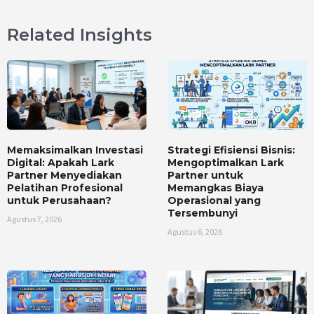
Related Insights
Memaksimalkan Investasi
Strategi Efisiensi Bisnis:
Digital: Apakah Lark
Mengoptimalkan Lark
Partner Menyediakan
Partner untuk
Pelatihan Profesional
Memangkas Biaya
untuk Perusahaan?
Operasional yang
Tersembunyi
Agustus 7, 2026
Agustus 6, 2026