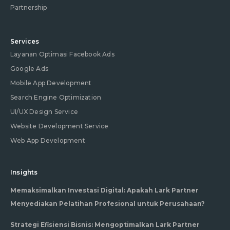
Partnership
Services
Layanan Optimasi Facebook Ads
Google Ads
Mobile App Development
Search Engine Optimization
UI/UX Design Service
Website Development Service
Web App Development
Insights
Memaksimalkan Investasi Digital: Apakah Lark Partner
Menyediakan Pelatihan Profesional untuk Perusahaan?
Strategi Efisiensi Bisnis: Mengoptimalkan Lark Partner