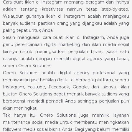
Cara buat iklan di Instagram memang beragam dan intinya
adalah tentang kreativitas namun tetap step-by-step.
Walaupun gunanya iklan di Instagram adalah menjangkau
banyak audiens, pastikan orang yang dijangkau adalah yang
paling tepat untuk Anda.
Selain menguasai cara buat iklan di Instagram, Anda juga
perlu perencanaan digital marketing dan iklan media sosial
lainnya untuk meningkatkan penjualan bisnis. Salah satu
caranya adalah dengan memilih digital agency yang tepat,
seperti Onero Solutions.
Onero Solutions adalah digital agency profesional yang
menawarkan jasa beriklan digital di berbagai platform, seperti
Instagram, Youtube, Facebook, Google, dan lainnya. Iklan
buatan Onero Solutions dapat menarik banyak audiens yang
berpotensi menjadi pembeli Anda sehingga penjualan pun
akan meningkat.
Tak hanya itu, Onero Solutions juga memiliki layanan
maintenance social media untuk membantu meningkatkan
followers media sosial bisnis Anda. Bagi yang belum memiliki