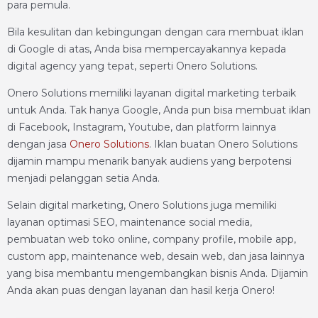
para pemula.
Bila kesulitan dan kebingungan dengan cara membuat iklan
di Google di atas, Anda bisa mempercayakannya kepada
digital agency yang tepat, seperti Onero Solutions.
Onero Solutions memiliki layanan digital marketing terbaik
untuk Anda. Tak hanya Google, Anda pun bisa membuat iklan
di Facebook, Instagram, Youtube, dan platform lainnya
dengan jasa
Onero Solutions
. Iklan buatan Onero Solutions
dijamin mampu menarik banyak audiens yang berpotensi
menjadi pelanggan setia Anda.
Selain digital marketing, Onero Solutions juga memiliki
layanan optimasi SEO, maintenance social media,
pembuatan web toko online, company profile, mobile app,
custom app, maintenance web, desain web, dan jasa lainnya
yang bisa membantu mengembangkan bisnis Anda. Dijamin
Anda akan puas dengan layanan dan hasil kerja Onero!