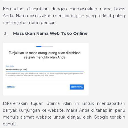
Kemudian, dilanjutkan dengan memasukkan nama bisnis
Anda. Nama bisnis akan menjadi bagian yang terlihat paling
menonjol di mesin pencari.
Masukkan Nama Web Toko Online
Dikarenakan tujuan utama iklan ini untuk mendapatkan
banyak kunjungan ke website, maka Anda di tahap ini perlu
menulis alamat website untuk ditinjau oleh Google terlebih
dahulu.