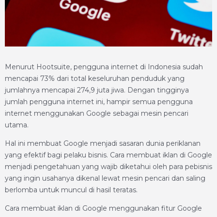
Menurut Hootsuite, pengguna internet di Indonesia sudah
mencapai 73% dari total keseluruhan penduduk yang
jumlahnya mencapai 274,9 juta jiwa. Dengan tingginya
jumlah pengguna internet ini, hampir semua pengguna
internet menggunakan Google sebagai mesin pencari
utama.
Hal ini membuat Google menjadi sasaran dunia periklanan
yang efektif bagi pelaku bisnis. Cara membuat iklan di Google
menjadi pengetahuan yang wajib diketahui oleh para pebisnis
yang ingin usahanya dikenal lewat mesin pencari dan saling
berlomba untuk muncul di hasil teratas.
Cara membuat iklan di Google menggunakan fitur Google