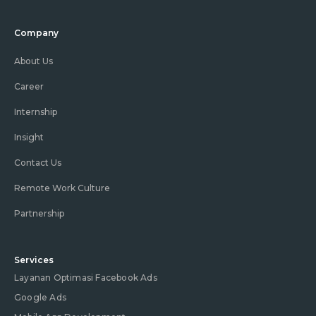
Company
About Us
Career
Internship
Insight
Contact Us
Remote Work Culture
Partnership
Services
Layanan Optimasi Facebook Ads
Google Ads