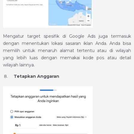
Mengatur target spesifik di Google Ads juga termasuk
dengan menentukan lokasi sasaran iklan Anda. Anda bisa
memilih untuk menaruh alamat tertentu atau di wilayah
yang lebih luas dengan memakai kode pos atau detail
wilayah lainnya.
Tetapkan Anggaran