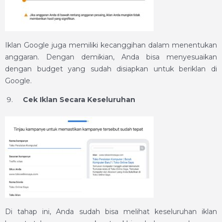
Iklan Google juga memiliki kecanggihan dalam menentukan
anggaran. Dengan demikian, Anda bisa menyesuaikan
dengan budget yang sudah disiapkan untuk beriklan di
Google.
Cek Iklan Secara Keseluruhan
Di tahap ini, Anda sudah bisa melihat keseluruhan iklan