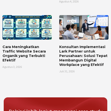
Agustus 4, 2026
Cara Meningkatkan
Konsultan Implementasi
Traffic Website Secara
Lark Partner untuk
Organik yang Terbukti
Perusahaan: Solusi Tepat
Efektif
Membangun Digital
Workplace yang Efektif
Agustus 3, 2026
Juli 31, 2026