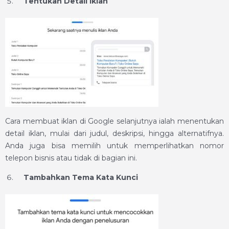
Tentukan Detail Iklan
Cara membuat iklan di Google selanjutnya ialah menentukan
detail iklan, mulai dari judul, deskripsi, hingga alternatifnya.
Anda juga bisa memilih untuk memperlihatkan nomor
telepon bisnis atau tidak di bagian ini.
Tambahkan Tema Kata Kunci