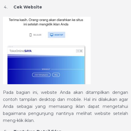
Cek Website
Pada bagian ini, website Anda akan ditampilkan dengan
contoh tampilan desktop dan mobile. Hal ini dilakukan agar
Anda sebagai yang memasang iklan dapat mengetahui
bagaimana pengunjung nantinya melihat website setelah
meng-klik iklan.