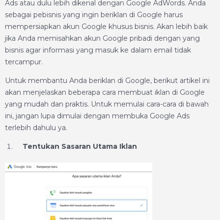
Ads atau dulu lebih dikenal dengan Google AdWords. Anda
sebagai pebisnis yang ingin beriklan di Google harus
mempersiapkan akun Google khusus bisnis. Akan lebih baik
jika Anda memisahkan akun Google pribadi dengan yang
bisnis agar informasi yang masuk ke dalam email tidak
tercampur.
Untuk membantu Anda beriklan di Google, berikut artikel ini
akan menjelaskan beberapa cara membuat iklan di Google
yang mudah dan praktis. Untuk memulai cara-cara di bawah
ini, jangan lupa dimulai dengan membuka Google Ads
terlebih dahulu ya.
Tentukan Sasaran Utama Iklan