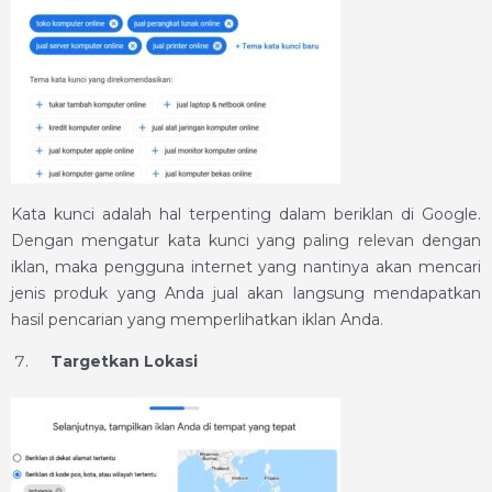
Kata kunci adalah hal terpenting dalam beriklan di Google.
Dengan mengatur kata kunci yang paling relevan dengan
iklan, maka pengguna internet yang nantinya akan mencari
jenis produk yang Anda jual akan langsung mendapatkan
hasil pencarian yang memperlihatkan iklan Anda.
Targetkan Lokasi