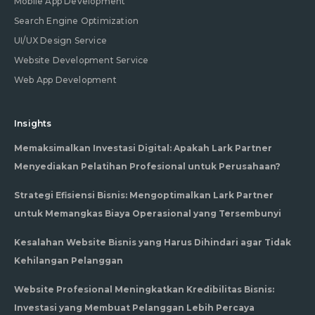
Mobile App Development
Search Engine Optimization
UI/UX Design Service
Website Development Service
Web App Development
Insights
Memaksimalkan Investasi Digital: Apakah Lark Partner
Menyediakan Pelatihan Profesional untuk Perusahaan?
Strategi Efisiensi Bisnis: Mengoptimalkan Lark Partner
untuk Memangkas Biaya Operasional yang Tersembunyi
Kesalahan Website Bisnis yang Harus Dihindari agar Tidak
Kehilangan Pelanggan
Website Profesional Meningkatkan Kredibilitas Bisnis:
Investasi yang Membuat Pelanggan Lebih Percaya