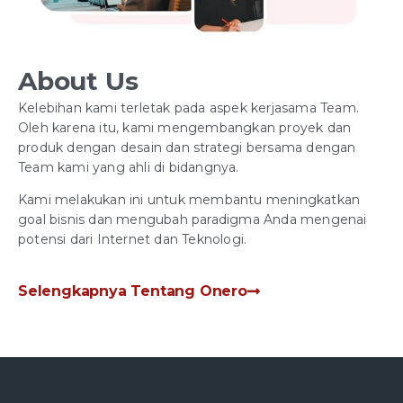
About Us
Kelebihan kami terletak pada aspek kerjasama Team.
Oleh karena itu, kami mengembangkan proyek dan
produk dengan desain dan strategi bersama dengan
Team kami yang ahli di bidangnya.
Kami melakukan ini untuk membantu meningkatkan
goal bisnis dan mengubah paradigma Anda mengenai
potensi dari Internet dan Teknologi.
Selengkapnya Tentang Onero