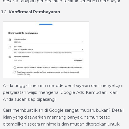
beserta tahapan pengecekan terakhir sebelum membayar.
Konfirmasi Pembayaran
Anda tinggal memilih metode pembayaran dan menyetujui
persyaratan wajib mengenai Google Ads. Kemudian, iklan
Anda sudah siap dipasang!
Cara membuat iklan di Google sangat mudah, bukan? Detail
iklan yang ditawarkan memang banyak, namun tetap
ditampilkan secara minimalis dan mudah diterapkan untuk