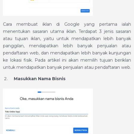
Cara membuat iklan di Google yang pertama ialah
menentukan sasaran utama iklan. Terdapat 3 jenis sasaran
atau tujuan iklan, yaitu untuk mendapatkan lebih banyak
panggilan, mendapatkan lebih banyak penjualan atau
pendaftaran web, dan mendapatkan lebih banyak kunjungan
ke lokasi fisik. Pada artikel ini akan memilih tujuan beriklan
untuk mendapatkan banyak penjualan atau pendaftaran web.
Masukkan Nama Bisnis