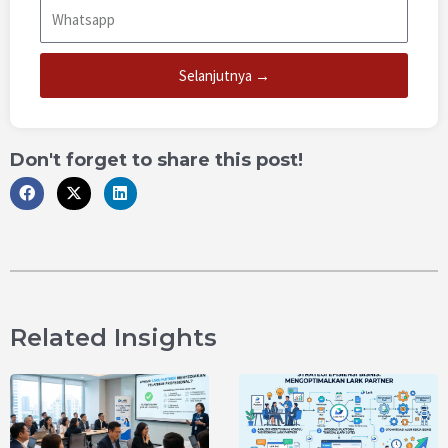
Selanjutnya →
Don't forget to share this post!
Related Insights