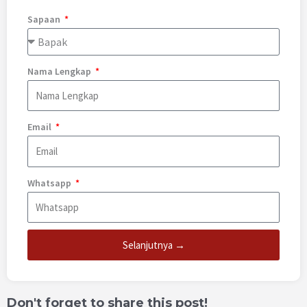
Sapaan
Nama Lengkap
Email
Whatsapp
Selanjutnya →
Don't forget to share this post!