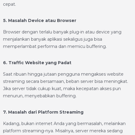
cepat.
5. Masalah Device atau Browser
Browser dengan terlalu banyak plug-in atau device yang
menjalankan banyak aplikasi sekaligus juga bisa
memperlambat performa dan memicu buffering.
6. Traffic Website yang Padat
Saat ribuan hingga jutaan pengguna mengakses website
streaming secara bersamaan, beban server bisa meningkat.
Jika server tidak cukup kuat, maka kecepatan akses pun
menurun, menyebabkan buffering.
7. Masalah dari Platform Streaming
Kadang, bukan internet Anda yang bermasalah, melainkan
platform streaming-nya. Misalnya, server mereka sedang