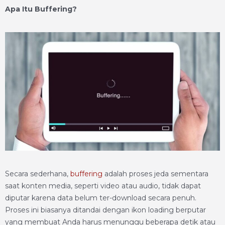
Apa Itu Buffering?
Secara sederhana,
buffering
adalah proses jeda sementara
saat konten media, seperti video atau audio, tidak dapat
diputar karena data belum ter-download secara penuh.
Proses ini biasanya ditandai dengan ikon loading berputar
yang membuat Anda harus menunggu beberapa detik atau