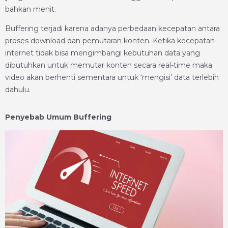
bahkan menit.
Buffering terjadi karena adanya perbedaan kecepatan antara
proses download dan pemutaran konten. Ketika kecepatan
internet tidak bisa mengimbangi kebutuhan data yang
dibutuhkan untuk memutar konten secara real-time maka
video akan berhenti sementara untuk ‘mengisi’ data terlebih
dahulu.
Penyebab Umum Buffering