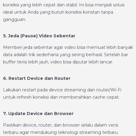
koneksi yang lebih cepat dan stabil. Ini bisa menjadi solusi
ideal untuk Anda yang butuh koneksi konstan tanpa
gangguan.
5. Jeda (Pause) Video Sebentar
Memberi jeda sebentar agar video bisa memuat lebih banyak
data adalah trik sederhana yang sering berhasil. Setelah bar
buffer terisi lebih jauh, video bisa diputar lebih lancar.
6. Restart Device dan Router
Lakukan restart pada device streaming dan router/Wi-Fi
untuk refresh koneksi dan membersihkan cache cepat.
7. Update Device dan Browser
Pastikan device, router, dan browser selalu dalam versi
terbaru agar mendukung teknologi streaming terbaru