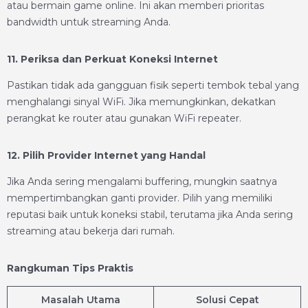
atau bermain game online. Ini akan memberi prioritas
bandwidth untuk streaming Anda.
11. Periksa dan Perkuat Koneksi Internet
Pastikan tidak ada gangguan fisik seperti tembok tebal yang
menghalangi sinyal WiFi. Jika memungkinkan, dekatkan
perangkat ke router atau gunakan WiFi repeater.
12. Pilih Provider Internet yang Handal
Jika Anda sering mengalami buffering, mungkin saatnya
mempertimbangkan ganti provider. Pilih yang memiliki
reputasi baik untuk koneksi stabil, terutama jika Anda sering
streaming atau bekerja dari rumah.
Rangkuman Tips Praktis
Masalah Utama
Solusi Cepat