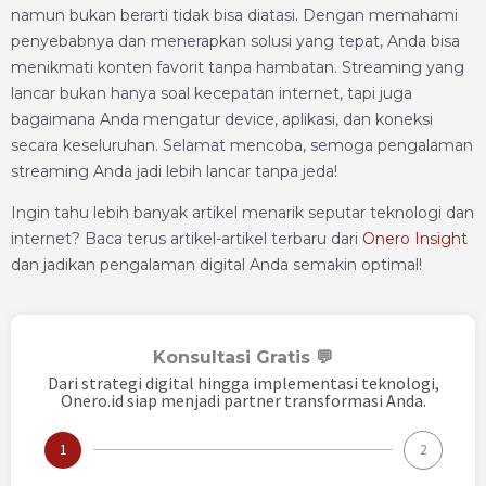
namun bukan berarti tidak bisa diatasi. Dengan memahami
penyebabnya dan menerapkan solusi yang tepat, Anda bisa
menikmati konten favorit tanpa hambatan. Streaming yang
lancar bukan hanya soal kecepatan internet, tapi juga
bagaimana Anda mengatur device, aplikasi, dan koneksi
secara keseluruhan. Selamat mencoba, semoga pengalaman
streaming Anda jadi lebih lancar tanpa jeda!
Ingin tahu lebih banyak artikel menarik seputar teknologi dan
internet? Baca terus artikel-artikel terbaru dari
Onero Insight
dan jadikan pengalaman digital Anda semakin optimal!
Konsultasi Gratis 💬
Dari strategi digital hingga implementasi teknologi,
Onero.id siap menjadi partner transformasi Anda.
1
2