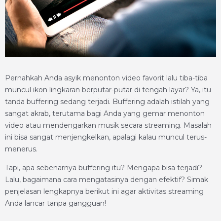
Pernahkah Anda asyik menonton video favorit lalu tiba-tiba
muncul ikon lingkaran berputar-putar di tengah layar? Ya, itu
tanda buffering sedang terjadi. Buffering adalah istilah yang
sangat akrab, terutama bagi Anda yang gemar menonton
video atau mendengarkan musik secara streaming. Masalah
ini bisa sangat menjengkelkan, apalagi kalau muncul terus-
menerus.
Tapi, apa sebenarnya buffering itu? Mengapa bisa terjadi?
Lalu, bagaimana cara mengatasinya dengan efektif? Simak
penjelasan lengkapnya berikut ini agar aktivitas streaming
Anda lancar tanpa gangguan!