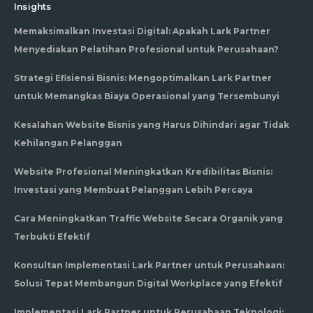
Insights
Memaksimalkan Investasi Digital: Apakah Lark Partner
Menyediakan Pelatihan Profesional untuk Perusahaan?
Strategi Efisiensi Bisnis: Mengoptimalkan Lark Partner
untuk Memangkas Biaya Operasional yang Tersembunyi
Kesalahan Website Bisnis yang Harus Dihindari agar Tidak
Kehilangan Pelanggan
Website Profesional Meningkatkan Kredibilitas Bisnis:
Investasi yang Membuat Pelanggan Lebih Percaya
Cara Meningkatkan Traffic Website Secara Organik yang
Terbukti Efektif
Konsultan Implementasi Lark Partner untuk Perusahaan:
Solusi Tepat Membangun Digital Workplace yang Efektif
Implementasi Lark Partner untuk Perusahaan Teknologi: