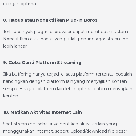
dengan optimal.
8. Hapus atau Nonaktifkan Plug-In Boros
Terlalu banyak plug-in di browser dapat membebani sistem.
Nonaktifkan atau hapus yang tidak penting agar streaming
lebih lancar.
9. Coba Ganti Platform Streaming
Jika buffering hanya terjadi di satu platform tertentu, cobalah
bandingkan dengan platform lain yang menyajikan konten
serupa. Bisa jadi platform lain lebih optimal dalam menyajikan
konten.
10. Matikan Aktivitas Internet Lain
Saat streaming, sebaiknya hentikan aktivitas lain yang
menggunakan internet, seperti upload/download file besar