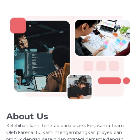
About Us
Kelebihan kami terletak pada aspek kerjasama Team.
Oleh karena itu, kami mengembangkan proyek dan
produk dengan desain dan strategi bersama dengan