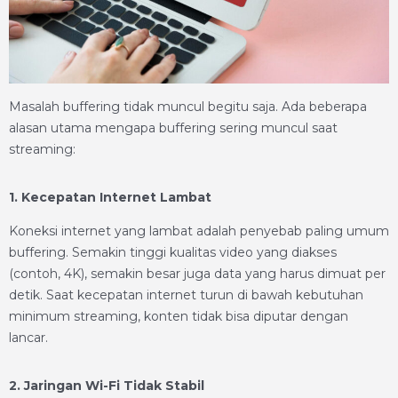
Masalah buffering tidak muncul begitu saja. Ada beberapa
alasan utama mengapa buffering sering muncul saat
streaming:
1. Kecepatan Internet Lambat
Koneksi internet yang lambat adalah penyebab paling umum
buffering. Semakin tinggi kualitas video yang diakses
(contoh, 4K), semakin besar juga data yang harus dimuat per
detik. Saat kecepatan internet turun di bawah kebutuhan
minimum streaming, konten tidak bisa diputar dengan
lancar.
2. Jaringan Wi-Fi Tidak Stabil