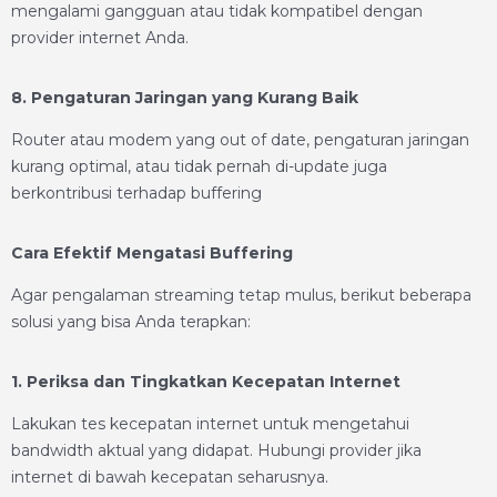
mengalami gangguan atau tidak kompatibel dengan
provider internet Anda.
8. Pengaturan Jaringan yang Kurang Baik
Router atau modem yang out of date, pengaturan jaringan
kurang optimal, atau tidak pernah di-update juga
berkontribusi terhadap buffering
Cara Efektif Mengatasi Buffering
Agar pengalaman streaming tetap mulus, berikut beberapa
solusi yang bisa Anda terapkan:
1. Periksa dan Tingkatkan Kecepatan Internet
Lakukan tes kecepatan internet untuk mengetahui
bandwidth aktual yang didapat. Hubungi provider jika
internet di bawah kecepatan seharusnya.