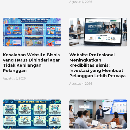
Agustus 6, 2026
Kesalahan Website Bisnis
Website Profesional
yang Harus Dihindari agar
Meningkatkan
Tidak Kehilangan
Kredibilitas Bisnis:
Pelanggan
Investasi yang Membuat
Pelanggan Lebih Percaya
Agustus 5, 2026
Agustus 4, 2026