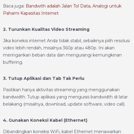
Baca juga:
Bandwith adalah Jalan Tol Data, Analogi untuk
Pahami Kapasitas Internet
2. Turunkan Kualitas Video Streaming
Jika koneksi internet Anda tidak stabil, sebaiknya pilih resolusi
video lebih rendah, misalnya 360p atau 480p. Ini akan
meringankan beban data dan mengurangi kemungkinan
buffering.
3. Tutup Aplikasi dan Tab Tak Perlu
Pastikan hanya aktivitas streaming yang menggunakan
bandwidth. Tutup aplikasi yang menguras bandwidth di latar
belakang (misalnya, download, update software, video call).
4. Gunakan Koneksi Kabel (Ethernet)
Dibandingkan koneksi WiFi, kabel Ethernet menawarkan