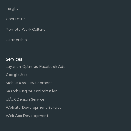
Insight
Contact Us
Remote Work Culture
Partnership
Services
Layanan Optimasi Facebook Ads
Google Ads
Mobile App Development
Search Engine Optimization
UI/UX Design Service
Website Development Service
Web App Development