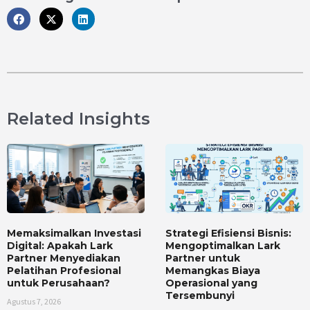
Related Insights
Memaksimalkan Investasi
Strategi Efisiensi Bisnis:
Digital: Apakah Lark
Mengoptimalkan Lark
Partner Menyediakan
Partner untuk
Pelatihan Profesional
Memangkas Biaya
untuk Perusahaan?
Operasional yang
Tersembunyi
Agustus 7, 2026