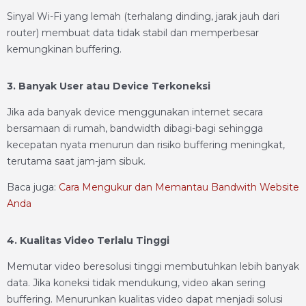
Sinyal Wi-Fi yang lemah (terhalang dinding, jarak jauh dari
router) membuat data tidak stabil dan memperbesar
kemungkinan buffering.
3. Banyak User atau Device Terkoneksi
Jika ada banyak device menggunakan internet secara
bersamaan di rumah, bandwidth dibagi-bagi sehingga
kecepatan nyata menurun dan risiko buffering meningkat,
terutama saat jam-jam sibuk.
Baca juga:
Cara Mengukur dan Memantau Bandwith Website
Anda
4. Kualitas Video Terlalu Tinggi
Memutar video beresolusi tinggi membutuhkan lebih banyak
data. Jika koneksi tidak mendukung, video akan sering
buffering. Menurunkan kualitas video dapat menjadi solusi