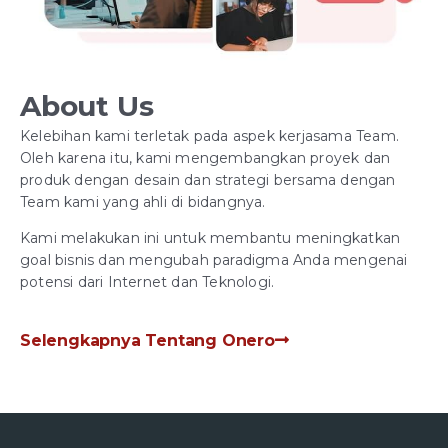
About Us
Kelebihan kami terletak pada aspek kerjasama Team.
Oleh karena itu, kami mengembangkan proyek dan
produk dengan desain dan strategi bersama dengan
Team kami yang ahli di bidangnya.
Kami melakukan ini untuk membantu meningkatkan
goal bisnis dan mengubah paradigma Anda mengenai
potensi dari Internet dan Teknologi.
Selengkapnya Tentang Onero