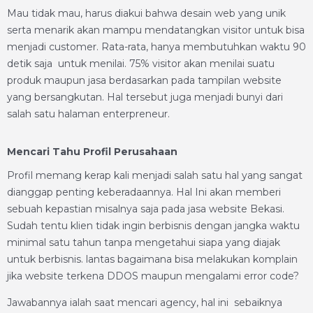
Mau tidak mau, harus diakui bahwa desain web yang unik
serta menarik akan mampu mendatangkan visitor untuk bisa
menjadi customer. Rata-rata, hanya membutuhkan waktu 90
detik saja untuk menilai. 75% visitor akan menilai suatu
produk maupun jasa berdasarkan pada tampilan website
yang bersangkutan. Hal tersebut juga menjadi bunyi dari
salah satu halaman enterpreneur.
Mencari Tahu Profil Perusahaan
Profil memang kerap kali menjadi salah satu hal yang sangat
dianggap penting keberadaannya. Hal Ini akan memberi
sebuah kepastian misalnya saja pada jasa website Bekasi.
Sudah tentu klien tidak ingin berbisnis dengan jangka waktu
minimal satu tahun tanpa mengetahui siapa yang diajak
untuk berbisnis. lantas bagaimana bisa melakukan komplain
jika website terkena DDOS maupun mengalami error code?
Jawabannya ialah saat mencari agency, hal ini sebaiknya