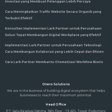
Investasi yang Membuat Pelanggan Lebih Percaya
Cara Meningkatkan Traffic Website Secara Organik yang
Terbukti Efektif
Konsultan Implementasi Lark Partner untuk Perusahaan:
Solusi Tepat Membangun Digital Workplace yang Efektif
Implementasi Lark Partner untuk Perusahaan Teknologi:
Cara Membangun Kolaborasi yang Lebih Cepat dan Efisien
Cara Lark Partner Membantu Otomatisasi Workflow Bisnis
Onero Solutions
We are in the business of building digital ecosystem that helps
businesses to reach their maximum potential.
Head Office
PT. Satu Resolusi Optima
16th Floor , T9 APL Tower Podomoro