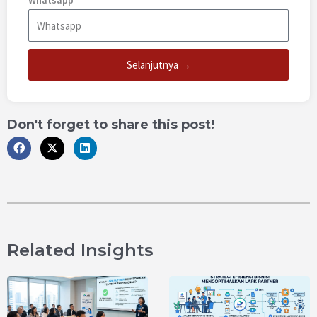
Whatsapp
Selanjutnya →
Don't forget to share this post!
Related Insights