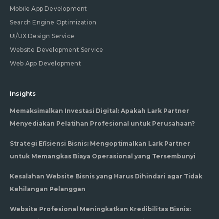
Mobile App Development
Search Engine Optimization
UI/UX Design Service
Website Development Service
Web App Development
Insights
Memaksimalkan Investasi Digital: Apakah Lark Partner
Menyediakan Pelatihan Profesional untuk Perusahaan?
Strategi Efisiensi Bisnis: Mengoptimalkan Lark Partner
untuk Memangkas Biaya Operasional yang Tersembunyi
Kesalahan Website Bisnis yang Harus Dihindari agar Tidak
Kehilangan Pelanggan
Website Profesional Meningkatkan Kredibilitas Bisnis: