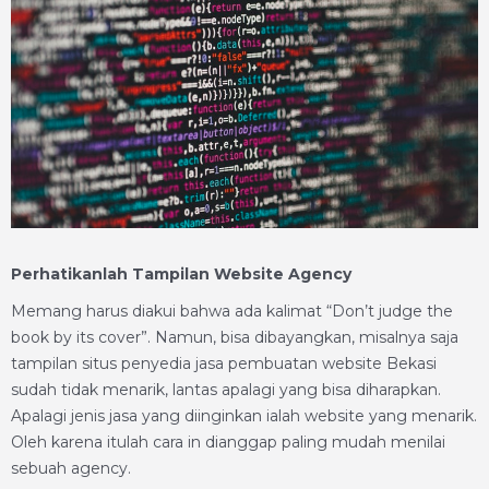
Perhatikanlah Tampilan Website Agency
Memang harus diakui bahwa ada kalimat “Don’t judge the
book by its cover”. Namun, bisa dibayangkan, misalnya saja
tampilan situs penyedia jasa pembuatan website Bekasi
sudah tidak menarik, lantas apalagi yang bisa diharapkan.
Apalagi jenis jasa yang diinginkan ialah website yang menarik.
Oleh karena itulah cara in dianggap paling mudah menilai
sebuah agency.