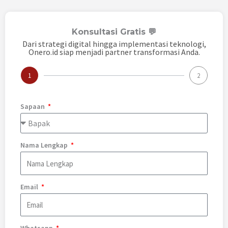
Konsultasi Gratis 💬
Dari strategi digital hingga implementasi teknologi,
Onero.id siap menjadi partner transformasi Anda.
1
2
Sapaan
Nama Lengkap
Email