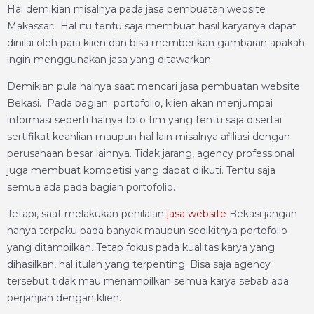
Hal demikian misalnya pada jasa pembuatan website
Makassar. Hal itu tentu saja membuat hasil karyanya dapat
dinilai oleh para klien dan bisa memberikan gambaran apakah
ingin menggunakan jasa yang ditawarkan.
Demikian pula halnya saat mencari jasa pembuatan website
Bekasi. Pada bagian portofolio, klien akan menjumpai
informasi seperti halnya foto tim yang tentu saja disertai
sertifikat keahlian maupun hal lain misalnya afiliasi dengan
perusahaan besar lainnya. Tidak jarang, agency professional
juga membuat kompetisi yang dapat diikuti. Tentu saja
semua ada pada bagian portofolio.
Tetapi, saat melakukan penilaian
jasa website
Bekasi jangan
hanya terpaku pada banyak maupun sedikitnya portofolio
yang ditampilkan. Tetap fokus pada kualitas karya yang
dihasilkan, hal itulah yang terpenting. Bisa saja agency
tersebut tidak mau menampilkan semua karya sebab ada
perjanjian dengan klien.