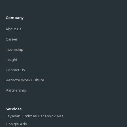
Company
About Us
Career
Internship
Insight
Contact Us
Remote Work Culture
Partnership
Services
Layanan Optimasi Facebook Ads
Google Ads