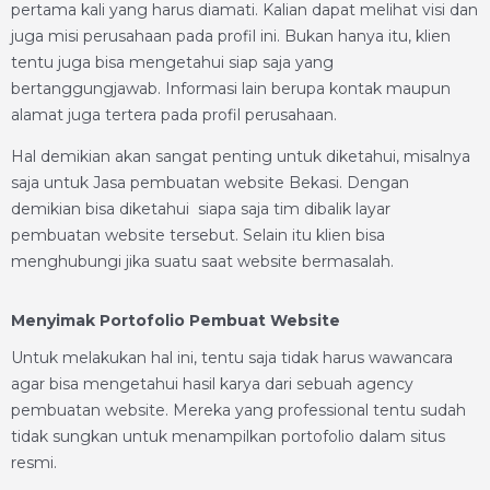
pertama kali yang harus diamati. Kalian dapat melihat visi dan
juga misi perusahaan pada profil ini. Bukan hanya itu, klien
tentu juga bisa mengetahui siap saja yang
bertanggungjawab. Informasi lain berupa kontak maupun
alamat juga tertera pada profil perusahaan.
Hal demikian akan sangat penting untuk diketahui, misalnya
saja untuk Jasa pembuatan website Bekasi. Dengan
demikian bisa diketahui siapa saja tim dibalik layar
pembuatan website tersebut. Selain itu klien bisa
menghubungi jika suatu saat website bermasalah.
Menyimak Portofolio Pembuat Website
Untuk melakukan hal ini, tentu saja tidak harus wawancara
agar bisa mengetahui hasil karya dari sebuah agency
pembuatan website. Mereka yang professional tentu sudah
tidak sungkan untuk menampilkan portofolio dalam situs
resmi.