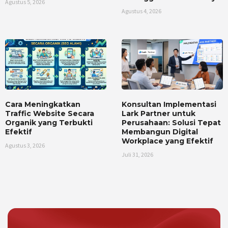
Agustus 5, 2026
Agustus 4, 2026
Cara Meningkatkan
Konsultan Implementasi
Traffic Website Secara
Lark Partner untuk
Organik yang Terbukti
Perusahaan: Solusi Tepat
Efektif
Membangun Digital
Workplace yang Efektif
Agustus 3, 2026
Juli 31, 2026