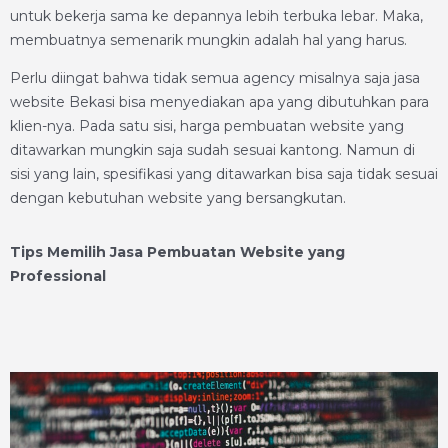
untuk bekerja sama ke depannya lebih terbuka lebar. Maka,
membuatnya semenarik mungkin adalah hal yang harus.
Perlu diingat bahwa tidak semua agency misalnya saja jasa
website Bekasi bisa menyediakan apa yang dibutuhkan para
klien-nya. Pada satu sisi, harga pembuatan website yang
ditawarkan mungkin saja sudah sesuai kantong. Namun di
sisi yang lain, spesifikasi yang ditawarkan bisa saja tidak sesuai
dengan kebutuhan website yang bersangkutan.
Tips Memilih Jasa Pembuatan Website yang
Professional