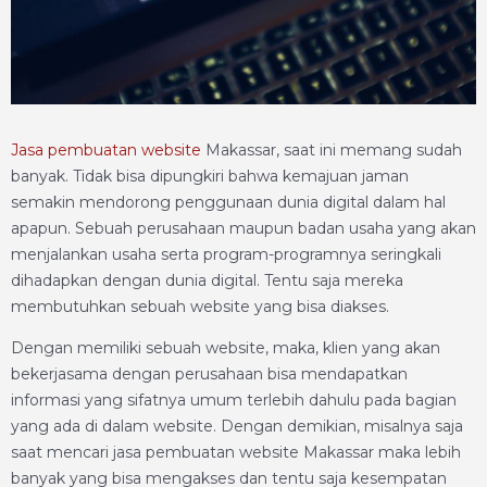
Jasa pembuatan website
Makassar, saat ini memang sudah
banyak. Tidak bisa dipungkiri bahwa kemajuan jaman
semakin mendorong penggunaan dunia digital dalam hal
apapun. Sebuah perusahaan maupun badan usaha yang akan
menjalankan usaha serta program-programnya seringkali
dihadapkan dengan dunia digital. Tentu saja mereka
membutuhkan sebuah website yang bisa diakses.
Dengan memiliki sebuah website, maka, klien yang akan
bekerjasama dengan perusahaan bisa mendapatkan
informasi yang sifatnya umum terlebih dahulu pada bagian
yang ada di dalam website. Dengan demikian, misalnya saja
saat mencari jasa pembuatan website Makassar maka lebih
banyak yang bisa mengakses dan tentu saja kesempatan