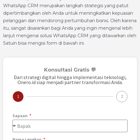
WhatsApp CRM merupakan langkah strategis yang patut
dipertimbangkan oleh Anda untuk meningkatkan kepuasan
pelanggan dan mendorong pertumbuhan bisnis. Oleh karena
itu, sangat disarankan bagi Anda yang ingin mengenal lebih
lanjut mengenai solusi WhatsApp CRM yang ditawarkan oleh
Satuin bisa mengisi form di bawah ini.
Konsultasi Gratis 💬
Dari strategi digital hingga implementasi teknologi,
Onero.id siap menjadi partner transformasi Anda.
1
2
Sapaan
Nama Lengkap