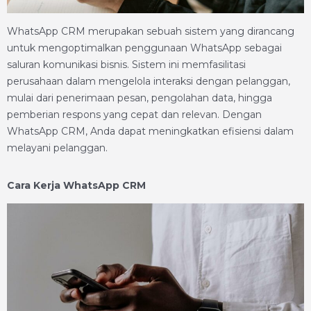
WhatsApp CRM merupakan sebuah sistem yang dirancang
untuk mengoptimalkan penggunaan WhatsApp sebagai
saluran komunikasi bisnis. Sistem ini memfasilitasi
perusahaan dalam mengelola interaksi dengan pelanggan,
mulai dari penerimaan pesan, pengolahan data, hingga
pemberian respons yang cepat dan relevan. Dengan
WhatsApp CRM, Anda dapat meningkatkan efisiensi dalam
melayani pelanggan.
Cara Kerja WhatsApp CRM