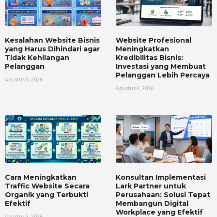
Kesalahan Website Bisnis
Website Profesional
yang Harus Dihindari agar
Meningkatkan
Tidak Kehilangan
Kredibilitas Bisnis:
Pelanggan
Investasi yang Membuat
Pelanggan Lebih Percaya
Agustus 5, 2026
Agustus 4, 2026
Cara Meningkatkan
Konsultan Implementasi
Traffic Website Secara
Lark Partner untuk
Organik yang Terbukti
Perusahaan: Solusi Tepat
Efektif
Membangun Digital
Workplace yang Efektif
Agustus 3, 2026