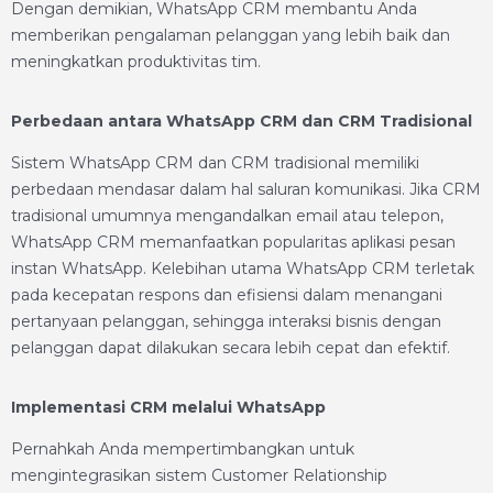
Dengan demikian, WhatsApp CRM membantu Anda
memberikan pengalaman pelanggan yang lebih baik dan
meningkatkan produktivitas tim.
Perbedaan antara WhatsApp CRM dan CRM Tradisional
Sistem WhatsApp CRM dan CRM tradisional memiliki
perbedaan mendasar dalam hal saluran komunikasi. Jika CRM
tradisional umumnya mengandalkan email atau telepon,
WhatsApp CRM memanfaatkan popularitas aplikasi pesan
instan WhatsApp. Kelebihan utama WhatsApp CRM terletak
pada kecepatan respons dan efisiensi dalam menangani
pertanyaan pelanggan, sehingga interaksi bisnis dengan
pelanggan dapat dilakukan secara lebih cepat dan efektif.
Implementasi CRM melalui WhatsApp
Pernahkah Anda mempertimbangkan untuk
mengintegrasikan sistem Customer Relationship