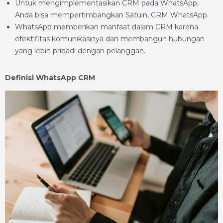
Untuk mengimplementasikan CRM pada WhatsApp,
Anda bisa mempertimbangkan Satuin, CRM WhatsApp.
WhatsApp memberikan manfaat dalam CRM karena
efektifitas komunikasinya dan membangun hubungan
yang lebih pribadi dengan pelanggan.
Definisi WhatsApp CRM