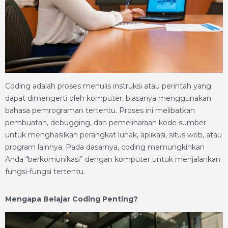
Coding adalah proses menulis instruksi atau perintah yang
dapat dimengerti oleh komputer, biasanya menggunakan
bahasa pemrograman tertentu. Proses ini melibatkan
pembuatan, debugging, dan pemeliharaan kode sumber
untuk menghasilkan perangkat lunak, aplikasi, situs web, atau
program lainnya. Pada dasarnya, coding memungkinkan
Anda “berkomunikasi” dengan komputer untuk menjalankan
fungsi-fungsi tertentu.
Mengapa Belajar Coding Penting?