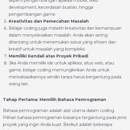
seperti pengembangan aplikasi mobile, web
development, kecerdasan buatan, hingga
pengembangan game.
Kreativitas dan Pemecahan Masalah
Belajar coding juga melatih kreativitas dan kemampuan
dalam menyelesaikan masalah. Anda akan sering
ditantang untuk menemukan solusi yang efisien dan
kreatif untuk masalah yang kompleks.
Memiliki Kendali atas Proyek Pribadi
Jika Anda memiliki ide untuk aplikasi, situs web, atau
game, belajar coding memungkinkan Anda untuk
merealisasikannya sendiri tanpa harus bergantung pada
orang lain.
Tahap Pertama: Memilih Bahasa Pemrograman
Bahasa pemrograman adalah alat utama dalam coding.
Pilihan bahasa pemrograman biasanya tergantung pada jenis
proyek yang ingin Anda buat. Berikut adalah beberapa