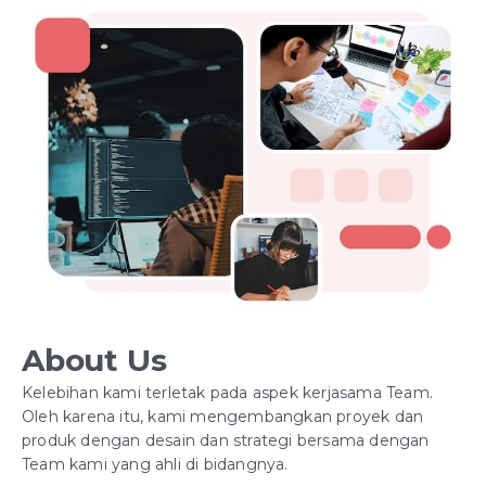
About Us
Kelebihan kami terletak pada aspek kerjasama Team.
Oleh karena itu, kami mengembangkan proyek dan
produk dengan desain dan strategi bersama dengan
Team kami yang ahli di bidangnya.