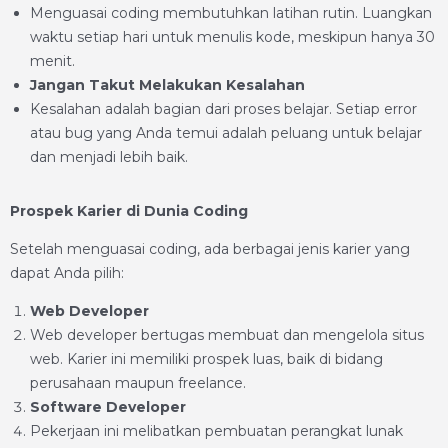
Menguasai coding membutuhkan latihan rutin. Luangkan
waktu setiap hari untuk menulis kode, meskipun hanya 30
menit.
Jangan Takut Melakukan Kesalahan
Kesalahan adalah bagian dari proses belajar. Setiap error
atau bug yang Anda temui adalah peluang untuk belajar
dan menjadi lebih baik.
Prospek Karier di Dunia Coding
Setelah menguasai coding, ada berbagai jenis karier yang
dapat Anda pilih:
Web Developer
Web developer bertugas membuat dan mengelola situs
web. Karier ini memiliki prospek luas, baik di bidang
perusahaan maupun freelance.
Software Developer
Pekerjaan ini melibatkan pembuatan perangkat lunak