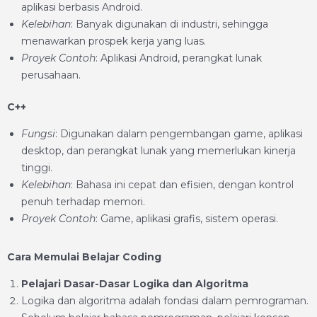
aplikasi berbasis Android.
Kelebihan
: Banyak digunakan di industri, sehingga
menawarkan prospek kerja yang luas.
Proyek Contoh
: Aplikasi Android, perangkat lunak
perusahaan.
C++
Fungsi
: Digunakan dalam pengembangan game, aplikasi
desktop, dan perangkat lunak yang memerlukan kinerja
tinggi.
Kelebihan
: Bahasa ini cepat dan efisien, dengan kontrol
penuh terhadap memori.
Proyek Contoh
: Game, aplikasi grafis, sistem operasi.
Cara Memulai Belajar Coding
Pelajari Dasar-Dasar Logika dan Algoritma
Logika dan algoritma adalah fondasi dalam pemrograman.