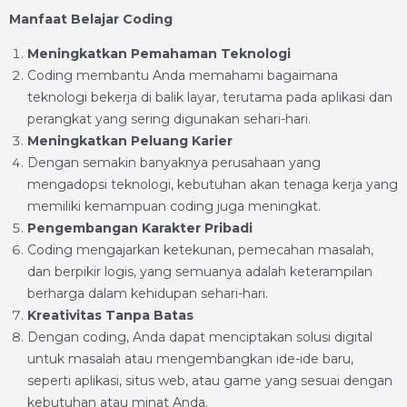
Manfaat Belajar Coding
Meningkatkan Pemahaman Teknologi
Coding membantu Anda memahami bagaimana
teknologi bekerja di balik layar, terutama pada aplikasi dan
perangkat yang sering digunakan sehari-hari.
Meningkatkan Peluang Karier
Dengan semakin banyaknya perusahaan yang
mengadopsi teknologi, kebutuhan akan tenaga kerja yang
memiliki kemampuan coding juga meningkat.
Pengembangan Karakter Pribadi
Coding mengajarkan ketekunan, pemecahan masalah,
dan berpikir logis, yang semuanya adalah keterampilan
berharga dalam kehidupan sehari-hari.
Kreativitas Tanpa Batas
Dengan coding, Anda dapat menciptakan solusi digital
untuk masalah atau mengembangkan ide-ide baru,
seperti aplikasi, situs web, atau game yang sesuai dengan
kebutuhan atau minat Anda.