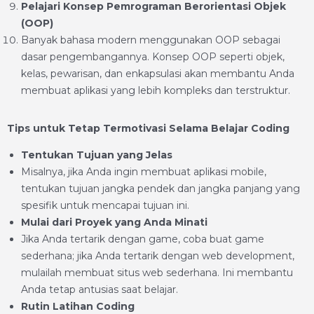
Pelajari Konsep Pemrograman Berorientasi Objek
(OOP)
Banyak bahasa modern menggunakan OOP sebagai
dasar pengembangannya. Konsep OOP seperti objek,
kelas, pewarisan, dan enkapsulasi akan membantu Anda
membuat aplikasi yang lebih kompleks dan terstruktur.
Tips untuk Tetap Termotivasi Selama Belajar Coding
Tentukan Tujuan yang Jelas
Misalnya, jika Anda ingin membuat aplikasi mobile,
tentukan tujuan jangka pendek dan jangka panjang yang
spesifik untuk mencapai tujuan ini.
Mulai dari Proyek yang Anda Minati
Jika Anda tertarik dengan game, coba buat game
sederhana; jika Anda tertarik dengan web development,
mulailah membuat situs web sederhana. Ini membantu
Anda tetap antusias saat belajar.
Rutin Latihan Coding