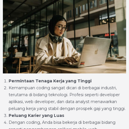
Permintaan Tenaga Kerja yang Tinggi
Kemampuan coding sangat dicari di berbagai industri,
terutama di bidang teknologi. Profesi seperti developer
aplikasi, web developer, dan data analyst menawarkan
peluang kerja yang stabil dengan prospek gaji yang tinggi.
Peluang Karier yang Luas
Dengan coding, Anda bisa bekerja di berbagai bidang