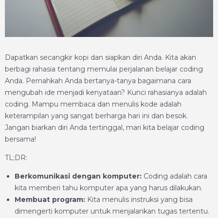
Dapatkan secangkir kopi dan siapkan diri Anda. Kita akan
berbagi rahasia tentang memulai perjalanan belajar coding
Anda. Pernahkah Anda bertanya-tanya bagaimana cara
mengubah ide menjadi kenyataan? Kunci rahasianya adalah
coding. Mampu membaca dan menulis kode adalah
keterampilan yang sangat berharga hari ini dan besok.
Jangan biarkan diri Anda tertinggal, mari kita belajar coding
bersama!
TL;DR:
Berkomunikasi dengan komputer:
Coding adalah cara
kita memberi tahu komputer apa yang harus dilakukan.
Membuat program:
Kita menulis instruksi yang bisa
dimengerti komputer untuk menjalankan tugas tertentu.