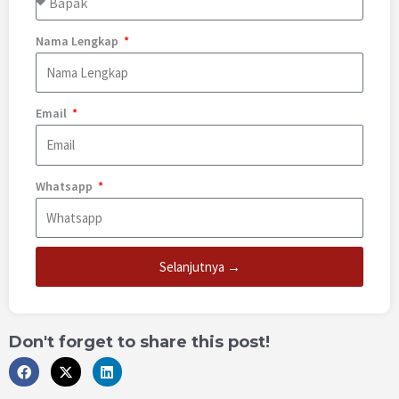
Nama Lengkap
Email
Whatsapp
Selanjutnya →
Don't forget to share this post!