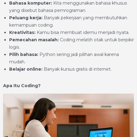
Bahasa komputer:
Kita menggunakan bahasa khusus
yang disebut bahasa pemrograman.
Peluang kerja:
Banyak pekerjaan yang membutuhkan
kemampuan coding.
Kreativitas:
Kamu bisa membuat idemu menjadi nyata.
Pemecahan masalah:
Coding melatih otak untuk berpikir
logis.
Pilih bahasa:
Python sering jadi pilihan awal karena
mudah.
Belajar online:
Banyak kursus gratis di internet.
Apa Itu Coding?