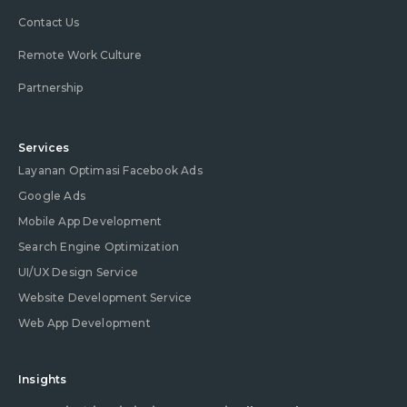
Contact Us
Remote Work Culture
Partnership
Services
Layanan Optimasi Facebook Ads
Google Ads
Mobile App Development
Search Engine Optimization
UI/UX Design Service
Website Development Service
Web App Development
Insights