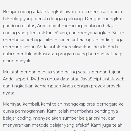
Belajar coding adalah langkah awal untuk memasuki dunia
teknologi yang penuh dengan peluang. Dengan mengikuti
panduan di atas, Anda dapat memulai perjalanan belajar
coding yang terstruktur, efisien, dan menyenangkan. Selain
membuka berbagai pilihan karier, keterampilan coding juga
memungkinkan Anda untuk merealisasikan ide-ide Anda
dalam bentuk aplikasi atau program yang bermanfaat bagi
orang banyak.
Mulailah dengan bahasa yang paling sesuai dengan tujuan
Anda, seperti Python untuk data atau JavaScript untuk web,
dan tingkatkan kemampuan Anda dengan proyek-proyek
nyata.
Meninjau kembali, kami telah mengeksplorasi bernegara ke
dunia pemrograman. Kami telah membahas pentingnya
belajar coding, menyediakan sumber belajar online, dan
menyarankan metode belajar yang efektif. Kami juga telah