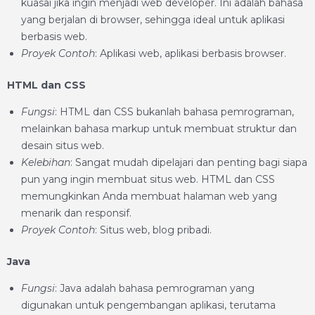
kuasai jika ingin menjadi web developer. Ini adalah bahasa
yang berjalan di browser, sehingga ideal untuk aplikasi
berbasis web.
Proyek Contoh
: Aplikasi web, aplikasi berbasis browser.
HTML dan CSS
Fungsi
: HTML dan CSS bukanlah bahasa pemrograman,
melainkan bahasa markup untuk membuat struktur dan
desain situs web.
Kelebihan
: Sangat mudah dipelajari dan penting bagi siapa
pun yang ingin membuat situs web. HTML dan CSS
memungkinkan Anda membuat halaman web yang
menarik dan responsif.
Proyek Contoh
: Situs web, blog pribadi.
Java
Fungsi
: Java adalah bahasa pemrograman yang
digunakan untuk pengembangan aplikasi, terutama