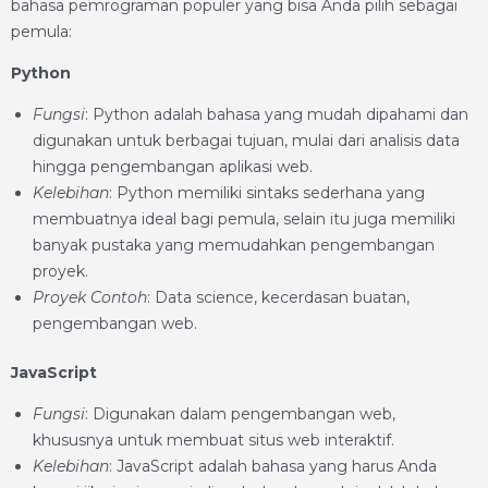
bahasa pemrograman populer yang bisa Anda pilih sebagai
pemula:
Python
Fungsi
: Python adalah bahasa yang mudah dipahami dan
digunakan untuk berbagai tujuan, mulai dari analisis data
hingga pengembangan aplikasi web.
Kelebihan
: Python memiliki sintaks sederhana yang
membuatnya ideal bagi pemula, selain itu juga memiliki
banyak pustaka yang memudahkan pengembangan
proyek.
Proyek Contoh
: Data science, kecerdasan buatan,
pengembangan web.
JavaScript
Fungsi
: Digunakan dalam pengembangan web,
khususnya untuk membuat situs web interaktif.
Kelebihan
: JavaScript adalah bahasa yang harus Anda