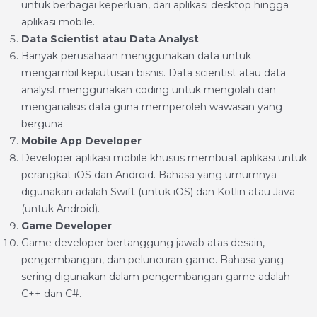
untuk berbagai keperluan, dari aplikasi desktop hingga
aplikasi mobile.
Data Scientist atau Data Analyst
Banyak perusahaan menggunakan data untuk
mengambil keputusan bisnis. Data scientist atau data
analyst menggunakan coding untuk mengolah dan
menganalisis data guna memperoleh wawasan yang
berguna.
Mobile App Developer
Developer aplikasi mobile khusus membuat aplikasi untuk
perangkat iOS dan Android. Bahasa yang umumnya
digunakan adalah Swift (untuk iOS) dan Kotlin atau Java
(untuk Android).
Game Developer
Game developer bertanggung jawab atas desain,
pengembangan, dan peluncuran game. Bahasa yang
sering digunakan dalam pengembangan game adalah
C++ dan C#.