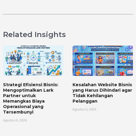
Related Insights
Strategi Efisiensi Bisnis:
Kesalahan Website Bisnis
Mengoptimalkan Lark
yang Harus Dihindari agar
Partner untuk
Tidak Kehilangan
Memangkas Biaya
Pelanggan
Operasional yang
Agustus 5, 2026
Tersembunyi
Agustus 6, 2026