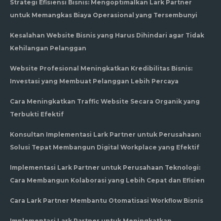
Strategi Efisiensi Bisnis: Mengoptimalkan Lark Partner
untuk Memangkas Biaya Operasional yang Tersembunyi
Kesalahan Website Bisnis yang Harus Dihindari agar Tidak
Kehilangan Pelanggan
Website Profesional Meningkatkan Kredibilitas Bisnis:
Investasi yang Membuat Pelanggan Lebih Percaya
Cara Meningkatkan Traffic Website Secara Organik yang
Terbukti Efektif
Konsultan Implementasi Lark Partner untuk Perusahaan:
Solusi Tepat Membangun Digital Workplace yang Efektif
Implementasi Lark Partner untuk Perusahaan Teknologi:
Cara Membangun Kolaborasi yang Lebih Cepat dan Efisien
Cara Lark Partner Membantu Otomatisasi Workflow Bisnis
Implementasi Lark Partner untuk Meningkatkan