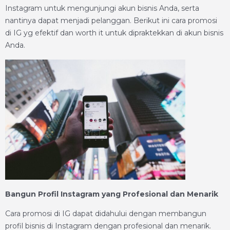
Instagram untuk mengunjungi akun bisnis Anda, serta
nantinya dapat menjadi pelanggan. Berikut ini cara promosi
di IG yg efektif dan worth it untuk dipraktekkan di akun bisnis
Anda.
Bangun Profil Instagram yang Profesional dan Menarik
Cara promosi di IG dapat didahului dengan membangun
profil bisnis di Instagram dengan profesional dan menarik.