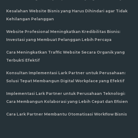
Kesalahan Website Bisnis yang Harus Dihindari agar Tidak
Kehilangan Pelanggan
Website Profesional Meningkatkan Kredibilitas Bisnis:
Investasi yang Membuat Pelanggan Lebih Percaya
Cara Meningkatkan Traffic Website Secara Organik yang
Terbukti Efektif
Konsultan Implementasi Lark Partner untuk Perusahaan:
Solusi Tepat Membangun Digital Workplace yang Efektif
Implementasi Lark Partner untuk Perusahaan Teknologi:
Cara Membangun Kolaborasi yang Lebih Cepat dan Efisien
Cara Lark Partner Membantu Otomatisasi Workflow Bisnis