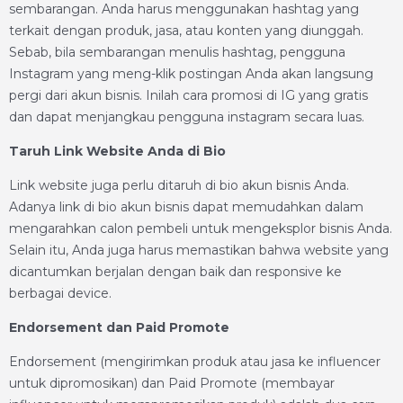
sembarangan. Anda harus menggunakan hashtag yang
terkait dengan produk, jasa, atau konten yang diunggah.
Sebab, bila sembarangan menulis hashtag, pengguna
Instagram yang meng-klik postingan Anda akan langsung
pergi dari akun bisnis. Inilah cara promosi di IG yang gratis
dan dapat menjangkau pengguna instagram secara luas.
Taruh Link Website Anda di Bio
Link website juga perlu ditaruh di bio akun bisnis Anda.
Adanya link di bio akun bisnis dapat memudahkan dalam
mengarahkan calon pembeli untuk mengeksplor bisnis Anda.
Selain itu, Anda juga harus memastikan bahwa website yang
dicantumkan berjalan dengan baik dan responsive ke
berbagai device.
Endorsement dan Paid Promote
Endorsement (mengirimkan produk atau jasa ke influencer
untuk dipromosikan) dan Paid Promote (membayar