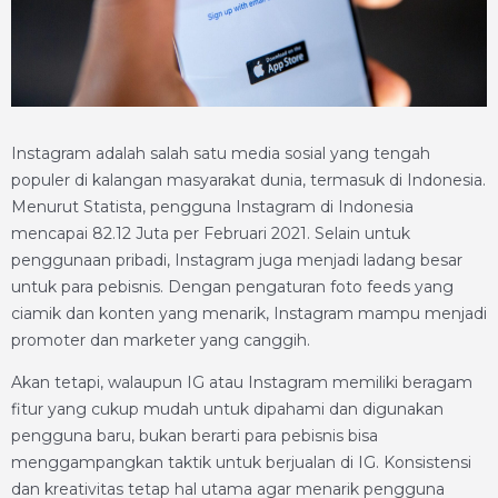
Instagram adalah salah satu media sosial yang tengah
populer di kalangan masyarakat dunia, termasuk di Indonesia.
Menurut Statista, pengguna Instagram di Indonesia
mencapai 82.12 Juta per Februari 2021. Selain untuk
penggunaan pribadi, Instagram juga menjadi ladang besar
untuk para pebisnis. Dengan pengaturan foto feeds yang
ciamik dan konten yang menarik, Instagram mampu menjadi
promoter dan marketer yang canggih.
Akan tetapi, walaupun IG atau Instagram memiliki beragam
fitur yang cukup mudah untuk dipahami dan digunakan
pengguna baru, bukan berarti para pebisnis bisa
menggampangkan taktik untuk berjualan di IG. Konsistensi
dan kreativitas tetap hal utama agar menarik pengguna