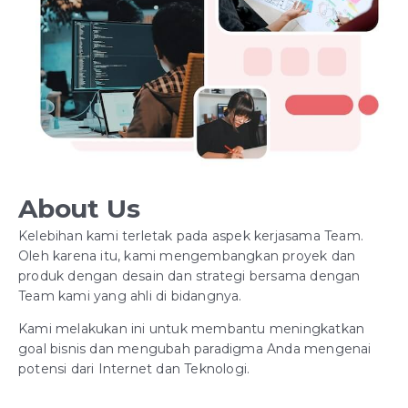
About Us
Kelebihan kami terletak pada aspek kerjasama Team.
Oleh karena itu, kami mengembangkan proyek dan
produk dengan desain dan strategi bersama dengan
Team kami yang ahli di bidangnya.
Kami melakukan ini untuk membantu meningkatkan
goal bisnis dan mengubah paradigma Anda mengenai
potensi dari Internet dan Teknologi.