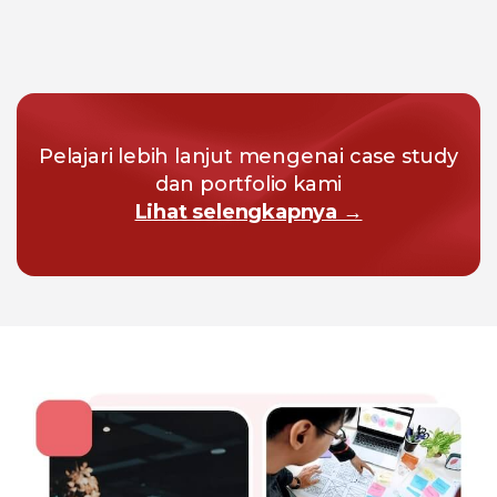
Pelajari lebih lanjut mengenai case study
dan portfolio kami
Lihat selengkapnya →