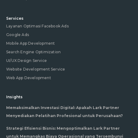
Services
Layanan Optimasi Facebook Ads
Google Ads
Mobile App Development
Search Engine Optimization
UI/UX Design Service
Website Development Service
Web App Development
Insights
Memaksimalkan Investasi Digital: Apakah Lark Partner
Menyediakan Pelatihan Profesional untuk Perusahaan?
Strategi Efisiensi Bisnis: Mengoptimalkan Lark Partner
untuk Memangkas Biaya Operasional yang Tersembunyi