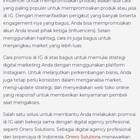
influencer untuk mempromosikan produk) adalah dua cara
yang paling populer untuk mempromosikan produk atau jasa
di IG. Dengan memanfaatkan pengikut yang banyak beserta
engagement-nya yang bagus, Anda bisa mempromosikan
akun Anda lewat pihak ketiga (influencers). Selain
menggunakan hashtag, cara ini juga bagus untuk
menjangkau market yang lebih luas.
Cara promosi di IG di atas bagus untuk memulai strategi
digital marketing Anda dengan menggunakan platform
Instagram. Untuk melanjutkan perkembangan bisnis, Anda
juga tetap perlu konsisten dalam menganalisa market,
meng-update strategi, dan menyediakan web toko online
yang responsif untuk memberikan kenyamanan pembeli
saat mengakses.
Salah satu solusi untuk membantu Anda melakukan promosi
di IG ialah bekerja sama dengan digital agency profesional,
seperti Onero Solutions. Sebagai digital agency profesional
dan terpercaya di Indonesia,
Onero Solutions
menawarkan