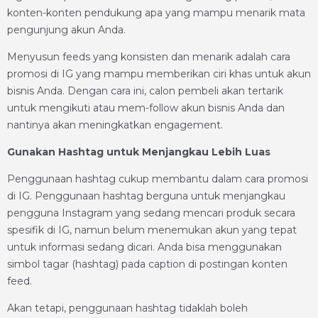
konten-konten pendukung apa yang mampu menarik mata
pengunjung akun Anda.
Menyusun feeds yang konsisten dan menarik adalah cara
promosi di IG yang mampu memberikan ciri khas untuk akun
bisnis Anda. Dengan cara ini, calon pembeli akan tertarik
untuk mengikuti atau mem-follow akun bisnis Anda dan
nantinya akan meningkatkan engagement.
Gunakan Hashtag untuk Menjangkau Lebih Luas
Penggunaan hashtag cukup membantu dalam cara promosi
di IG. Penggunaan hashtag berguna untuk menjangkau
pengguna Instagram yang sedang mencari produk secara
spesifik di IG, namun belum menemukan akun yang tepat
untuk informasi sedang dicari. Anda bisa menggunakan
simbol tagar (hashtag) pada caption di postingan konten
feed.
Akan tetapi, penggunaan hashtag tidaklah boleh