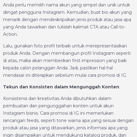
Anda perlu memilih nama akun yang simpel dan unik untuk
diingat pengguna Instagram. Kemudian, buat bio akun yang
menarik dengan mendeskripsikan jenis produk atau jasa apa
yang Anda tawarkan dan tulislah kalimat CTA atau Call-to-
Action.
Lalu, gunakan foto profil terbaik untuk merepresentasikan
produk Anda. Dengan membangun profil Instagram seperti
di atas, maka akan memberikan first impression yang baik
kepada calon pelanggan Anda. Jadi, pastikan hal-hal
mendasar ini diterapkan sebelum mulai cara promosi di IG.
Tekun dan Konsisten dalam Mengunggah Konten
Konsistensi dan kreativitas Anda dibutuhkan dalam
pembuatan dan pengunggahan konten untuk akun
Instagram bisnis. Cara promosi di IG ini memerlukan
rancangan feeds, seperti tone warna apa yang sesuai dengan
produk atau jasa yang ditawarkan, jenis informasi apa yang
ingin disampaikan untuk mendukung katalog produk, dan