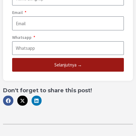
Email
Whatsapp
Selanjutnya →
Don't forget to share this post!