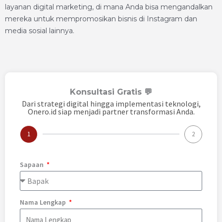
layanan digital marketing, di mana Anda bisa mengandalkan
mereka untuk mempromosikan bisnis di Instagram dan
media sosial lainnya.
Konsultasi Gratis 💬
Dari strategi digital hingga implementasi teknologi,
Onero.id siap menjadi partner transformasi Anda.
1
2
Sapaan
Nama Lengkap