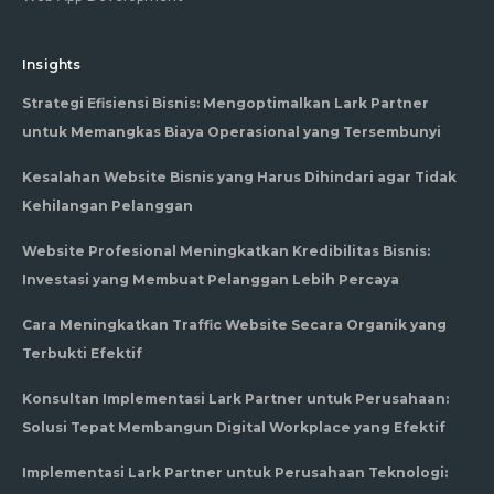
Insights
Strategi Efisiensi Bisnis: Mengoptimalkan Lark Partner
untuk Memangkas Biaya Operasional yang Tersembunyi
Kesalahan Website Bisnis yang Harus Dihindari agar Tidak
Kehilangan Pelanggan
Website Profesional Meningkatkan Kredibilitas Bisnis:
Investasi yang Membuat Pelanggan Lebih Percaya
Cara Meningkatkan Traffic Website Secara Organik yang
Terbukti Efektif
Konsultan Implementasi Lark Partner untuk Perusahaan:
Solusi Tepat Membangun Digital Workplace yang Efektif
Implementasi Lark Partner untuk Perusahaan Teknologi: