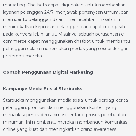
marketing. Chatbots dapat digunakan untuk memberikan
layanan pelanggan 24/7, menjawab pertanyaan umum, dan
membantu pelanggan dalam memecahkan masalah. Ini
meningkatkan kepuasan pelanggan dan dapat mengarah
pada konversi lebih lanjut. Misalnya, sebuah perusahaan e-
commerce dapat menggunakan chatbot untuk membantu
pelanggan dalam menemukan produk yang sesuai dengan
preferensi mereka.
Contoh Penggunaan Digital Marketing
Kampanye Media Sosial Starbucks
Starbucks menggunakan media sosial untuk berbagi cerita
pelanggan, promosi, dan menggunakan konten yang
menarik seperti video animasi tentang proses pembuatan
minuman. Ini membantu mereka membangun komunitas
online yang kuat dan meningkatkan brand awareness.