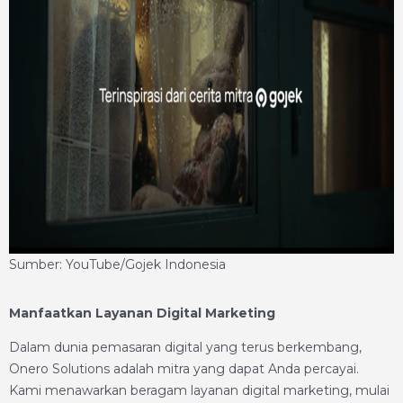
Sumber: YouTube/Gojek Indonesia
Manfaatkan Layanan Digital Marketing
Dalam dunia pemasaran digital yang terus berkembang,
Onero Solutions adalah mitra yang dapat Anda percayai.
Kami menawarkan beragam layanan digital marketing, mulai