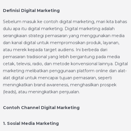
Definisi Digital Marketing
Sebelum masuk ke contoh digital marketing, mari kita bahas
dulu apa itu digital marketing. Digital marketing adalah
serangkaian strategi pemasaran yang menggunakan media
dan kanal digital untuk mempromosikan produk, layanan,
atau merek kepada target audiens. Ini berbeda dari
pemasaran tradisional yang lebih bergantung pada media
cetak, televisi, radio, dan metode konvensional lainnya. Digital
marketing melibatkan penggunaan platform online dan alat-
alat digital untuk mencapai tujuan pemasaran, seperti
meningkatkan brand awareness, menghasilkan prospek
(leads), atau meningkatkan penjualan.
Contoh Channel Digital Marketing
1. Sosial Media Marketing