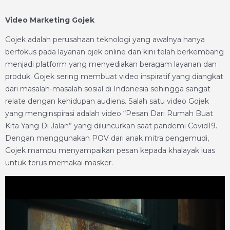
Video Marketing Gojek
Gojek adalah perusahaan teknologi yang awalnya hanya
berfokus pada layanan ojek online dan kini telah berkembang
menjadi platform yang menyediakan beragam layanan dan
produk. Gojek sering membuat video inspiratif yang diangkat
dari masalah-masalah sosial di Indonesia sehingga sangat
relate dengan kehidupan audiens. Salah satu video Gojek
yang menginspirasi adalah video “Pesan Dari Rumah Buat
Kita Yang Di Jalan” yang diluncurkan saat pandemi Covid19.
Dengan menggunakan POV dari anak mitra pengemudi,
Gojek mampu menyampaikan pesan kepada khalayak luas
untuk terus memakai masker.