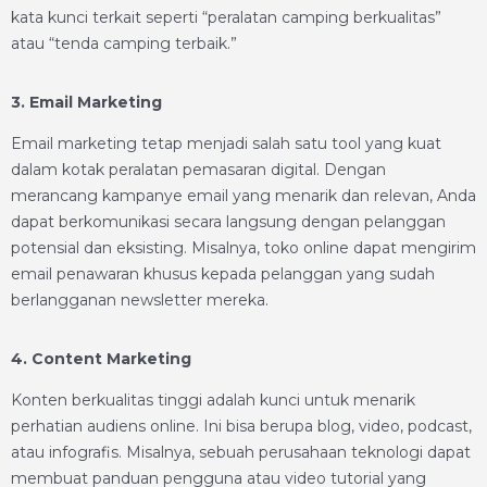
kata kunci terkait seperti “peralatan camping berkualitas”
atau “tenda camping terbaik.”
3. Email Marketing
Email marketing tetap menjadi salah satu tool yang kuat
dalam kotak peralatan pemasaran digital. Dengan
merancang kampanye email yang menarik dan relevan, Anda
dapat berkomunikasi secara langsung dengan pelanggan
potensial dan eksisting. Misalnya, toko online dapat mengirim
email penawaran khusus kepada pelanggan yang sudah
berlangganan newsletter mereka.
4. Content Marketing
Konten berkualitas tinggi adalah kunci untuk menarik
perhatian audiens online. Ini bisa berupa blog, video, podcast,
atau infografis. Misalnya, sebuah perusahaan teknologi dapat
membuat panduan pengguna atau video tutorial yang