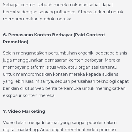
Sebagai contoh, sebuah merek makanan sehat dapat
bermitra dengan seorang influencer fitness terkenal untuk
mempromosikan produk mereka.
6. Pemasaran Konten Berbayar (Paid Content
Promotion)
Selain mengandalkan pertumbuhan organik, beberapa bisnis
juga menggunakan pemasaran konten berbayar. Mereka
membayar platform, situs web, atau organisasi tertentu
untuk mempromosikan konten mereka kepada audiens
yang lebih luas. Misalnya, sebuah perusahaan teknologi dapat
beriklan di situs web berita terkemuka untuk meningkatkan
eksposur konten mereka.
7. Video Marketing
Video telah menjadi format yang sangat populer dalam
digital marketing. Anda dapat membuat video promosi