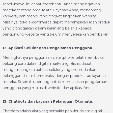
sebelumnya. Ini dapat membantu Anda mengingatkan
mereka tentang produk atau layanan Anda, mendorong
konversi, dan mengurangi tingkat tinggalkan website.
Misalnya, toko e-commerce dapat menampilkan iklan produk
yang ditinggalkan dalam keranjang belanja kepada
pengunjung website yang belum menyelesaikan pembelian.
12. Aplikasi Seluler dan Pengalaman Pengguna
Meningkatnya penggunaan smartphone telah membuka
peluang baru dalam digital marketing. Bisnis dapat
mengembangkan aplikasi seluler yang memudahkan
pelanggan dalam berinteraksi dengan produk atau layanan
mereka. Selain itu, penting untuk memastikan pengalaman
pengguna yang mulus di website dan aplikasi Anda.
13. Chatbots dan Layanan Pelanggan Otomatis
Chatbots adalah alat yang semakin populer dalam digital