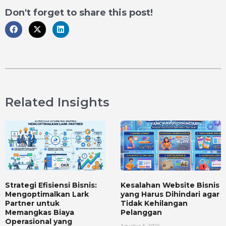
Don't forget to share this post!
Related Insights
Strategi Efisiensi Bisnis:
Kesalahan Website Bisnis
Mengoptimalkan Lark
yang Harus Dihindari agar
Partner untuk
Tidak Kehilangan
Memangkas Biaya
Pelanggan
Operasional yang
Agustus 5, 2026