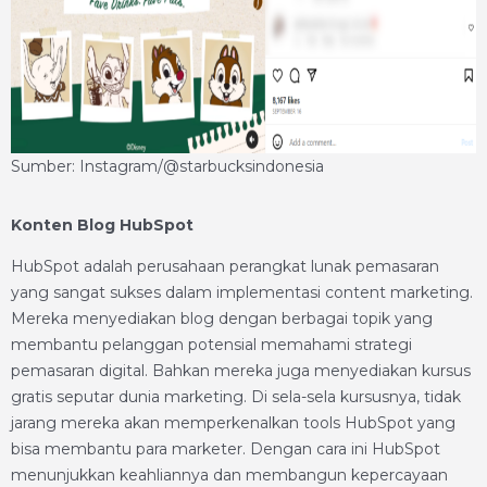
Sumber: Instagram/@starbucksindonesia
Konten Blog HubSpot
HubSpot adalah perusahaan perangkat lunak pemasaran
yang sangat sukses dalam implementasi content marketing.
Mereka menyediakan blog dengan berbagai topik yang
membantu pelanggan potensial memahami strategi
pemasaran digital. Bahkan mereka juga menyediakan kursus
gratis seputar dunia marketing. Di sela-sela kursusnya, tidak
jarang mereka akan memperkenalkan tools HubSpot yang
bisa membantu para marketer. Dengan cara ini HubSpot
menunjukkan keahliannya dan membangun kepercayaan