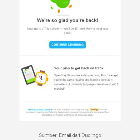
Sumber: Email dari Duolingo