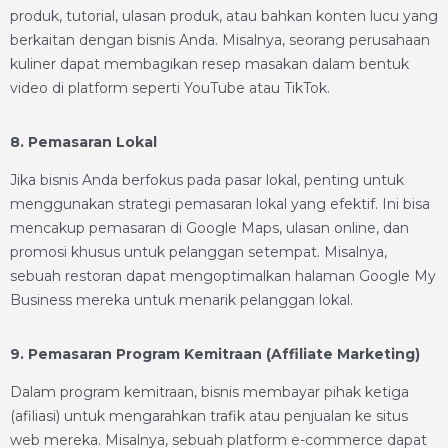
produk, tutorial, ulasan produk, atau bahkan konten lucu yang
berkaitan dengan bisnis Anda. Misalnya, seorang perusahaan
kuliner dapat membagikan resep masakan dalam bentuk
video di platform seperti YouTube atau TikTok.
8. Pemasaran Lokal
Jika bisnis Anda berfokus pada pasar lokal, penting untuk
menggunakan strategi pemasaran lokal yang efektif. Ini bisa
mencakup pemasaran di Google Maps, ulasan online, dan
promosi khusus untuk pelanggan setempat. Misalnya,
sebuah restoran dapat mengoptimalkan halaman Google My
Business mereka untuk menarik pelanggan lokal.
9. Pemasaran Program Kemitraan (Affiliate Marketing)
Dalam program kemitraan, bisnis membayar pihak ketiga
(afiliasi) untuk mengarahkan trafik atau penjualan ke situs
web mereka. Misalnya, sebuah platform e-commerce dapat