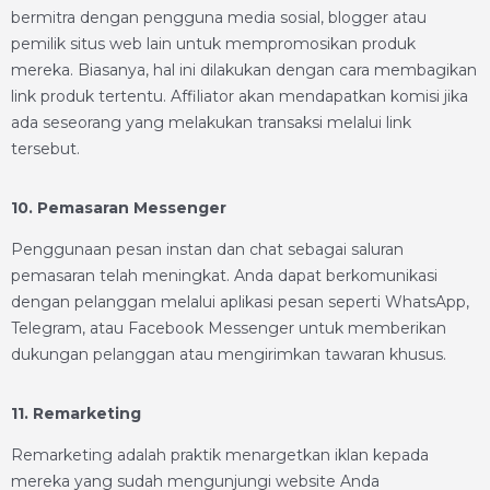
bermitra dengan pengguna media sosial, blogger atau
pemilik situs web lain untuk mempromosikan produk
mereka. Biasanya, hal ini dilakukan dengan cara membagikan
link produk tertentu. Affiliator akan mendapatkan komisi jika
ada seseorang yang melakukan transaksi melalui link
tersebut.
10. Pemasaran Messenger
Penggunaan pesan instan dan chat sebagai saluran
pemasaran telah meningkat. Anda dapat berkomunikasi
dengan pelanggan melalui aplikasi pesan seperti WhatsApp,
Telegram, atau Facebook Messenger untuk memberikan
dukungan pelanggan atau mengirimkan tawaran khusus.
11. Remarketing
Remarketing adalah praktik menargetkan iklan kepada
mereka yang sudah mengunjungi website Anda