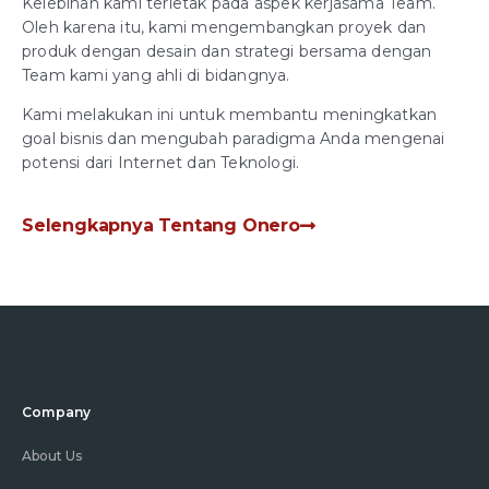
Kelebihan kami terletak pada aspek kerjasama Team.
Oleh karena itu, kami mengembangkan proyek dan
produk dengan desain dan strategi bersama dengan
Team kami yang ahli di bidangnya.
Kami melakukan ini untuk membantu meningkatkan
goal bisnis dan mengubah paradigma Anda mengenai
potensi dari Internet dan Teknologi.
Selengkapnya Tentang Onero
Company
About Us