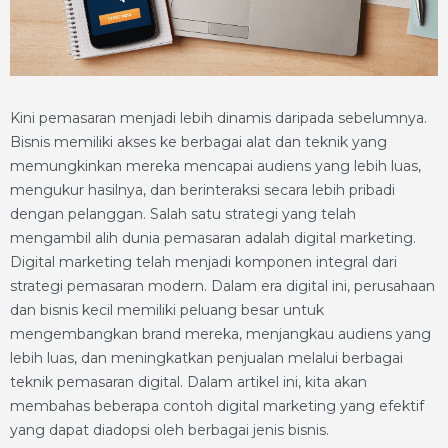
Kini pemasaran menjadi lebih dinamis daripada sebelumnya.
Bisnis memiliki akses ke berbagai alat dan teknik yang
memungkinkan mereka mencapai audiens yang lebih luas,
mengukur hasilnya, dan berinteraksi secara lebih pribadi
dengan pelanggan. Salah satu strategi yang telah
mengambil alih dunia pemasaran adalah digital marketing.
Digital marketing telah menjadi komponen integral dari
strategi pemasaran modern. Dalam era digital ini, perusahaan
dan bisnis kecil memiliki peluang besar untuk
mengembangkan brand mereka, menjangkau audiens yang
lebih luas, dan meningkatkan penjualan melalui berbagai
teknik pemasaran digital. Dalam artikel ini, kita akan
membahas beberapa contoh digital marketing yang efektif
yang dapat diadopsi oleh berbagai jenis bisnis.