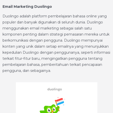
Email Marketing Duolingo
Duolingo adalah platform pembelajaran bahasa online yang
populer dan banyak digunakan di seluruh dunia. Duolingo
menggunakan email marketing sebagai salah satu
komponen penting dalam strategi pemasaran mereka untuk
berkomunikasi dengan pengguna. Duolingo mempunyai
konten yang unik dalam setiap emailnya yang menunjukkan
kepedulian Duolingo dengan penggunanya, seperti informasi
terkait fitur-fitur baru, mengingatkan pengguna tentang
pembelajaran bahasa, pemberitahuan terkait pencapaian
pengguna, dan sebagainya.