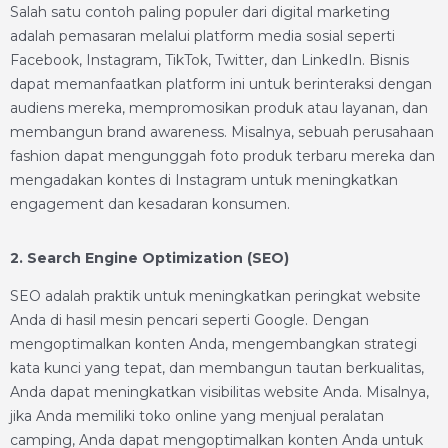
Salah satu contoh paling populer dari digital marketing
adalah pemasaran melalui platform media sosial seperti
Facebook, Instagram, TikTok, Twitter, dan LinkedIn. Bisnis
dapat memanfaatkan platform ini untuk berinteraksi dengan
audiens mereka, mempromosikan produk atau layanan, dan
membangun brand awareness. Misalnya, sebuah perusahaan
fashion dapat mengunggah foto produk terbaru mereka dan
mengadakan kontes di Instagram untuk meningkatkan
engagement dan kesadaran konsumen.
2. Search Engine Optimization (SEO)
SEO adalah praktik untuk meningkatkan peringkat website
Anda di hasil mesin pencari seperti Google. Dengan
mengoptimalkan konten Anda, mengembangkan strategi
kata kunci yang tepat, dan membangun tautan berkualitas,
Anda dapat meningkatkan visibilitas website Anda. Misalnya,
jika Anda memiliki toko online yang menjual peralatan
camping, Anda dapat mengoptimalkan konten Anda untuk