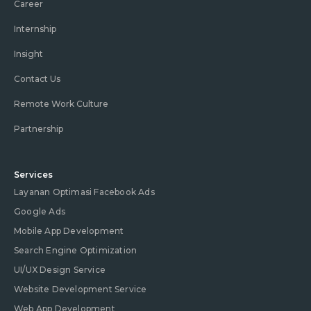
Career
Internship
Insight
Contact Us
Remote Work Culture
Partnership
Services
Layanan Optimasi Facebook Ads
Google Ads
Mobile App Development
Search Engine Optimization
UI/UX Design Service
Website Development Service
Web App Development