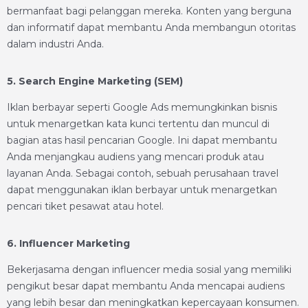
bermanfaat bagi pelanggan mereka. Konten yang berguna
dan informatif dapat membantu Anda membangun otoritas
dalam industri Anda.
5. Search Engine Marketing (SEM)
Iklan berbayar seperti Google Ads memungkinkan bisnis
untuk menargetkan kata kunci tertentu dan muncul di
bagian atas hasil pencarian Google. Ini dapat membantu
Anda menjangkau audiens yang mencari produk atau
layanan Anda. Sebagai contoh, sebuah perusahaan travel
dapat menggunakan iklan berbayar untuk menargetkan
pencari tiket pesawat atau hotel.
6. Influencer Marketing
Bekerjasama dengan influencer media sosial yang memiliki
pengikut besar dapat membantu Anda mencapai audiens
yang lebih besar dan meningkatkan kepercayaan konsumen.