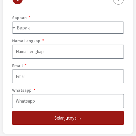
Sapaan
Nama Lengkap
Email
Whatsapp
Selanjutnya →