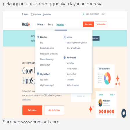
pelanggan untuk menggunakan layanan mereka.
Sumber: www.hubspot.com