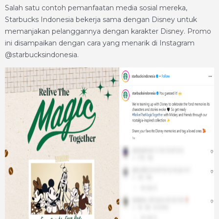
Salah satu contoh pemanfaatan media sosial mereka,
Starbucks Indonesia bekerja sama dengan Disney untuk
memanjakan pelanggannya dengan karakter Disney. Promo
ini disampaikan dengan cara yang menarik di Instagram
@starbucksindonesia.