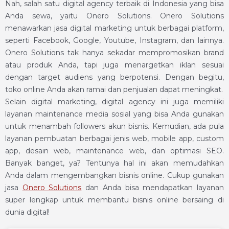
Nah, salah satu digital agency terbaik di Indonesia yang bisa
Anda sewa, yaitu Onero Solutions. Onero Solutions
menawarkan jasa digital marketing untuk berbagai platform,
seperti Facebook, Google, Youtube, Instagram, dan lainnya.
Onero Solutions tak hanya sekadar mempromosikan brand
atau produk Anda, tapi juga menargetkan iklan sesuai
dengan target audiens yang berpotensi. Dengan begitu,
toko online Anda akan ramai dan penjualan dapat meningkat.
Selain digital marketing, digital agency ini juga memiliki
layanan maintenance media sosial yang bisa Anda gunakan
untuk menambah followers akun bisnis. Kemudian, ada pula
layanan pembuatan berbagai jenis web, mobile app, custom
app, desain web, maintenance web, dan optimasi SEO.
Banyak banget, ya? Tentunya hal ini akan memudahkan
Anda dalam mengembangkan bisnis online. Cukup gunakan
jasa
Onero Solutions
dan Anda bisa mendapatkan layanan
super lengkap untuk membantu bisnis online bersaing di
dunia digital!