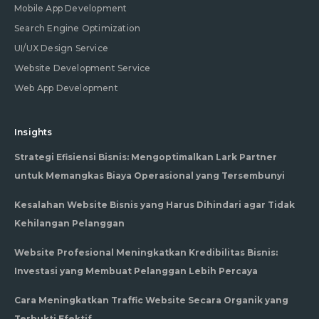
Mobile App Development
Search Engine Optimization
UI/UX Design Service
Website Development Service
Web App Development
Insights
Strategi Efisiensi Bisnis: Mengoptimalkan Lark Partner
untuk Memangkas Biaya Operasional yang Tersembunyi
Kesalahan Website Bisnis yang Harus Dihindari agar Tidak
Kehilangan Pelanggan
Website Profesional Meningkatkan Kredibilitas Bisnis:
Investasi yang Membuat Pelanggan Lebih Percaya
Cara Meningkatkan Traffic Website Secara Organik yang
Terbukti Efektif