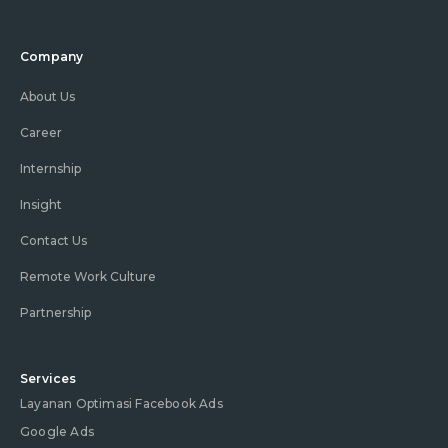
Company
About Us
Career
Internship
Insight
Contact Us
Remote Work Culture
Partnership
Services
Layanan Optimasi Facebook Ads
Google Ads