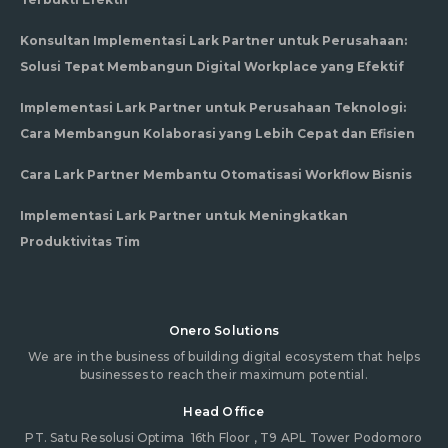
Konsultan Implementasi Lark Partner untuk Perusahaan:
Solusi Tepat Membangun Digital Workplace yang Efektif
Implementasi Lark Partner untuk Perusahaan Teknologi:
Cara Membangun Kolaborasi yang Lebih Cepat dan Efisien
Cara Lark Partner Membantu Otomatisasi Workflow Bisnis
Implementasi Lark Partner untuk Meningkatkan
Produktivitas Tim
Onero Solutions
We are in the business of building digital ecosystem that helps
businesses to reach their maximum potential.
Head Office
PT. Satu Resolusi Optima
16th Floor , T9 APL Tower Podomoro