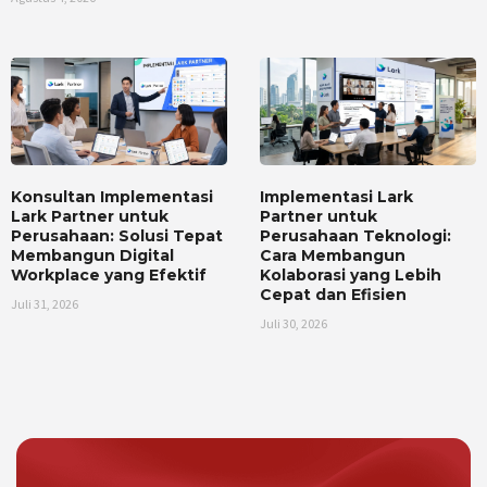
Konsultan Implementasi
Implementasi Lark
Lark Partner untuk
Partner untuk
Perusahaan: Solusi Tepat
Perusahaan Teknologi:
Membangun Digital
Cara Membangun
Workplace yang Efektif
Kolaborasi yang Lebih
Cepat dan Efisien
Juli 31, 2026
Juli 30, 2026