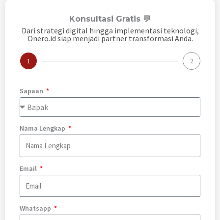
Konsultasi Gratis 💬
Dari strategi digital hingga implementasi teknologi,
Onero.id siap menjadi partner transformasi Anda.
1
2
Sapaan
Nama Lengkap
Email
Whatsapp