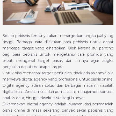
Setiap pebisnis tentunya akan menargetkan angka jual yang
tinggi. Berbagai cara dilakukan para pebisnis untuk dapat
mencapai target yang diharapkan. Oleh karena itu, penting
bagi para pebisnis untuk mengetahui cara promosi yang
tepat, mengenal target pasar, dan lainnya agar angka
penjualan dapat mencapai target.
Untuk bisa mencapai target penjualan, tidak ada salahnya bila
menyewa digital agency yang profesional untuk bisnis online.
Digital agency adalah solusi dari berbagai macam masalah
digital bisnis Anda, mulai dari pemasaran, manajemen konten,
analisis data, hingga eksekusi strategi lainnya.
Dikarenakan digital agency adalah jawaban dari permasalah
bisnis online di masa sekarang, banyak sekali pebisnis yang