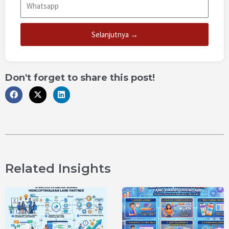
Selanjutnya →
Don't forget to share this post!
Related Insights