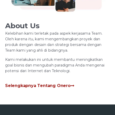
About Us
Kelebihan kami terletak pada aspek kerjasama Team.
Oleh karena itu, kami mengembangkan proyek dan
produk dengan desain dan strategi bersama dengan
Team kami yang ahli di bidangnya.
Kami melakukan ini untuk membantu meningkatkan
goal bisnis dan mengubah paradigma Anda mengenai
potensi dari Internet dan Teknologi.
Selengkapnya Tentang Onero