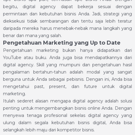
begitu, digital agency dapat bekerja sesuai dengan
permintaan dan kebutuhan bisnis Anda. Jadi, strategi yang
dieksekusi tidak sembarangan dan tentu saja lebih teratur
daripada mereka harus menebak-nebak mana langkah yang
benar dan mana yang salah.
Pengetahuan Marketing yang Up to Date
Pengetahuan marketing bukan hanya didapatkan dari
YouTube atau buku. Anda juga bisa mendapatkannya dari
digital agency. Skill yang mumpuni dan pengetahuan hasil
pengalaman bertahun-tahun adalah modal yang sangat
berguna untuk Anda sebagai pebisnis. Dengan ini, Anda bisa
mengetahui past, present, dan future untuk digital
marketing.
Itulah sederet alasan mengapa digital agency adalah solusi
penting untuk mengembangkan bisnis online Anda. Dengan
menyewa tenaga profesional sekelas digital agency yang
ulung dalam segala kebutuhan bisnis digital, Anda bisa
selangkah lebih maju dari kompetitor bisnis.