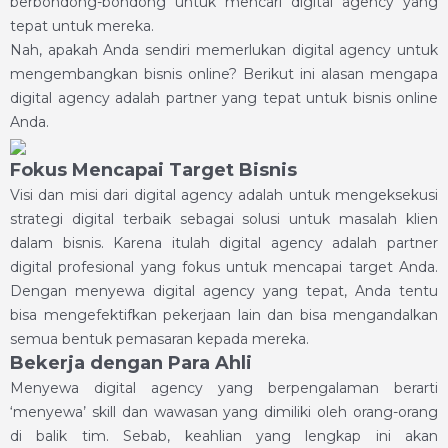
berbondong-bondong untuk mencari digital agency yang
tepat untuk mereka.
Nah, apakah Anda sendiri memerlukan digital agency untuk
mengembangkan bisnis online? Berikut ini alasan mengapa
digital agency adalah partner yang tepat untuk bisnis online
Anda.
Fokus Mencapai Target Bisnis
Visi dan misi dari digital agency adalah untuk mengeksekusi
strategi digital terbaik sebagai solusi untuk masalah klien
dalam bisnis. Karena itulah digital agency adalah partner
digital profesional yang fokus untuk mencapai target Anda.
Dengan menyewa digital agency yang tepat, Anda tentu
bisa mengefektifkan pekerjaan lain dan bisa mengandalkan
semua bentuk pemasaran kepada mereka.
Bekerja dengan Para Ahli
Menyewa digital agency yang berpengalaman berarti
‘menyewa’ skill dan wawasan yang dimiliki oleh orang-orang
di balik tim. Sebab, keahlian yang lengkap ini akan