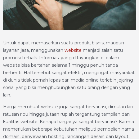
Untuk dapat memasarkan suatu produk, bisnis, maupun
layanan jasa, menggunakan
website
menjadi salah satu
promosi terbaik. Informasi yang ditayangkan di dalam
website bisa bertahan selama 1 minggu penuh tanpa
berhenti. Hal tersebut sangat efektif, mengingat masyarakat
di dunia tidak pernah lepas dari media online terlebih jejaring
sosial yang bisa menghubungkan satu orang dengan yang
lain.
Harga membuat website juga sangat bervariasi, dimulai dari
ratusan ribu hingga jutaan rupiah tergantung tampilan dan
kualitas website. Kenapa harganya sangat bervariasi? Karena
memerlukan beberapa kebutuhan meliputi pembelian nama
domain, penyewaan hosting, rancangan desain dan layout,