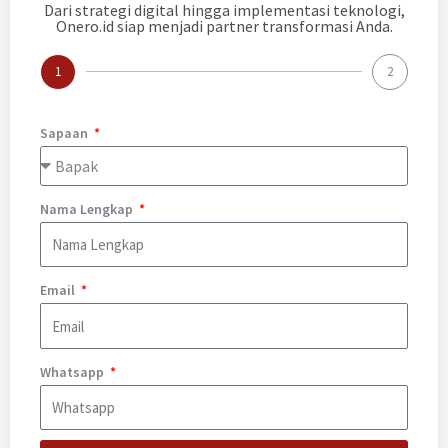
Dari strategi digital hingga implementasi teknologi,
Onero.id siap menjadi partner transformasi Anda.
1
2
Sapaan
Nama Lengkap
Email
Whatsapp