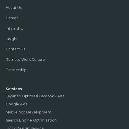
About Us
Career
Internship
Insight
Contact Us
Remote Work Culture
Partnership
Services
Layanan Optimasi Facebook Ads
Google Ads
Mobile App Development
Search Engine Optimization
UI/UX Design Service