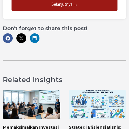
Selanjutnya →
Don't forget to share this post!
Related Insights
Memaksimalkan Investasi
Strategi Efisiensi Bisnis: