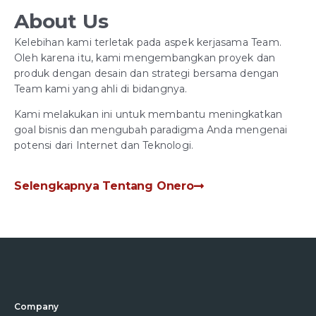
About Us
Kelebihan kami terletak pada aspek kerjasama Team.
Oleh karena itu, kami mengembangkan proyek dan
produk dengan desain dan strategi bersama dengan
Team kami yang ahli di bidangnya.
Kami melakukan ini untuk membantu meningkatkan
goal bisnis dan mengubah paradigma Anda mengenai
potensi dari Internet dan Teknologi.
Selengkapnya Tentang Onero
Company