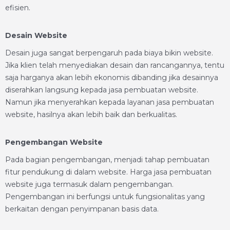
efisien.
Desain Website
Desain juga sangat berpengaruh pada biaya bikin website.
Jika klien telah menyediakan desain dan rancangannya, tentu
saja harganya akan lebih ekonomis dibanding jika desainnya
diserahkan langsung kepada jasa pembuatan website.
Namun jika menyerahkan kepada layanan jasa pembuatan
website, hasilnya akan lebih baik dan berkualitas.
Pengembangan Website
Pada bagian pengembangan, menjadi tahap pembuatan
fitur pendukung di dalam website. Harga jasa pembuatan
website juga termasuk dalam pengembangan.
Pengembangan ini berfungsi untuk fungsionalitas yang
berkaitan dengan penyimpanan basis data.