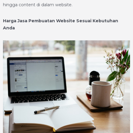
hingga content di dalam website.
Harga Jasa Pembuatan Website Sesuai Kebutuhan
Anda