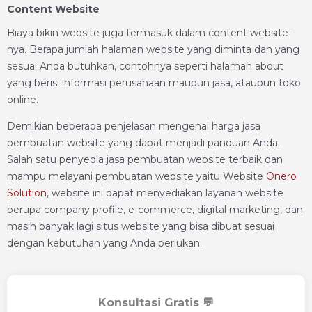
Content Website
Biaya bikin website juga termasuk dalam content website-
nya. Berapa jumlah halaman website yang diminta dan yang
sesuai Anda butuhkan, contohnya seperti halaman about
yang berisi informasi perusahaan maupun jasa, ataupun toko
online.
Demikian beberapa penjelasan mengenai harga jasa
pembuatan website yang dapat menjadi panduan Anda.
Salah satu penyedia jasa pembuatan website terbaik dan
mampu melayani pembuatan website yaitu Website
Onero
Solution
, website ini dapat menyediakan layanan website
berupa company profile, e-commerce, digital marketing, dan
masih banyak lagi situs website yang bisa dibuat sesuai
dengan kebutuhan yang Anda perlukan.
Konsultasi Gratis 💬