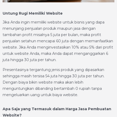
Untung Rugi Memiliki Website
Jika Anda ingin memiliki website untuk bisnis yang dapa
menunjang penjualan produk maupun jasa dengan
tambahan profit misalnya 5 juta per bulan, maka profit
penjualan setahun mencapai 60 juta dengan memanfaatkan
website. Jika Anda menginvestasikan 10% atau 5% dari profit
untuk website Anda, maka Anda dapat menganggarkan 6
juta hingga 30 juta per tahun.
Presentasinya tergantung jenis produk yang dipasarkan
sehingga masih tersisa 54 juta hingga 30 juta per tahun.
Dengan biaya bikin website maka akan lebih
menguntungkan dibanding bertambah 0 rupiah tanpa
mengeluarkan uang untuk biaya website.
Apa Saja yang Termasuk dalam Harga Jasa Pembuatan
Website?