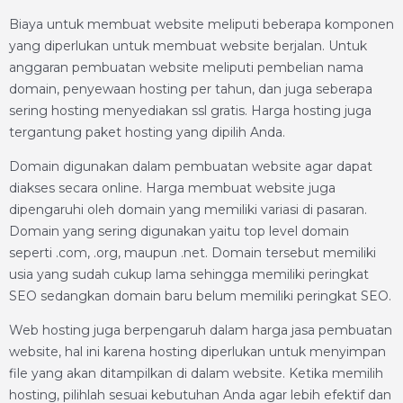
Biaya untuk membuat website meliputi beberapa komponen
yang diperlukan untuk membuat website berjalan. Untuk
anggaran pembuatan website meliputi pembelian nama
domain, penyewaan hosting per tahun, dan juga seberapa
sering hosting menyediakan ssl gratis. Harga hosting juga
tergantung paket hosting yang dipilih Anda.
Domain digunakan dalam pembuatan website agar dapat
diakses secara online. Harga membuat website juga
dipengaruhi oleh domain yang memiliki variasi di pasaran.
Domain yang sering digunakan yaitu top level domain
seperti .com, .org, maupun .net. Domain tersebut memiliki
usia yang sudah cukup lama sehingga memiliki peringkat
SEO sedangkan domain baru belum memiliki peringkat SEO.
Web hosting juga berpengaruh dalam harga jasa pembuatan
website, hal ini karena hosting diperlukan untuk menyimpan
file yang akan ditampilkan di dalam website. Ketika memilih
hosting, pilihlah sesuai kebutuhan Anda agar lebih efektif dan