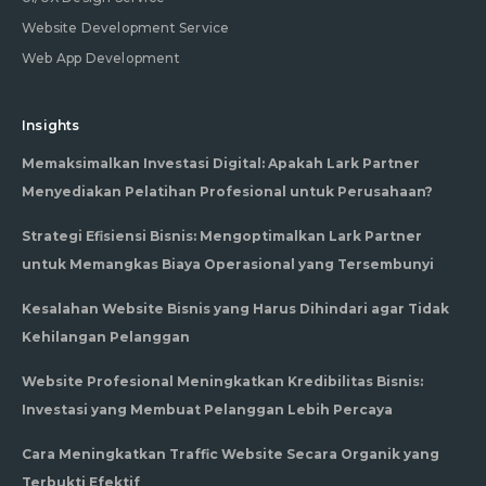
Website Development Service
Web App Development
Insights
Memaksimalkan Investasi Digital: Apakah Lark Partner
Menyediakan Pelatihan Profesional untuk Perusahaan?
Strategi Efisiensi Bisnis: Mengoptimalkan Lark Partner
untuk Memangkas Biaya Operasional yang Tersembunyi
Kesalahan Website Bisnis yang Harus Dihindari agar Tidak
Kehilangan Pelanggan
Website Profesional Meningkatkan Kredibilitas Bisnis:
Investasi yang Membuat Pelanggan Lebih Percaya
Cara Meningkatkan Traffic Website Secara Organik yang
Terbukti Efektif