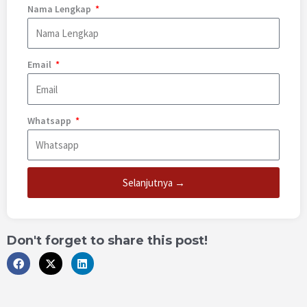
Nama Lengkap
Email
Whatsapp
Selanjutnya →
Don't forget to share this post!