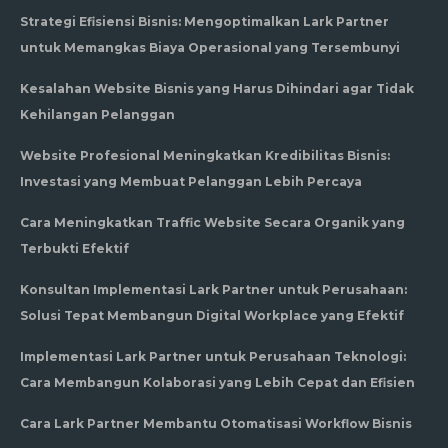
Strategi Efisiensi Bisnis: Mengoptimalkan Lark Partner
untuk Memangkas Biaya Operasional yang Tersembunyi
Kesalahan Website Bisnis yang Harus Dihindari agar Tidak
Kehilangan Pelanggan
Website Profesional Meningkatkan Kredibilitas Bisnis:
Investasi yang Membuat Pelanggan Lebih Percaya
Cara Meningkatkan Traffic Website Secara Organik yang
Terbukti Efektif
Konsultan Implementasi Lark Partner untuk Perusahaan:
Solusi Tepat Membangun Digital Workplace yang Efektif
Implementasi Lark Partner untuk Perusahaan Teknologi:
Cara Membangun Kolaborasi yang Lebih Cepat dan Efisien
Cara Lark Partner Membantu Otomatisasi Workflow Bisnis