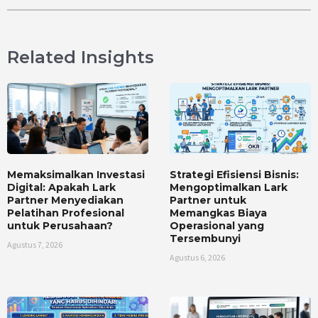
Related Insights
Memaksimalkan Investasi
Strategi Efisiensi Bisnis:
Digital: Apakah Lark
Mengoptimalkan Lark
Partner Menyediakan
Partner untuk
Pelatihan Profesional
Memangkas Biaya
untuk Perusahaan?
Operasional yang
Tersembunyi
Agustus 7, 2026
Agustus 6, 2026