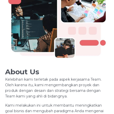
About Us
Kelebihan kami terletak pada aspek kerjasama Team.
Oleh karena itu, kami mengembangkan proyek dan
produk dengan desain dan strategi bersama dengan
Team kami yang ahli di bidangnya.
Kami melakukan ini untuk membantu meningkatkan
goal bisnis dan mengubah paradigma Anda mengenai