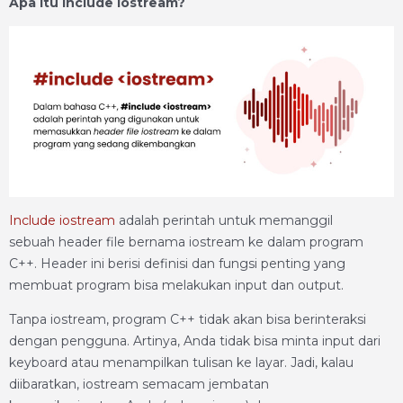
Apa Itu Include Iostream?
Include iostream
adalah perintah untuk memanggil
sebuah header file bernama iostream ke dalam program
C++. Header ini berisi definisi dan fungsi penting yang
membuat program bisa melakukan input dan output.
Tanpa iostream, program C++ tidak akan bisa berinteraksi
dengan pengguna. Artinya, Anda tidak bisa minta input dari
keyboard atau menampilkan tulisan ke layar. Jadi, kalau
diibaratkan, iostream semacam jembatan