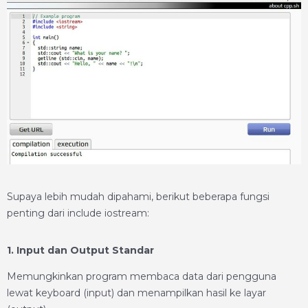
Supaya lebih mudah dipahami, berikut beberapa fungsi
penting dari include iostream:
1. Input dan Output Standar
Memungkinkan program membaca data dari pengguna
lewat keyboard (input) dan menampilkan hasil ke layar