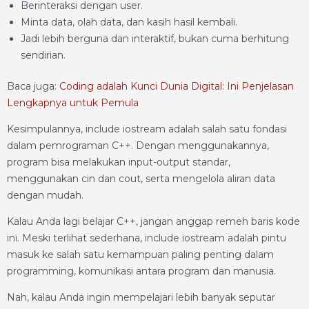
Berinteraksi dengan user.
Minta data, olah data, dan kasih hasil kembali.
Jadi lebih berguna dan interaktif, bukan cuma berhitung
sendirian.
Baca juga:
Coding adalah Kunci Dunia Digital: Ini Penjelasan
Lengkapnya untuk Pemula
Kesimpulannya, include iostream adalah salah satu fondasi
dalam pemrograman C++. Dengan menggunakannya,
program bisa melakukan input-output standar,
menggunakan cin dan cout, serta mengelola aliran data
dengan mudah.
Kalau Anda lagi belajar C++, jangan anggap remeh baris kode
ini. Meski terlihat sederhana, include iostream adalah pintu
masuk ke salah satu kemampuan paling penting dalam
programming, komunikasi antara program dan manusia.
Nah, kalau Anda ingin mempelajari lebih banyak seputar