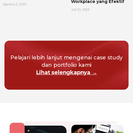
Workplace yang Efektif
Agustus 3, 2026
Juli 31, 2026
Pelajari lebih lanjut mengenai case study
dan portfolio kami
Lihat selengkapnya →