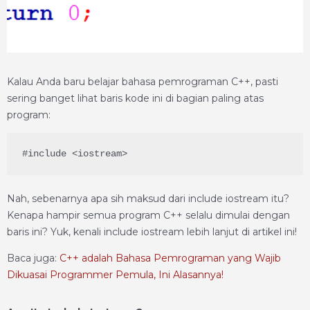
Kalau Anda baru belajar bahasa pemrograman C++, pasti
sering banget lihat baris kode ini di bagian paling atas
program:
#include <iostream>
Nah, sebenarnya apa sih maksud dari include iostream itu?
Kenapa hampir semua program C++ selalu dimulai dengan
baris ini? Yuk, kenali include iostream lebih lanjut di artikel ini!
Baca juga:
C++ adalah Bahasa Pemrograman yang Wajib
Dikuasai Programmer Pemula, Ini Alasannya!