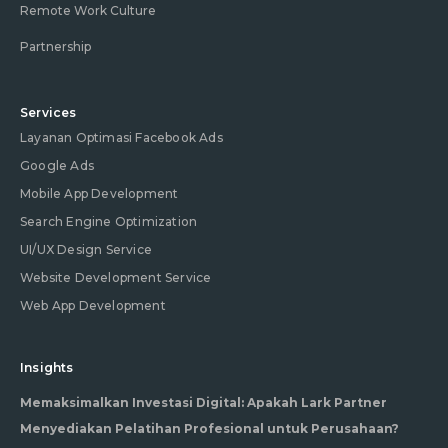
Remote Work Culture
Partnership
Services
Layanan Optimasi Facebook Ads
Google Ads
Mobile App Development
Search Engine Optimization
UI/UX Design Service
Website Development Service
Web App Development
Insights
Memaksimalkan Investasi Digital: Apakah Lark Partner
Menyediakan Pelatihan Profesional untuk Perusahaan?