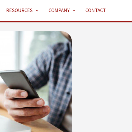
RESOURCES
COMPANY
CONTACT