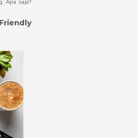
. Apa saja?
Friendly