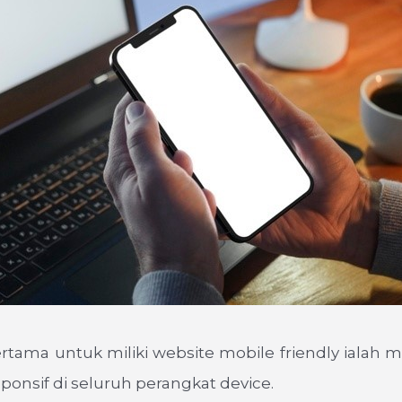
rtama untuk miliki website mobile friendly ialah
ponsif di seluruh perangkat device.