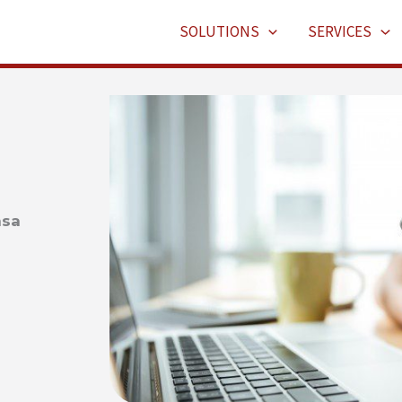
SOLUTIONS
SERVICES
asa