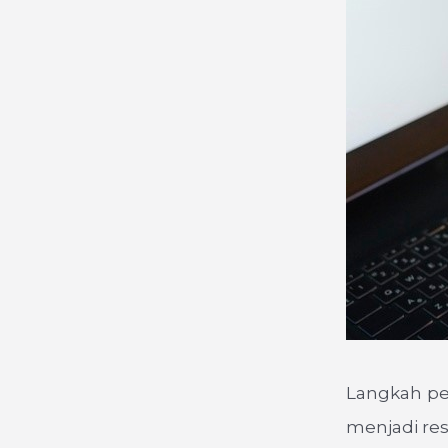
Langkah pe
menjadi res