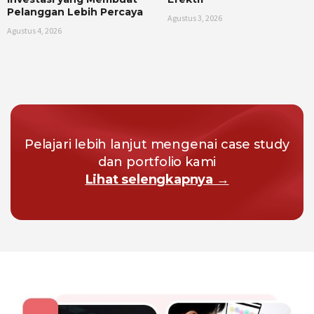
Pelanggan Lebih Percaya
Agustus 3, 2026
Agustus 4, 2026
Pelajari lebih lanjut mengenai case study
dan portfolio kami
Lihat selengkapnya →