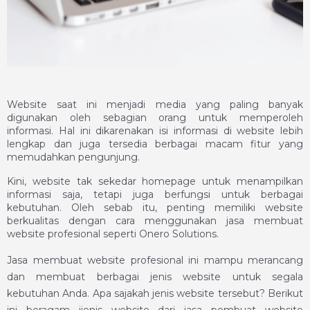
Website saat ini menjadi media yang paling banyak
digunakan oleh sebagian orang untuk memperoleh
informasi. Hal ini dikarenakan isi informasi di website lebih
lengkap dan juga tersedia berbagai macam fitur yang
memudahkan pengunjung.
Kini, website tak sekedar homepage untuk menampilkan
informasi saja, tetapi juga berfungsi untuk berbagai
kebutuhan. Oleh sebab itu, penting memiliki website
berkualitas dengan cara menggunakan
jasa membuat
website
profesional seperti Onero Solutions.
Jasa membuat website
profesional ini mampu merancang
dan membuat berbagai jenis website untuk segala
kebutuhan Anda. Apa sajakah jenis website tersebut? Berikut