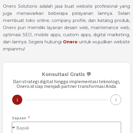
Onero Solutions adalah jasa buat website profesional yang
juga menawarkan beberapa pelayanan lainnya. Selain
membuat toko online, company profile, dan katalog produk,
Onero pun memiliki layanan desain web, maintenance web,
optimasi SEO, mobile apps, custom apps, digital marketing,
dan lainnya. Segera hubungi
Onero
untuk wujudkan website
impianmu!
Konsultasi Gratis 💬
Dari strategi digital hingga implementasi teknologi,
Onero.id siap menjadi partner transformasi Anda.
1
2
Sapaan