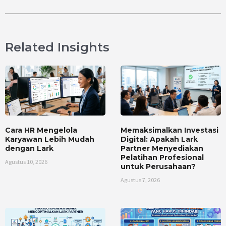
Related Insights
Cara HR Mengelola
Memaksimalkan Investasi
Karyawan Lebih Mudah
Digital: Apakah Lark
dengan Lark
Partner Menyediakan
Pelatihan Profesional
Agustus 10, 2026
untuk Perusahaan?
Agustus 7, 2026