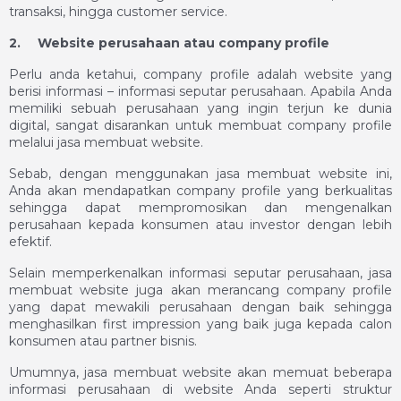
transaksi, hingga customer service.
2.
Website perusahaan atau company profile
Perlu anda ketahui, company profile adalah website yang
berisi informasi – informasi seputar perusahaan. Apabila Anda
memiliki sebuah perusahaan yang ingin terjun ke dunia
digital, sangat disarankan untuk membuat company profile
melalui
jasa membuat website
.
Sebab, dengan menggunakan
jasa membuat website
ini,
Anda akan mendapatkan company profile yang berkualitas
sehingga dapat mempromosikan dan mengenalkan
perusahaan kepada konsumen atau investor dengan lebih
efektif.
Selain memperkenalkan informasi seputar perusahaan,
jasa
membuat website
juga akan merancang company profile
yang dapat mewakili perusahaan dengan baik sehingga
menghasilkan first impression yang baik juga kepada calon
konsumen atau partner bisnis.
Umumnya,
jasa membuat website
akan memuat beberapa
informasi perusahaan di website Anda seperti struktur