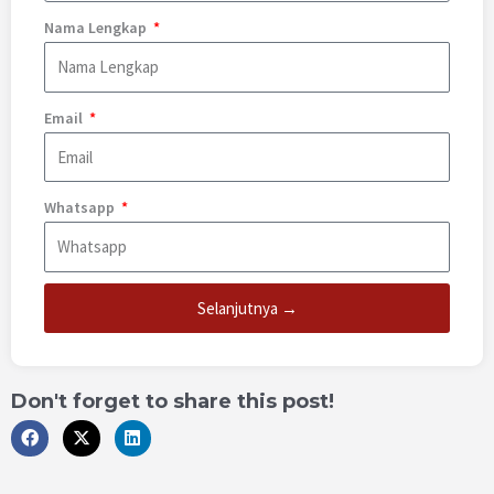
Nama Lengkap
Email
Whatsapp
Selanjutnya →
Don't forget to share this post!