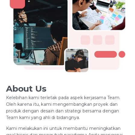
About Us
Kelebihan kami terletak pada aspek kerjasama Team.
Oleh karena itu, kami mengembangkan proyek dan
produk dengan desain dan strategi bersama dengan
Team kami yang ahli di bidangnya.
Kami melakukan ini untuk membantu meningkatkan
goal bisnis dan mengubah paradigma Anda mengenai