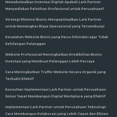
Memaksimalkan Investasi Digital: Apakah Lark Partner
Menyediakan Pelatihan Profesional untuk Perusahaan?
Strategi Efisiensi Bisnis: Mengoptimalkan Lark Partner
untuk Memangkas Biaya Operasional yang Tersembunyi
Kesalahan Website Bisnis yang Harus Dihindari agar Tidak
Kehilangan Pelanggan
Website Profesional Meningkatkan Kredibilitas Bisnis:
Investasi yang Membuat Pelanggan Lebih Percaya
Cara Meningkatkan Traffic Website Secara Organik yang
Terbukti Efektif
Konsultan Implementasi Lark Partner untuk Perusahaan:
Solusi Tepat Membangun Digital Workplace yang Efektif
Implementasi Lark Partner untuk Perusahaan Teknologi:
Cara Membangun Kolaborasi yang Lebih Cepat dan Efisien