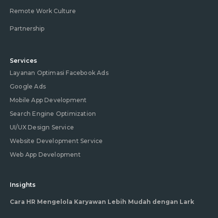
Remote Work Culture
Partnership
Services
Layanan Optimasi Facebook Ads
Google Ads
Mobile App Development
Search Engine Optimization
UI/UX Design Service
Website Development Service
Web App Development
Insights
Cara HR Mengelola Karyawan Lebih Mudah dengan Lark