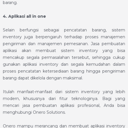
barang.
4.
Aplikasi all in one
Selain berfungsi sebagai pencatatan barang, sistem
inventory juga berpengaruh terhadap proses manajemen
pengiriman dan manajemen pemesanan. Jasa pembuatan
aplikasi akan membuat sistem inventory yang bisa
mencakup segala permasalahan tersebut, sehingga cukup
gunakan
aplikasi inventory
dan segala kemudahan dalam
proses pencatatan ketersediaan barang hingga pengiriman
barang dapat dikelola dengan maksimal.
Itulah manfaat-manfaat dari sistem inventory yang lebih
modern, khususnya dari fitur teknologinya. Bagi yang
mencari jasa pembuatan aplikasi profesional, Anda bisa
menghubungi Onero Solutions.
Onero mampu merancang dan membuat
aplikasi inventory