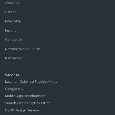
About Us
Career
Internship
Insight
Contact Us
Remote Work Culture
Partnership
Services
Layanan Optimasi Facebook Ads
Google Ads
Mobile App Development
Search Engine Optimization
UI/UX Design Service