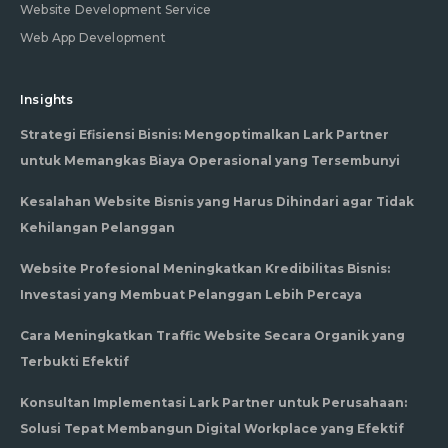
Website Development Service
Web App Development
Insights
Strategi Efisiensi Bisnis: Mengoptimalkan Lark Partner
untuk Memangkas Biaya Operasional yang Tersembunyi
Kesalahan Website Bisnis yang Harus Dihindari agar Tidak
Kehilangan Pelanggan
Website Profesional Meningkatkan Kredibilitas Bisnis:
Investasi yang Membuat Pelanggan Lebih Percaya
Cara Meningkatkan Traffic Website Secara Organik yang
Terbukti Efektif
Konsultan Implementasi Lark Partner untuk Perusahaan:
Solusi Tepat Membangun Digital Workplace yang Efektif