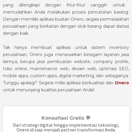
yang dilengkapi dengan fitur-fitur canggih untuk
memudahkan Anda melakukan proses pencatatan barang.
Dengan memiliki aplikasi buatan Onero, segala permasalahan
perusahaan yang berkaitan dengan stok barang dapat diatasi
dengan baik.
T
ak hanya membuat aplikasi untuk sistem inventory
perusahaan, Onero juga menawarkan beragam layanan jasa
lainnya, berupa jasa pembuatan website, company profile,
toko online, maintenance web, desain web, optimasi SEO,
mobile apps, custom apps, digital marketing, dan sebagainya.
Tunggu apalagi? Segera miliki aplikasi berkualitas dari
Onero
untuk menunjang kualitas perusahaan Anda!
Konsultasi Gratis 💬
Dari strategi digital hingga implementasi teknologi,
Onero.id siap menjadi partner transformasi Anda.