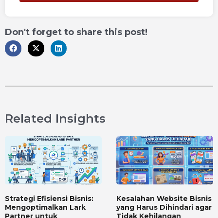
Don't forget to share this post!
Related Insights
Strategi Efisiensi Bisnis:
Kesalahan Website Bisnis
Mengoptimalkan Lark
yang Harus Dihindari agar
Partner untuk
Tidak Kehilangan