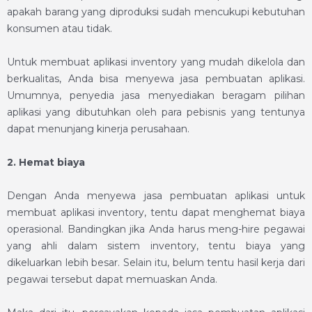
apakah barang yang diproduksi sudah mencukupi kebutuhan
konsumen atau tidak.
Untuk membuat
aplikasi inventory
yang mudah dikelola dan
berkualitas, Anda bisa menyewa jasa pembuatan aplikasi.
Umumnya, penyedia jasa menyediakan beragam pilihan
aplikasi yang dibutuhkan oleh para pebisnis yang tentunya
dapat menunjang kinerja perusahaan.
2.
Hemat biaya
Dengan Anda menyewa jasa pembuatan aplikasi untuk
membuat
aplikasi inventory
, tentu dapat menghemat biaya
operasional. Bandingkan jika Anda harus meng-hire pegawai
yang ahli dalam sistem inventory, tentu biaya yang
dikeluarkan lebih besar. Selain itu, belum tentu hasil kerja dari
pegawai tersebut dapat memuaskan Anda.