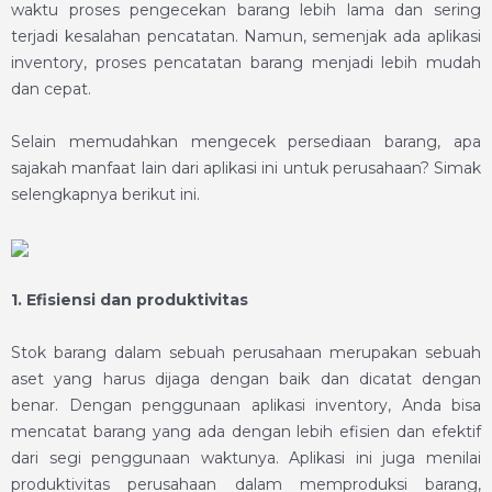
waktu proses pengecekan barang lebih lama dan sering
terjadi kesalahan pencatatan. Namun, semenjak ada
aplikasi
inventory
, proses pencatatan barang menjadi lebih mudah
dan cepat.
Selain memudahkan mengecek persediaan barang, apa
sajakah manfaat lain dari aplikasi ini untuk perusahaan? Simak
selengkapnya berikut ini.
1.
Efisiensi dan produktivitas
Stok barang dalam sebuah perusahaan merupakan sebuah
aset yang harus dijaga dengan baik dan dicatat dengan
benar. Dengan penggunaan
aplikasi inventory
, Anda bisa
mencatat barang yang ada dengan lebih efisien dan efektif
dari segi penggunaan waktunya. Aplikasi ini juga menilai
produktivitas perusahaan dalam memproduksi barang,