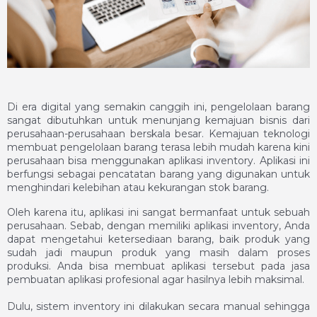
Di era digital yang semakin canggih ini, pengelolaan barang
sangat dibutuhkan untuk menunjang kemajuan bisnis dari
perusahaan-perusahaan berskala besar. Kemajuan teknologi
membuat pengelolaan barang terasa lebih mudah karena kini
perusahaan bisa menggunakan
aplikasi inventory
. Aplikasi ini
berfungsi sebagai pencatatan barang yang digunakan untuk
menghindari kelebihan atau kekurangan stok barang.
Oleh karena itu, aplikasi ini sangat bermanfaat untuk sebuah
perusahaan. Sebab, dengan memiliki
aplikasi inventory
, Anda
dapat mengetahui ketersediaan barang, baik produk yang
sudah jadi maupun produk yang masih dalam proses
produksi. Anda bisa membuat aplikasi tersebut pada jasa
pembuatan aplikasi profesional agar hasilnya lebih maksimal.
Dulu, sistem inventory ini dilakukan secara manual sehingga