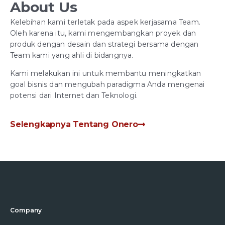
About Us
Kelebihan kami terletak pada aspek kerjasama Team.
Oleh karena itu, kami mengembangkan proyek dan
produk dengan desain dan strategi bersama dengan
Team kami yang ahli di bidangnya.
Kami melakukan ini untuk membantu meningkatkan
goal bisnis dan mengubah paradigma Anda mengenai
potensi dari Internet dan Teknologi.
Selengkapnya Tentang Onero
Company