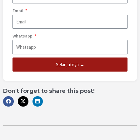
Email
Whatsapp
Selanjutnya →
Don't forget to share this post!