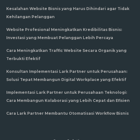
Kesalahan Website Bisnis yang Harus Dihindari agar Tidak
Kehilangan Pelanggan
Website Profesional Meningkatkan Kredibilitas Bisnis:
Investasi yang Membuat Pelanggan Lebih Percaya
Cara Meningkatkan Traffic Website Secara Organik yang
Terbukti Efektif
Konsultan Implementasi Lark Partner untuk Perusahaan:
Solusi Tepat Membangun Digital Workplace yang Efektif
Implementasi Lark Partner untuk Perusahaan Teknologi:
Cara Membangun Kolaborasi yang Lebih Cepat dan Efisien
Cara Lark Partner Membantu Otomatisasi Workflow Bisnis