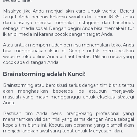
secara online.
Misalnya jika Anda menjual skin care untuk wanita. Berarti
target Anda berjenis kelamin wanita dari umur 18-35 tahun
dan biasanya mereka memakai Instagram dan Facebook
sebagai media sosial. Dengan begini Anda bisa memakai fitur
iklan di media ini karena cocok dengan target Anda.
Atau untuk mempermudah pemirsa menemukan toko, Anda
bisa menggunakan iklan di Google untuk memunculkan
website toko online Anda di hasil teratas. Pilihan media yang
cocok ada di tangan Anda.
Brainstorming adalah Kunci!
Brainstorming atau berdiskusi serius dengan tim bisnis tentu
akan menghasilkan beberapa ide ataupun menjawab
masalah yang masih mengganggu untuk eksekusi strategi
Anda.
Pastikan tim Anda berisi orang-orang profesional yang
menanamkan visi dan misi yang sama dengan Anda sebagai
kepala tim bisnis ini. Keputusan bersama yang diambil akan
menjadi langkah awal yang tepat untuk Menyusun iklan.