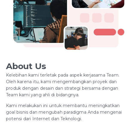
About Us
Kelebihan kami terletak pada aspek kerjasama Team.
Oleh karena itu, kami mengembangkan proyek dan
produk dengan desain dan strategi bersama dengan
Team kami yang ahli di bidangnya.
Kami melakukan ini untuk membantu meningkatkan
goal bisnis dan mengubah paradigma Anda mengenai
potensi dari Internet dan Teknologi.