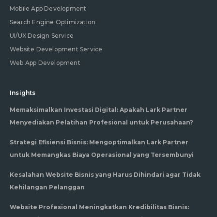
Mobile App Development
Search Engine Optimization
UI/UX Design Service
Website Development Service
Web App Development
Insights
Memaksimalkan Investasi Digital: Apakah Lark Partner
Menyediakan Pelatihan Profesional untuk Perusahaan?
Strategi Efisiensi Bisnis: Mengoptimalkan Lark Partner
untuk Memangkas Biaya Operasional yang Tersembunyi
Kesalahan Website Bisnis yang Harus Dihindari agar Tidak
Kehilangan Pelanggan
Website Profesional Meningkatkan Kredibilitas Bisnis: