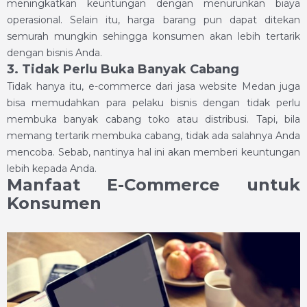
meningkatkan keuntungan dengan menurunkan biaya
operasional. Selain itu, harga barang pun dapat ditekan
semurah mungkin sehingga konsumen akan lebih tertarik
dengan bisnis Anda.
3. Tidak Perlu Buka Banyak Cabang
Tidak hanya itu, e-commerce dari jasa website Medan juga
bisa memudahkan para pelaku bisnis dengan tidak perlu
membuka banyak cabang toko atau distribusi. Tapi, bila
memang tertarik membuka cabang, tidak ada salahnya Anda
mencoba. Sebab, nantinya hal ini akan memberi keuntungan
lebih kepada Anda.
Manfaat E-Commerce untuk
Konsumen