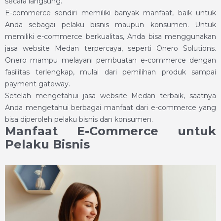
secara langsung.
E-commerce sendiri memiliki banyak manfaat, baik untuk
Anda sebagai pelaku bisnis maupun konsumen. Untuk
memiliki e-commerce berkualitas, Anda bisa menggunakan
jasa website Medan terpercaya, seperti Onero Solutions.
Onero mampu melayani pembuatan e-commerce dengan
fasilitas terlengkap, mulai dari pemilihan produk sampai
payment gateway.
Setelah mengetahui jasa website Medan terbaik, saatnya
Anda mengetahui berbagai manfaat dari e-commerce yang
bisa diperoleh pelaku bisnis dan konsumen.
Manfaat E-Commerce untuk
Pelaku Bisnis