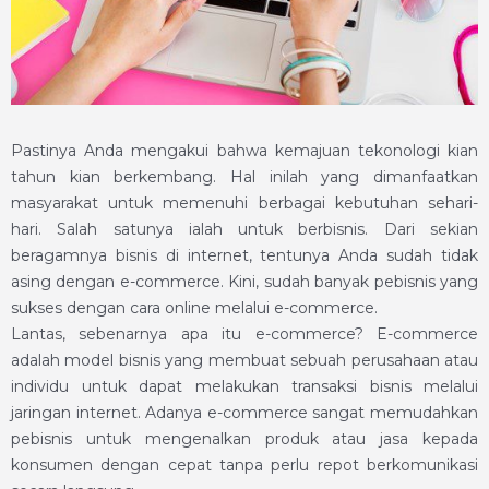
Pastinya Anda mengakui bahwa kemajuan tekonologi kian
tahun kian berkembang. Hal inilah yang dimanfaatkan
masyarakat untuk memenuhi berbagai kebutuhan sehari-
hari. Salah satunya ialah untuk berbisnis. Dari sekian
beragamnya bisnis di internet, tentunya Anda sudah tidak
asing dengan e-commerce. Kini, sudah banyak pebisnis yang
sukses dengan cara online melalui e-commerce.
Lantas, sebenarnya apa itu e-commerce? E-commerce
adalah model bisnis yang membuat sebuah perusahaan atau
individu untuk dapat melakukan transaksi bisnis melalui
jaringan internet. Adanya e-commerce sangat memudahkan
pebisnis untuk mengenalkan produk atau jasa kepada
konsumen dengan cepat tanpa perlu repot berkomunikasi