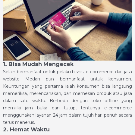
1. Bisa Mudah Mengecek
Selain bermanfaat untuk pelaku bisnis, e-commerce dari jasa
website Medan pun bermanfaat untuk konsumen.
Keuntungan yang pertama ialah konsumen bisa langsung
memeriksa, merencanakan, dan memesan produk atau jasa
dalam satu waktu. Berbeda dengan toko offline yang
memiliki jam buka dan tutup, tentunya e-commerce
menggunakan layanan 24 jam dalam tujuh hari penuh secara
terus menerus.
2. Hemat Waktu