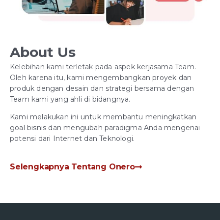
About Us
Kelebihan kami terletak pada aspek kerjasama Team.
Oleh karena itu, kami mengembangkan proyek dan
produk dengan desain dan strategi bersama dengan
Team kami yang ahli di bidangnya.
Kami melakukan ini untuk membantu meningkatkan
goal bisnis dan mengubah paradigma Anda mengenai
potensi dari Internet dan Teknologi.
Selengkapnya Tentang Onero