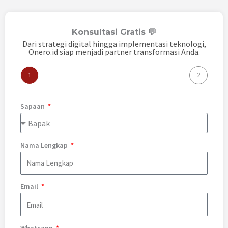
Konsultasi Gratis 💬
Dari strategi digital hingga implementasi teknologi,
Onero.id siap menjadi partner transformasi Anda.
1
2
Sapaan
Nama Lengkap
Email
Whatsapp