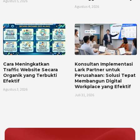
Agustus 5, 2026
Agustus 4, 2026
Cara Meningkatkan
Konsultan Implementasi
Traffic Website Secara
Lark Partner untuk
Organik yang Terbukti
Perusahaan: Solusi Tepat
Efektif
Membangun Digital
Workplace yang Efektif
Agustus 3, 2026
Juli 31, 2026