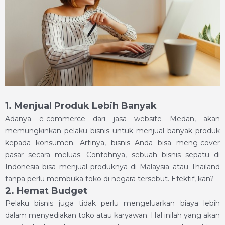
1. Menjual Produk Lebih Banyak
Adanya e-commerce dari jasa website Medan, akan
memungkinkan pelaku bisnis untuk menjual banyak produk
kepada konsumen. Artinya, bisnis Anda bisa meng-cover
pasar secara meluas. Contohnya, sebuah bisnis sepatu di
Indonesia bisa menjual produknya di Malaysia atau Thailand
tanpa perlu membuka toko di negara tersebut. Efektif, kan?
2. Hemat Budget
Pelaku bisnis juga tidak perlu mengeluarkan biaya lebih
dalam menyediakan toko atau karyawan. Hal inilah yang akan