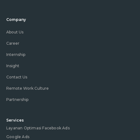
Company
About Us
Career
Internship
Insight
Contact Us
Remote Work Culture
Partnership
Services
Layanan Optimasi Facebook Ads
Google Ads