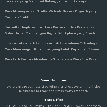
Investasi yang Membuat Pelanggan Lebih Percaya
Cara Meningkatkan Traffic Website Secara Organik yang
Terbukti Efektif
Konsultan Implementasi Lark Partner untuk Perusahaan:
Solusi Tepat Membangun Digital Workplace yang Efektif
Implementasi Lark Partner untuk Perusahaan Teknologi:
Cara Membangun Kolaborasi yang Lebih Cepat dan Efisien
Cara Lark Partner Membantu Otomatisasi Workflow Bisnis
Onero Solutions
We are in the business of building digital ecosystem that helps
businesses to reach their maximum potential.
Head Office
PT. Satu Resolusi Optima
16th Floor , T9 APL Tower Podomoro