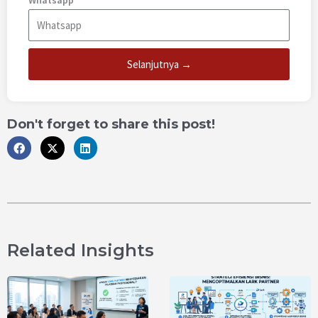
Selanjutnya →
Don't forget to share this post!
Related Insights