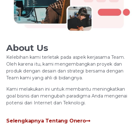
About Us
Kelebihan kami terletak pada aspek kerjasama Team.
Oleh karena itu, kami mengembangkan proyek dan
produk dengan desain dan strategi bersama dengan
Team kami yang ahli di bidangnya.
Kami melakukan ini untuk membantu meningkatkan
goal bisnis dan mengubah paradigma Anda mengenai
potensi dari Internet dan Teknologi.
Selengkapnya Tentang Onero