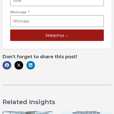
Whatsapp
Selanjutnya →
Don't forget to share this post!
Related Insights