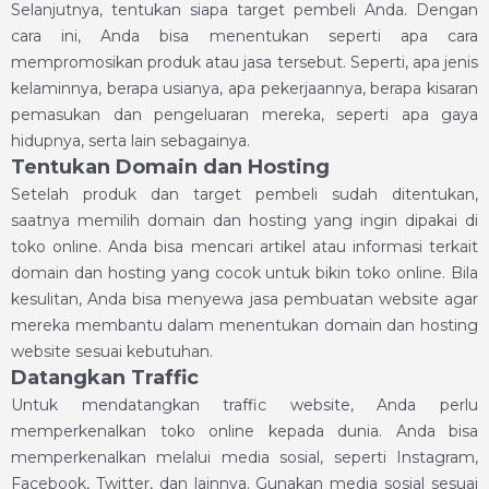
Selanjutnya, tentukan siapa target pembeli Anda. Dengan
cara ini, Anda bisa menentukan seperti apa cara
mempromosikan produk atau jasa tersebut. Seperti, apa jenis
kelaminnya, berapa usianya, apa pekerjaannya, berapa kisaran
pemasukan dan pengeluaran mereka, seperti apa gaya
hidupnya, serta lain sebagainya.
Tentukan Domain dan Hosting
Setelah produk dan target pembeli sudah ditentukan,
saatnya memilih domain dan hosting yang ingin dipakai di
toko online. Anda bisa mencari artikel atau informasi terkait
domain dan hosting yang cocok untuk bikin toko online. Bila
kesulitan, Anda bisa menyewa jasa pembuatan website agar
mereka membantu dalam menentukan domain dan hosting
website sesuai kebutuhan.
Datangkan Traffic
Untuk mendatangkan traffic website, Anda perlu
memperkenalkan toko online kepada dunia. Anda bisa
memperkenalkan melalui media sosial, seperti Instagram,
Facebook, Twitter, dan lainnya. Gunakan media sosial sesuai