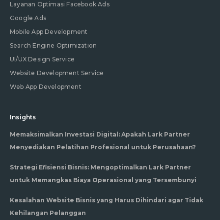
Layanan Optimasi Facebook Ads
Google Ads
Mobile App Development
Search Engine Optimization
UI/UX Design Service
Website Development Service
Web App Development
Insights
Memaksimalkan Investasi Digital: Apakah Lark Partner
Menyediakan Pelatihan Profesional untuk Perusahaan?
Strategi Efisiensi Bisnis: Mengoptimalkan Lark Partner
untuk Memangkas Biaya Operasional yang Tersembunyi
Kesalahan Website Bisnis yang Harus Dihindari agar Tidak
Kehilangan Pelanggan