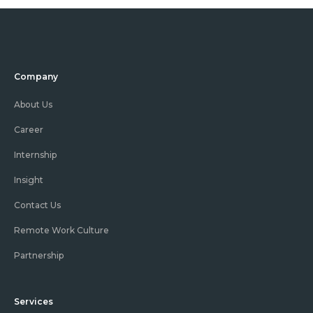
Company
About Us
Career
Internship
Insight
Contact Us
Remote Work Culture
Partnership
Services