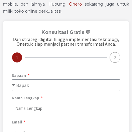
mobile, dan lainnya. Hubungi
Onero
sekarang juga untuk
miliki toko online berkualitas.
Konsultasi Gratis 💬
Dari strategi digital hingga implementasi teknologi,
Onero.id siap menjadi partner transformasi Anda.
1
2
Sapaan
Nama Lengkap
Email