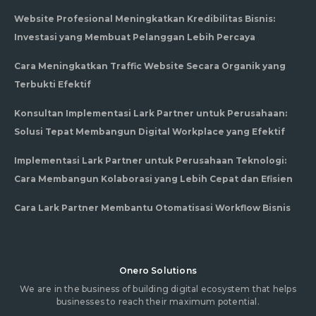
Website Profesional Meningkatkan Kredibilitas Bisnis:
Investasi yang Membuat Pelanggan Lebih Percaya
Cara Meningkatkan Traffic Website Secara Organik yang
Terbukti Efektif
Konsultan Implementasi Lark Partner untuk Perusahaan:
Solusi Tepat Membangun Digital Workplace yang Efektif
Implementasi Lark Partner untuk Perusahaan Teknologi:
Cara Membangun Kolaborasi yang Lebih Cepat dan Efisien
Cara Lark Partner Membantu Otomatisasi Workflow Bisnis
Onero Solutions
We are in the business of building digital ecosystem that helps
businesses to reach their maximum potential.