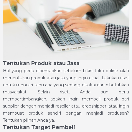
Tentukan Produk atau Jasa
Hal yang perlu dipersiapkan sebelum bikin toko online ialah
menentukan produk atau jasa yang ingin dijual. Lakukan riset
untuk mencari tahu apa yang sedang disukai dan dibutuhkan
masyarakat. Selain riset, Anda pun perlu
mempertimbangkan, apakah ingin membeli produk dari
supplier dengan menjadi reseller atau dropshipper, atau ingin
membuat produk sendiri dengan menjadi produsen?
Tentukan pilihan Anda ya.
Tentukan Target Pembeli