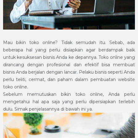
Mau bikin toko online? Tidak semudah itu. Sebab, ada
beberapa hal yang perlu disiapkan agar berdampak baik
untuk kesuksesan bisnis Anda ke depannya. Toko online yang
dirancang dengan profesional dan efektif bisa membuat
bisnis Anda berjalan dengan lancar. Pelaku bisnis seperti Anda
perlu teliti, cermat, dan paham dalam pembuatan website
toko online.
Sebelum memutuskan bikin toko online, Anda perlu
mengetahui hal apa saja yang perlu dipersiapkan terlebih
dulu. Simak penjelasannya di bawah ini ya.