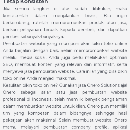
Tetap Konsisten
Jika semua langkah di atas sudah dilakukan, maka
konsistenlah dalam menjalankan bisnis, Bila ingin
berkembang, rutinlah mempromosikan produk atau jasa,
berikan pelayanan terbaik kepada pembeli, dan dapatkan
pembeli sebanyak-banyaknya.
Pembuatan website yang mumpuni akan bikin toko online
Anda berjalan dengan baik. Selain mempromosikan website
melalui media sosial, Anda juga perlu melakukan optimasi
SEO, membuat konten yang relevan dan informatif, serta
menyewa jasa pembuatan website. Cara inilah yang bisa bikin
toko online Anda menjadi maksimal.
Kesulitan bikin toko online? Gunakan jasa Onero Solutions aja!
Onero sebagai salah satu jasa pembuatan website
profesional di Indonesia, telah memiliki banyak pengalaman
dalam membuatkan website untuk klien. Onero pun memiliki
tim yang kompeten dalam bidangnya sehingga hasil
pekerjaan akan maksimal. Selain membuat website, Onero
mamu melayani pembuatan company profile, aplikasi