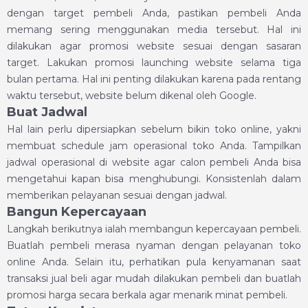
dengan target pembeli Anda, pastikan pembeli Anda
memang sering menggunakan media tersebut. Hal ini
dilakukan agar promosi website sesuai dengan sasaran
target. Lakukan promosi launching website selama tiga
bulan pertama. Hal ini penting dilakukan karena pada rentang
waktu tersebut, website belum dikenal oleh Google.
Buat Jadwal
Hal lain perlu dipersiapkan sebelum bikin toko online, yakni
membuat schedule jam operasional toko Anda. Tampilkan
jadwal operasional di website agar calon pembeli Anda bisa
mengetahui kapan bisa menghubungi. Konsistenlah dalam
memberikan pelayanan sesuai dengan jadwal.
Bangun Kepercayaan
Langkah berikutnya ialah membangun kepercayaan pembeli.
Buatlah pembeli merasa nyaman dengan pelayanan toko
online Anda. Selain itu, perhatikan pula kenyamanan saat
transaksi jual beli agar mudah dilakukan pembeli dan buatlah
promosi harga secara berkala agar menarik minat pembeli.