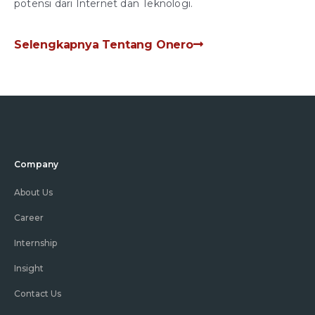
potensi dari Internet dan Teknologi.
Selengkapnya Tentang Onero
Company
About Us
Career
Internship
Insight
Contact Us