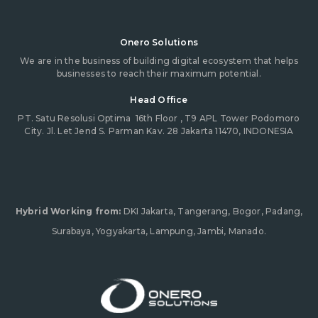
Onero Solutions
We are in the business of building digital ecosystem that helps
businesses to reach their maximum potential.
Head Office
PT. Satu Resolusi Optima
16th Floor , T9 APL Tower Podomoro
City. Jl. Let Jend S. Parman Kav. 28 Jakarta 11470, INDONESIA
Hybrid Working from:
DKI Jakarta, Tangerang, Bogor, Padang,
Surabaya, Yogyakarta, Lampung, Jambi, Manado.