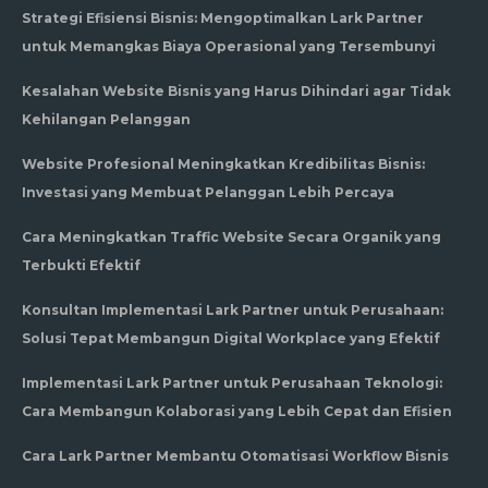
Strategi Efisiensi Bisnis: Mengoptimalkan Lark Partner
untuk Memangkas Biaya Operasional yang Tersembunyi
Kesalahan Website Bisnis yang Harus Dihindari agar Tidak
Kehilangan Pelanggan
Website Profesional Meningkatkan Kredibilitas Bisnis:
Investasi yang Membuat Pelanggan Lebih Percaya
Cara Meningkatkan Traffic Website Secara Organik yang
Terbukti Efektif
Konsultan Implementasi Lark Partner untuk Perusahaan:
Solusi Tepat Membangun Digital Workplace yang Efektif
Implementasi Lark Partner untuk Perusahaan Teknologi:
Cara Membangun Kolaborasi yang Lebih Cepat dan Efisien
Cara Lark Partner Membantu Otomatisasi Workflow Bisnis