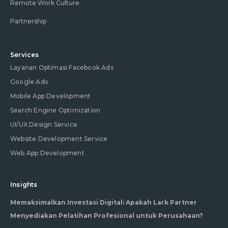
Remote Work Culture
Partnership
Services
Layanan Optimasi Facebook Ads
Google Ads
Mobile App Development
Search Engine Optimization
UI/UX Design Service
Website Development Service
Web App Development
Insights
Memaksimalkan Investasi Digital: Apakah Lark Partner
Menyediakan Pelatihan Profesional untuk Perusahaan?