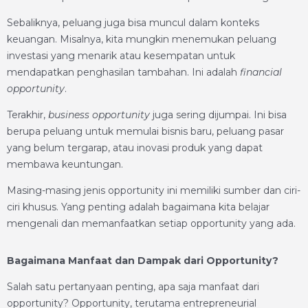
Sebaliknya, peluang juga bisa muncul dalam konteks
keuangan. Misalnya, kita mungkin menemukan peluang
investasi yang menarik atau kesempatan untuk
mendapatkan penghasilan tambahan. Ini adalah
financial
opportunity
.
Terakhir,
business opportunity
juga sering dijumpai. Ini bisa
berupa peluang untuk memulai bisnis baru, peluang pasar
yang belum tergarap, atau inovasi produk yang dapat
membawa keuntungan.
Masing-masing jenis opportunity ini memiliki sumber dan ciri-
ciri khusus. Yang penting adalah bagaimana kita belajar
mengenali dan memanfaatkan setiap opportunity yang ada.
Bagaimana Manfaat dan Dampak dari Opportunity?
Salah satu pertanyaan penting, apa saja manfaat dari
opportunity? Opportunity, terutama entrepreneurial