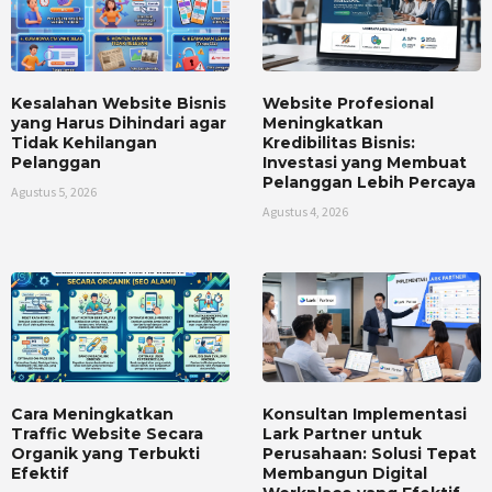
Kesalahan Website Bisnis
Website Profesional
yang Harus Dihindari agar
Meningkatkan
Tidak Kehilangan
Kredibilitas Bisnis:
Pelanggan
Investasi yang Membuat
Pelanggan Lebih Percaya
Agustus 5, 2026
Agustus 4, 2026
Cara Meningkatkan
Konsultan Implementasi
Traffic Website Secara
Lark Partner untuk
Organik yang Terbukti
Perusahaan: Solusi Tepat
Efektif
Membangun Digital