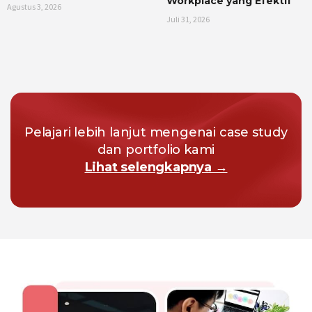
Workplace yang Efektif
Agustus 3, 2026
Juli 31, 2026
Pelajari lebih lanjut mengenai case study
dan portfolio kami
Lihat selengkapnya →