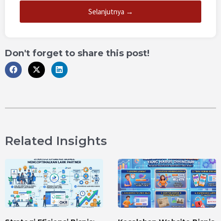
Selanjutnya →
Don't forget to share this post!
Related Insights