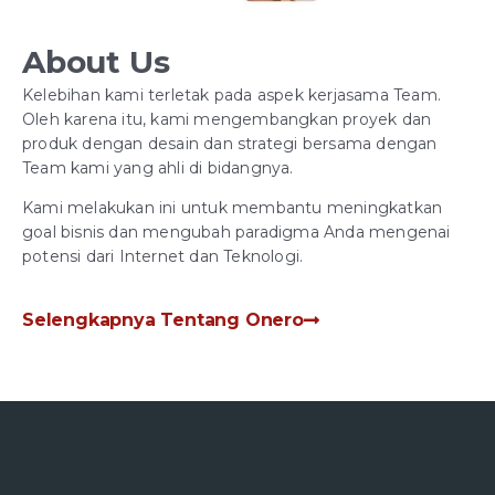
About Us
Kelebihan kami terletak pada aspek kerjasama Team.
Oleh karena itu, kami mengembangkan proyek dan
produk dengan desain dan strategi bersama dengan
Team kami yang ahli di bidangnya.
Kami melakukan ini untuk membantu meningkatkan
goal bisnis dan mengubah paradigma Anda mengenai
potensi dari Internet dan Teknologi.
Selengkapnya Tentang Onero