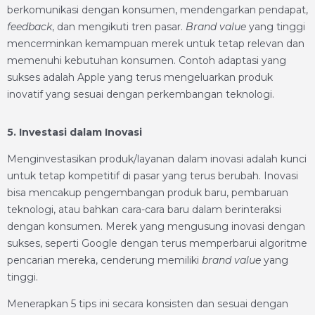
berkomunikasi dengan konsumen, mendengarkan pendapat,
feedback
, dan mengikuti tren pasar.
Brand value
yang tinggi
mencerminkan kemampuan merek untuk tetap relevan dan
memenuhi kebutuhan konsumen. Contoh adaptasi yang
sukses adalah Apple yang terus mengeluarkan produk
inovatif yang sesuai dengan perkembangan teknologi.
5. Investasi dalam Inovasi
Menginvestasikan produk/layanan dalam inovasi adalah kunci
untuk tetap kompetitif di pasar yang terus berubah. Inovasi
bisa mencakup pengembangan produk baru, pembaruan
teknologi, atau bahkan cara-cara baru dalam berinteraksi
dengan konsumen. Merek yang mengusung inovasi dengan
sukses, seperti Google dengan terus memperbarui algoritme
pencarian mereka, cenderung memiliki
brand value
yang
tinggi.
Menerapkan 5 tips ini secara konsisten dan sesuai dengan