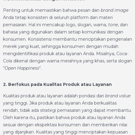
Penting untuk memastikan bahwa pesan dan
brand image
Anda tetap konsisten di seluruh platform dan materi
pemasaran. Hal ini mencakup logo, slogan, warna,
tone
, dan
bahasa yang digunakan dalam setiap komunikasi dengan
konsumen. Konsistensi membantu menciptakan pengenalan
merek yang kuat, sehingga konsumen dengan mudah
mengidentifikasi produk atau layanan Anda. Misalnya, Coca-
Cola dikenal dengan warna merahnya yang khas, serta slogan
“
Open Happiness
“.
2. Berfokus pada Kualitas Produk atau Layanan
Kualitas produk atau layanan adalah pondasi dari
brand value
yang tinggi. Jika produk atau layanan Anda berkualitas
rendah, tidak ada strategi pemasaran yang dapat membantu.
Oleh karena itu, pastikan bahwa produk atau layanan Anda
sesuai dengan ekspektasi konsumen dan memberikan nilai
yang dijanjikan. Kualitas yang tinggi menciptakan kepuasan