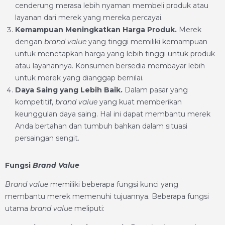
cenderung merasa lebih nyaman membeli produk atau
layanan dari merek yang mereka percayai.
Kemampuan Meningkatkan Harga Produk.
Merek
dengan
brand value
yang tinggi memiliki kemampuan
untuk menetapkan harga yang lebih tinggi untuk produk
atau layanannya. Konsumen bersedia membayar lebih
untuk merek yang dianggap bernilai.
Daya Saing yang Lebih Baik.
Dalam pasar yang
kompetitif,
brand value
yang kuat memberikan
keunggulan daya saing. Hal ini dapat membantu merek
Anda bertahan dan tumbuh bahkan dalam situasi
persaingan sengit.
Fungsi
Brand Value
Brand value
memiliki beberapa fungsi kunci yang
membantu merek memenuhi tujuannya. Beberapa fungsi
utama
brand value
meliputi: