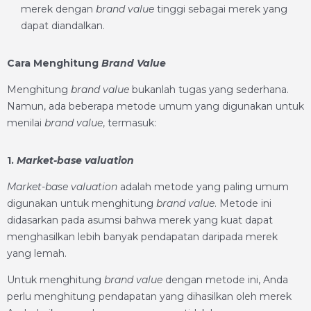
merek dengan
brand value
tinggi sebagai merek yang
dapat diandalkan.
Cara Menghitung
Brand Value
Menghitung
brand value
bukanlah tugas yang sederhana.
Namun, ada beberapa metode umum yang digunakan untuk
menilai
brand value
, termasuk:
1.
Market-base valuation
Market-base valuation
adalah metode yang paling umum
digunakan untuk menghitung
brand value
. Metode ini
didasarkan pada asumsi bahwa merek yang kuat dapat
menghasilkan lebih banyak pendapatan daripada merek
yang lemah.
Untuk menghitung
brand value
dengan metode ini, Anda
perlu menghitung pendapatan yang dihasilkan oleh merek