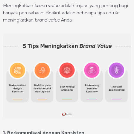
Meningkatkan
brand value
adalah tujuan yang penting bagi
banyak perusahaan. Berikut adalah beberapa tips untuk
meningkatkan
brand value
Anda:
1. Berkomunikasi dengan Konsisten