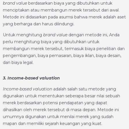
brand value
berdasarkan biaya yang dibutuhkan untuk
menciptakan atau membangun merek tersebut dari awal.
Metode ini didasarkan pada asumsi bahwa merek adalah aset
yang berharga dan harus dilindungi.
Untuk menghitung
brand value
dengan metode ini, Anda
perlu menghitung biaya yang dibutuhkan untuk
membangun merek tersebut, termasuk biaya penelitian dan
pengembangan, biaya pemasaran, biaya iklan, biaya desain,
dan biaya legal.
3. Income-based valuation
Income-based valuation
adalah salah satu metode yang
digunakan untuk menentukan seberapa besar nilai sebuah
merek berdasarkan potensi pendapatan yang dapat
dihasilkan oleh merek tersebut di masa depan. Metode ini
umumnya digunakan untuk menilai merek yang sudah
mapan dan memiliki sejarah keuangan yang kuat.