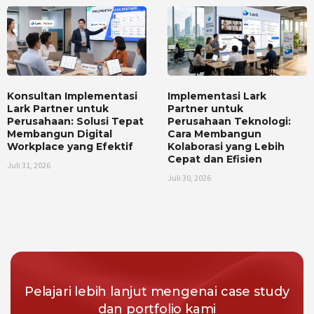
Konsultan Implementasi
Implementasi Lark
Lark Partner untuk
Partner untuk
Perusahaan: Solusi Tepat
Perusahaan Teknologi:
Membangun Digital
Cara Membangun
Workplace yang Efektif
Kolaborasi yang Lebih
Cepat dan Efisien
Juli 31, 2026
Juli 30, 2026
Pelajari lebih lanjut mengenai case study
dan portfolio kami