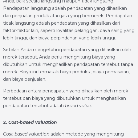
Anda, baik secara langsung maupun tidak langsung.
Pendapatan langsung adalah pendapatan yang dihasilkan
dari penjualan produk atau jasa yang bermerek. Pendapatan
tidak langsung adalah pendapatan yang dihasilkan dari
faktor-faktor lain, seperti loyalitas pelanggan, daya saing yang
lebih tinggi, dan biaya perpindahan yang lebih tinggi.
Setelah Anda mengetahui pendapatan yang dihasilkan oleh
merek tersebut, Anda perlu menghitung biaya yang
dibutuhkan untuk menghasilkan pendapatan tersebut tanpa
merek. Biaya ini termasuk biaya produksi, biaya pemasaran,
dan biaya penjualan.
Perbedaan antara pendapatan yang dihasilkan oleh merek
tersebut dan biaya yang dibutuhkan untuk menghasilkan
pendapatan tersebut adalah
brand value
.
2.
Cost-based valuation
Cost-based valuation
adalah metode yang menghitung