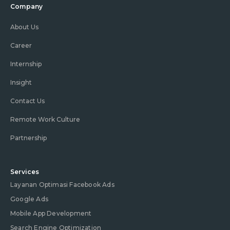
Company
About Us
Career
Internship
Insight
Contact Us
Remote Work Culture
Partnership
Services
Layanan Optimasi Facebook Ads
Google Ads
Mobile App Development
Search Engine Optimization