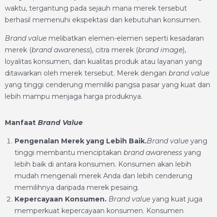
waktu, tergantung pada sejauh mana merek tersebut
berhasil memenuhi ekspektasi dan kebutuhan konsumen.
Brand value
melibatkan elemen-elemen seperti kesadaran
merek (
brand awareness
), citra merek (
brand image
),
loyalitas konsumen, dan kualitas produk atau layanan yang
ditawarkan oleh merek tersebut. Merek dengan
brand value
yang tinggi cenderung memiliki pangsa pasar yang kuat dan
lebih mampu menjaga harga produknya.
Manfaat
Brand Value
Pengenalan Merek yang Lebih Baik.
Brand value
yang
tinggi membantu menciptakan
brand awareness
yang
lebih baik di antara konsumen. Konsumen akan lebih
mudah mengenali merek Anda dan lebih cenderung
memilihnya daripada merek pesaing.
Kepercayaan Konsumen.
Brand value
yang kuat juga
memperkuat kepercayaan konsumen. Konsumen