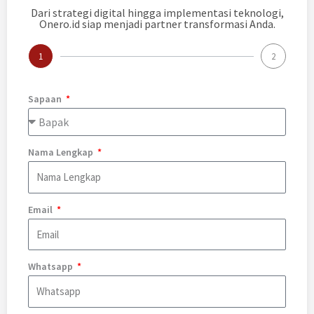
Dari strategi digital hingga implementasi teknologi,
Onero.id siap menjadi partner transformasi Anda.
1
2
Sapaan
Nama Lengkap
Email
Whatsapp