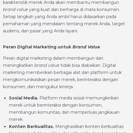
karakteristik merek Anda akan membantu membangun
brand value
yang kuat dan berharga di mata konsumen.
Setiap langkah yang Anda ambil harus didasarkan pada
pemahaman yang mendalam tentang merek Anda, target
audiens, dan pasar yang Anda layani.
Peran Digital Marketing untuk
Brand Value
Peran digital marketing dalam membangun dan
meningkatkan
brand value
tidak bisa diabaikan. Digital
marketing memberikan berbagai alat dan platform untuk
mengkomunikasikan pesan merek, berinteraksi dengan
konsumen, dan mengukur kinerja.
Sosial
Media.
Platform media sosial memungkinkan
merek untuk berinteraksi dengan konsumen,
membangun komunitas, dan memperluas jangkauan
merek.
Konten Berkualitas.
Menghasilkan konten berkualitas