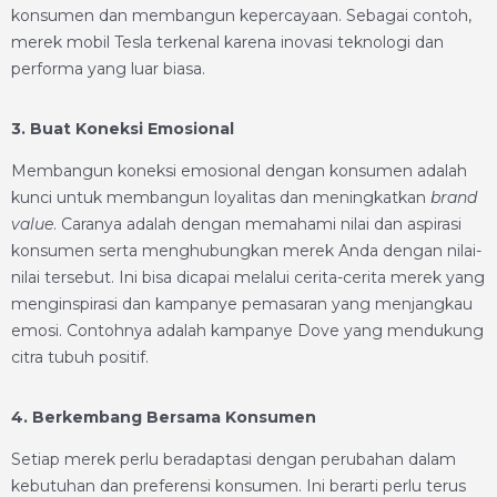
konsumen dan membangun kepercayaan. Sebagai contoh,
merek mobil Tesla terkenal karena inovasi teknologi dan
performa yang luar biasa.
3. Buat Koneksi Emosional
Membangun koneksi emosional dengan konsumen adalah
kunci untuk membangun loyalitas dan meningkatkan
brand
value
. Caranya adalah dengan memahami nilai dan aspirasi
konsumen serta menghubungkan merek Anda dengan nilai-
nilai tersebut. Ini bisa dicapai melalui cerita-cerita merek yang
menginspirasi dan kampanye pemasaran yang menjangkau
emosi. Contohnya adalah kampanye Dove yang mendukung
citra tubuh positif.
4. Berkembang Bersama Konsumen
Setiap merek perlu beradaptasi dengan perubahan dalam
kebutuhan dan preferensi konsumen. Ini berarti perlu terus