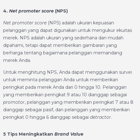
4.
Net promoter score
(NPS)
Net promoter score
(NPS) adalah ukuran kepuasan
pelanggan yang dapat digunakan untuk mengukur ekuitas
merek. NPS adalah ukuran yang sederhana dan mudah
dipahami, tetapi dapat memberikan gambaran yang
berharga tentang bagaimana pelanggan memandang
merek Anda.
Untuk menghitung NPS, Anda dapat menggunakan survei
untuk meminta pelanggan Anda untuk memberikan
peringkat pada merek Anda dari 0 hingga 10. Pelanggan
yang memberikan peringkat 9 atau 10 dianggap sebagai
promotor
, pelanggan yang memberikan peringkat 7 atau 8
dianggap sebagai pasif, dan pelanggan yang memberikan
peringkat 0 hingga 6 dianggap sebagai
detractor
.
5 Tips Meningkatkan
Brand Value