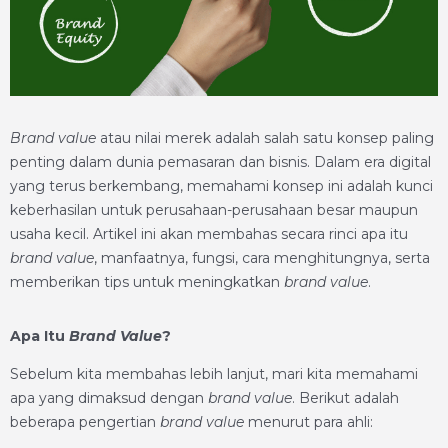
Brand value
atau nilai merek adalah salah satu konsep paling
penting dalam dunia pemasaran dan bisnis. Dalam era digital
yang terus berkembang, memahami konsep ini adalah kunci
keberhasilan untuk perusahaan-perusahaan besar maupun
usaha kecil. Artikel ini akan membahas secara rinci apa itu
brand value
, manfaatnya, fungsi, cara menghitungnya, serta
memberikan tips untuk meningkatkan
brand value
.
Apa Itu
Brand Value
?
Sebelum kita membahas lebih lanjut, mari kita memahami
apa yang dimaksud dengan
brand value
. Berikut adalah
beberapa pengertian
brand value
menurut para ahli: