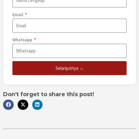
Email
Whatsapp
Selanjutnya →
Don't forget to share this post!