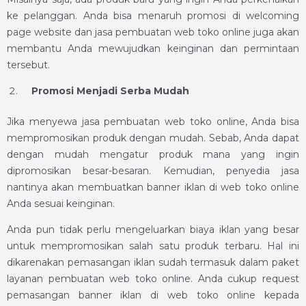
ke pelanggan. Anda bisa menaruh promosi di welcoming
page website dan jasa pembuatan web toko online juga akan
membantu Anda mewujudkan keinginan dan permintaan
tersebut.
Promosi Menjadi Serba Mudah
Jika menyewa jasa pembuatan web toko online, Anda bisa
mempromosikan produk dengan mudah. Sebab, Anda dapat
dengan mudah mengatur produk mana yang ingin
dipromosikan besar-besaran. Kemudian, penyedia jasa
nantinya akan membuatkan banner iklan di web toko online
Anda sesuai keinginan.
Anda pun tidak perlu mengeluarkan biaya iklan yang besar
untuk mempromosikan salah satu produk terbaru. Hal ini
dikarenakan pemasangan iklan sudah termasuk dalam paket
layanan pembuatan web toko online. Anda cukup request
pemasangan banner iklan di web toko online kepada