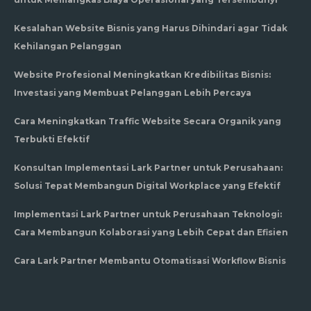
Kesalahan Website Bisnis yang Harus Dihindari agar Tidak
Kehilangan Pelanggan
Website Profesional Meningkatkan Kredibilitas Bisnis:
Investasi yang Membuat Pelanggan Lebih Percaya
Cara Meningkatkan Traffic Website Secara Organik yang
Terbukti Efektif
Konsultan Implementasi Lark Partner untuk Perusahaan:
Solusi Tepat Membangun Digital Workplace yang Efektif
Implementasi Lark Partner untuk Perusahaan Teknologi:
Cara Membangun Kolaborasi yang Lebih Cepat dan Efisien
Cara Lark Partner Membantu Otomatisasi Workflow Bisnis