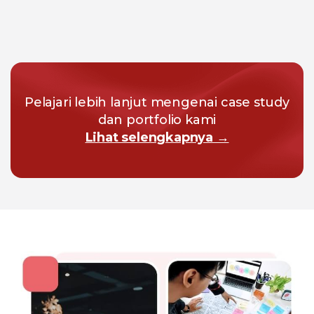
Pelajari lebih lanjut mengenai case study
dan portfolio kami
Lihat selengkapnya →