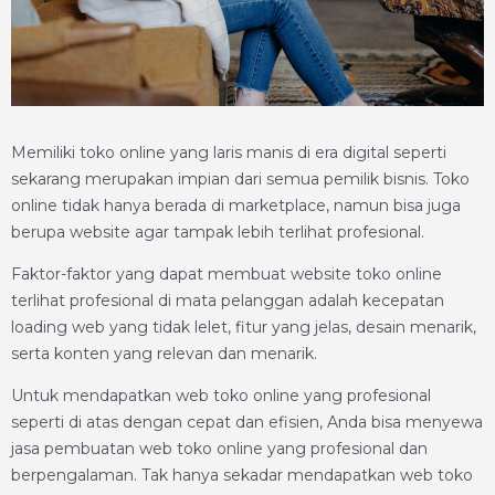
Memiliki toko online yang laris manis di era digital seperti
sekarang merupakan impian dari semua pemilik bisnis. Toko
online tidak hanya berada di marketplace, namun bisa juga
berupa website agar tampak lebih terlihat profesional.
Faktor-faktor yang dapat membuat website toko online
terlihat profesional di mata pelanggan adalah kecepatan
loading web yang tidak lelet, fitur yang jelas, desain menarik,
serta konten yang relevan dan menarik.
Untuk mendapatkan web toko online yang profesional
seperti di atas dengan cepat dan efisien, Anda bisa menyewa
jasa pembuatan web toko online yang profesional dan
berpengalaman. Tak hanya sekadar mendapatkan web toko