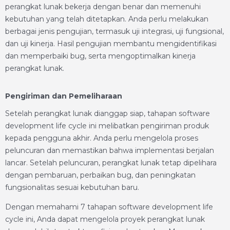
perangkat lunak bekerja dengan benar dan memenuhi
kebutuhan yang telah ditetapkan. Anda perlu melakukan
berbagai jenis pengujian, termasuk uji integrasi, uji fungsional,
dan uji kinerja. Hasil pengujian membantu mengidentifikasi
dan memperbaiki bug, serta mengoptimalkan kinerja
perangkat lunak.
Pengiriman dan Pemeliharaan
Setelah perangkat lunak dianggap siap, tahapan software
development life cycle ini melibatkan pengiriman produk
kepada pengguna akhir. Anda perlu mengelola proses
peluncuran dan memastikan bahwa implementasi berjalan
lancar. Setelah peluncuran, perangkat lunak tetap dipelihara
dengan pembaruan, perbaikan bug, dan peningkatan
fungsionalitas sesuai kebutuhan baru.
Dengan memahami 7 tahapan software development life
cycle ini, Anda dapat mengelola proyek perangkat lunak