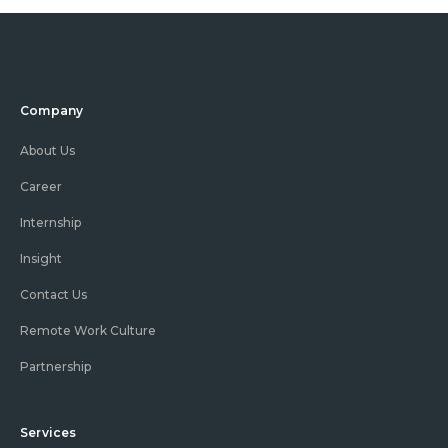
Company
About Us
Career
Internship
Insight
Contact Us
Remote Work Culture
Partnership
Services