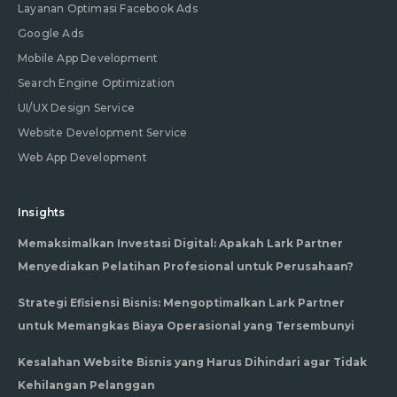
Layanan Optimasi Facebook Ads
Google Ads
Mobile App Development
Search Engine Optimization
UI/UX Design Service
Website Development Service
Web App Development
Insights
Memaksimalkan Investasi Digital: Apakah Lark Partner
Menyediakan Pelatihan Profesional untuk Perusahaan?
Strategi Efisiensi Bisnis: Mengoptimalkan Lark Partner
untuk Memangkas Biaya Operasional yang Tersembunyi
Kesalahan Website Bisnis yang Harus Dihindari agar Tidak
Kehilangan Pelanggan