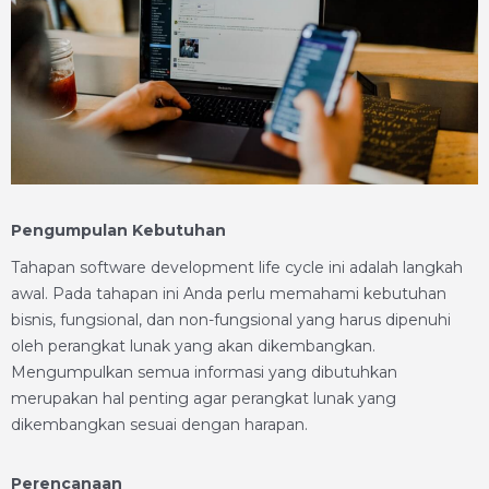
Pengumpulan Kebutuhan
Tahapan software development life cycle ini adalah langkah
awal. Pada tahapan ini Anda perlu memahami kebutuhan
bisnis, fungsional, dan non-fungsional yang harus dipenuhi
oleh perangkat lunak yang akan dikembangkan.
Mengumpulkan semua informasi yang dibutuhkan
merupakan hal penting agar perangkat lunak yang
dikembangkan sesuai dengan harapan.
Perencanaan