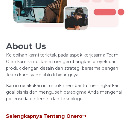
About Us
Kelebihan kami terletak pada aspek kerjasama Team.
Oleh karena itu, kami mengembangkan proyek dan
produk dengan desain dan strategi bersama dengan
Team kami yang ahli di bidangnya.
Kami melakukan ini untuk membantu meningkatkan
goal bisnis dan mengubah paradigma Anda mengenai
potensi dari Internet dan Teknologi.
Selengkapnya Tentang Onero