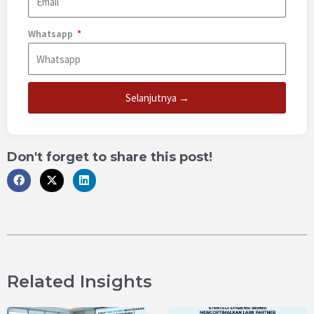
Whatsapp
Selanjutnya →
Don't forget to share this post!
Related Insights