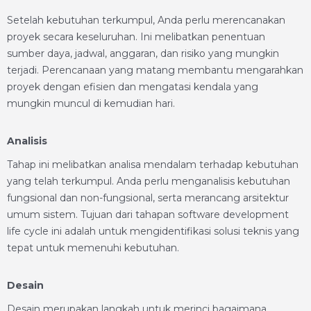
Setelah kebutuhan terkumpul, Anda perlu merencanakan
proyek secara keseluruhan. Ini melibatkan penentuan
sumber daya, jadwal, anggaran, dan risiko yang mungkin
terjadi. Perencanaan yang matang membantu mengarahkan
proyek dengan efisien dan mengatasi kendala yang
mungkin muncul di kemudian hari.
Analisis
Tahap ini melibatkan analisa mendalam terhadap kebutuhan
yang telah terkumpul. Anda perlu menganalisis kebutuhan
fungsional dan non-fungsional, serta merancang arsitektur
umum sistem. Tujuan dari tahapan software development
life cycle ini adalah untuk mengidentifikasi solusi teknis yang
tepat untuk memenuhi kebutuhan.
Desain
Desain merupakan langkah untuk merinci bagaimana