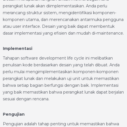
perangkat lunak akan diimplementasikan. Anda perlu
merancang struktur sistem, mengidentifikasi komponen-
komponen utama, dan merencanakan antarmuka pengguna
atau user interface. Desain yang baik dapat membentuk
dasar implementasi yang efisien dan mudah di-maintenance.
Implementasi
Tahapan software development life cycle ini melibatkan
penulisan kode berdasarkan desain yang telah dibuat. Anda
perlu mulai mengimplementasikan komponen-komponen
perangkat lunak dan melakukan uji unit untuk memastikan
bahwa setiap bagian berfungsi dengan baik. Implementasi
yang baik memastikan bahwa perangkat lunak dapat berjalan
sesuai dengan rencana.
Pengujian
Pengujian adalah tahap penting untuk memastikan bahwa