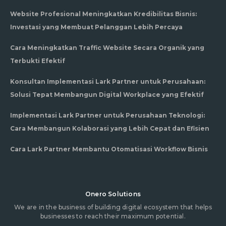
Website Profesional Meningkatkan Kredibilitas Bisnis:
Investasi yang Membuat Pelanggan Lebih Percaya
Cara Meningkatkan Traffic Website Secara Organik yang
Terbukti Efektif
Konsultan Implementasi Lark Partner untuk Perusahaan:
Solusi Tepat Membangun Digital Workplace yang Efektif
Implementasi Lark Partner untuk Perusahaan Teknologi:
Cara Membangun Kolaborasi yang Lebih Cepat dan Efisien
Cara Lark Partner Membantu Otomatisasi Workflow Bisnis
Onero Solutions
We are in the business of building digital ecosystem that helps
businesses to reach their maximum potential.