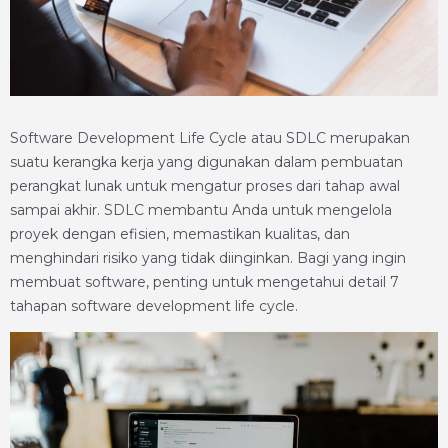
Software Development Life Cycle atau SDLC merupakan
suatu kerangka kerja yang digunakan dalam pembuatan
perangkat lunak untuk mengatur proses dari tahap awal
sampai akhir. SDLC membantu Anda untuk mengelola
proyek dengan efisien, memastikan kualitas, dan
menghindari risiko yang tidak diinginkan. Bagi yang ingin
membuat software, penting untuk mengetahui detail 7
tahapan software development life cycle.