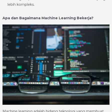
lebih kompleks.
Apa dan Bagaimana Machine Learning Bekerja?
Machine learning adalah bidang teknologi yang membuat