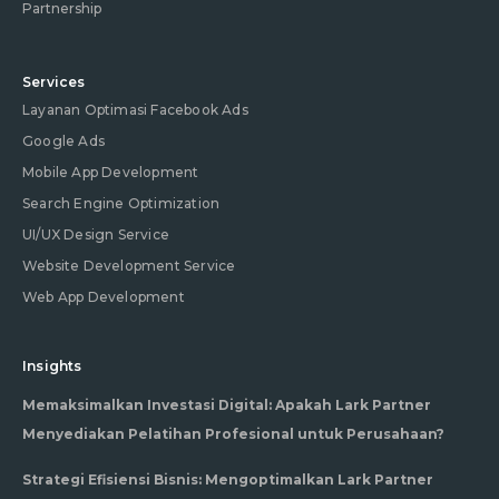
Partnership
Services
Layanan Optimasi Facebook Ads
Google Ads
Mobile App Development
Search Engine Optimization
UI/UX Design Service
Website Development Service
Web App Development
Insights
Memaksimalkan Investasi Digital: Apakah Lark Partner
Menyediakan Pelatihan Profesional untuk Perusahaan?
Strategi Efisiensi Bisnis: Mengoptimalkan Lark Partner