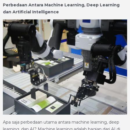
Perbedaan Antara Machine Learning, Deep Learning
dan Artificial Intelligence
Apa saja perbedaan utama antara machine learning, deep
learning, dan AI? Machine learning adalah bagian dari AI di