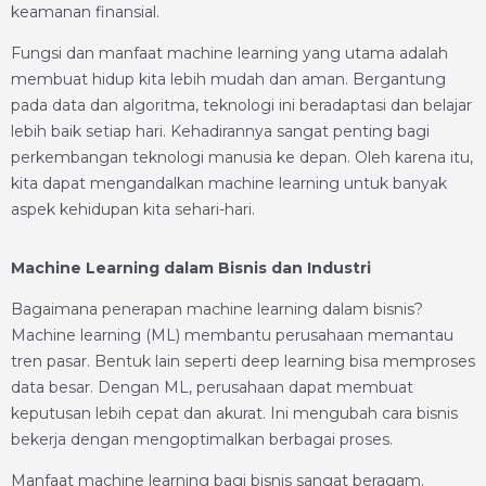
keamanan finansial.
Fungsi dan manfaat machine learning yang utama adalah
membuat hidup kita lebih mudah dan aman. Bergantung
pada data dan algoritma, teknologi ini beradaptasi dan belajar
lebih baik setiap hari. Kehadirannya sangat penting bagi
perkembangan teknologi manusia ke depan. Oleh karena itu,
kita dapat mengandalkan machine learning untuk banyak
aspek kehidupan kita sehari-hari.
Machine Learning dalam Bisnis dan Industri
Bagaimana penerapan machine learning dalam bisnis?
Machine learning (ML) membantu perusahaan memantau
tren pasar. Bentuk lain seperti deep learning bisa memproses
data besar. Dengan ML, perusahaan dapat membuat
keputusan lebih cepat dan akurat. Ini mengubah cara bisnis
bekerja dengan mengoptimalkan berbagai proses.
Manfaat machine learning bagi bisnis sangat beragam.