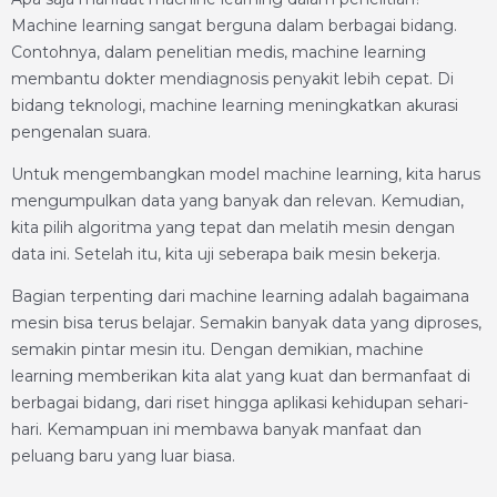
Machine learning sangat berguna dalam berbagai bidang.
Contohnya, dalam penelitian medis, machine learning
membantu dokter mendiagnosis penyakit lebih cepat. Di
bidang teknologi, machine learning meningkatkan akurasi
pengenalan suara.
Untuk mengembangkan model machine learning, kita harus
mengumpulkan data yang banyak dan relevan. Kemudian,
kita pilih algoritma yang tepat dan melatih mesin dengan
data ini. Setelah itu, kita uji seberapa baik mesin bekerja.
Bagian terpenting dari machine learning adalah bagaimana
mesin bisa terus belajar. Semakin banyak data yang diproses,
semakin pintar mesin itu. Dengan demikian, machine
learning memberikan kita alat yang kuat dan bermanfaat di
berbagai bidang, dari riset hingga aplikasi kehidupan sehari-
hari. Kemampuan ini membawa banyak manfaat dan
peluang baru yang luar biasa.