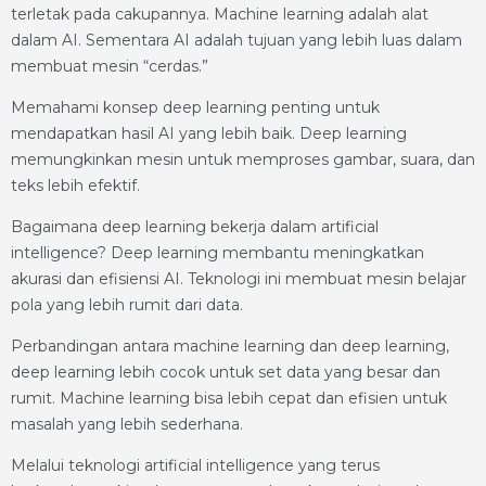
terletak pada cakupannya. Machine learning adalah alat
dalam AI. Sementara AI adalah tujuan yang lebih luas dalam
membuat mesin “cerdas.”
Memahami konsep deep learning penting untuk
mendapatkan hasil AI yang lebih baik. Deep learning
memungkinkan mesin untuk memproses gambar, suara, dan
teks lebih efektif.
Bagaimana deep learning bekerja dalam artificial
intelligence? Deep learning membantu meningkatkan
akurasi dan efisiensi AI. Teknologi ini membuat mesin belajar
pola yang lebih rumit dari data.
Perbandingan antara machine learning dan deep learning,
deep learning lebih cocok untuk set data yang besar dan
rumit. Machine learning bisa lebih cepat dan efisien untuk
masalah yang lebih sederhana.
Melalui teknologi artificial intelligence yang terus