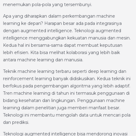
menemukan pola-pola yang tersembunyi.
Apa yang diharapkan dalam perkembangan machine
learning ke depan? Harapan besar ada pada integrasinya
dengan augmented intelligence. Teknologi augmented
intelligence menggabungkan kekuatan manusia dan mesin.
Kedua hal ini bersama-sama dapat membuat keputusan
lebih efisien. Kita bisa melihat kolaborasi yang lebih baik
antara machine learning dan manusia.
Teknik machine learning terbaru seperti deep learning dan
reinforcement learning banyak didiskusikan. Kedua teknik ini
berfokus pada pengembangan algoritma yang lebih adaptif.
Tren machine learning di tahun ini termasuk penggunaan di
bidang kesehatan dan lingkungan. Penggunaan machine
learning dalam penelitian juga memberi manfaat besar.
Teknologi ini membantu mengolah data untuk mencari pola
dan prediksi.
Teknologi augmented intelligence bisa mendorong inovasi