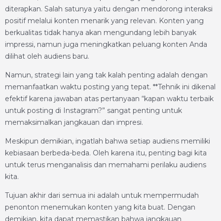
diterapkan. Salah satunya yaitu dengan mendorong interaksi
positif melalui konten menarik yang relevan. Konten yang
berkualitas tidak hanya akan mengundang lebih banyak
impressi, namun juga meningkatkan peluang konten Anda
dilihat oleh audiens baru.
Namun, strategi lain yang tak kalah penting adalah dengan
memanfaatkan waktu posting yang tepat. **Tehnik ini dikenal
efektif karena jawaban atas pertanyaan “kapan waktu terbaik
untuk posting di Instagram?” sangat penting untuk
memaksimalkan jangkauan dan impresi.
Meskipun demikian, ingatlah bahwa setiap audiens memiliki
kebiasaan berbeda-beda. Oleh karena itu, penting bagi kita
untuk terus menganalisis dan memahami perilaku audiens
kita.
Tujuan akhir dari semua ini adalah untuk mempermudah
penonton menemukan konten yang kita buat. Dengan
demikian, kita dapat memastikan bahwa jangkauan