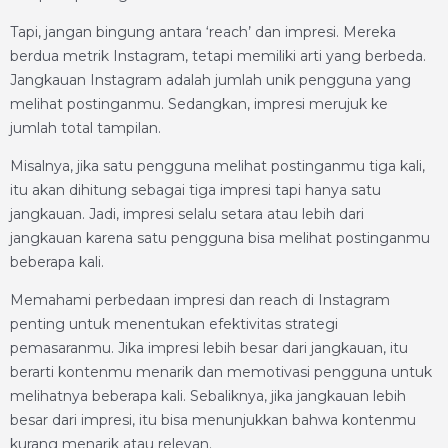
Tapi, jangan bingung antara ‘reach’ dan impresi. Mereka
berdua metrik Instagram, tetapi memiliki arti yang berbeda.
Jangkauan Instagram adalah jumlah unik pengguna yang
melihat postinganmu. Sedangkan, impresi merujuk ke
jumlah total tampilan.
Misalnya, jika satu pengguna melihat postinganmu tiga kali,
itu akan dihitung sebagai tiga impresi tapi hanya satu
jangkauan. Jadi, impresi selalu setara atau lebih dari
jangkauan karena satu pengguna bisa melihat postinganmu
beberapa kali.
Memahami perbedaan impresi dan reach di Instagram
penting untuk menentukan efektivitas strategi
pemasaranmu. Jika impresi lebih besar dari jangkauan, itu
berarti kontenmu menarik dan memotivasi pengguna untuk
melihatnya beberapa kali. Sebaliknya, jika jangkauan lebih
besar dari impresi, itu bisa menunjukkan bahwa kontenmu
kurang menarik atau relevan.