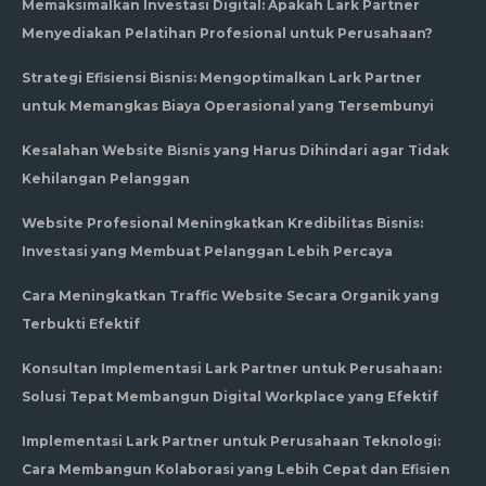
Memaksimalkan Investasi Digital: Apakah Lark Partner
Menyediakan Pelatihan Profesional untuk Perusahaan?
Strategi Efisiensi Bisnis: Mengoptimalkan Lark Partner
untuk Memangkas Biaya Operasional yang Tersembunyi
Kesalahan Website Bisnis yang Harus Dihindari agar Tidak
Kehilangan Pelanggan
Website Profesional Meningkatkan Kredibilitas Bisnis:
Investasi yang Membuat Pelanggan Lebih Percaya
Cara Meningkatkan Traffic Website Secara Organik yang
Terbukti Efektif
Konsultan Implementasi Lark Partner untuk Perusahaan:
Solusi Tepat Membangun Digital Workplace yang Efektif
Implementasi Lark Partner untuk Perusahaan Teknologi:
Cara Membangun Kolaborasi yang Lebih Cepat dan Efisien