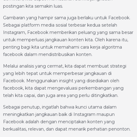
postingan kita semakin luas.
Gambaran yang hampir sama juga berlaku untuk Facebook.
Sebagai platform media sosial terbesar kedua setelah
Instagram, Facebook memberikan peluang yang sama besar
untuk memperluas jangkauan konten kita. Oleh karena itu,
penting bagi kita untuk memahami cara kerja algoritma
facebook dalam mendistribusikan konten.
Melalui analisis yang cermat, kita dapat membuat strategi
yang lebih tepat untuk memperbesar jangkauan di
Facebook. Menggunakan insight yang disediakan oleh
facebook, kita dapat mengevaluasi perkembangan yang
telah kita capai, dan juga area yang perlu ditingkatkan.
Sebagai penutup, ingatlah bahwa kunci utama dalam
meningkatkan jangkauan baik di Instagram maupun
Facebook adalah dengan menciptakan konten yang
berkualitas, relevan, dan dapat menarik perhatian penonton.