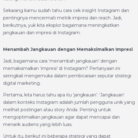
Sekarang kamu sudah tahu cara cek insight Instagram dan
pentingnya mencermati metrik impresi dan reach. Jadi,
berikutnya, yuk kita eksplor bagaimana meningkatkan
jangkauan dan impresi di Instagram.
Menambah Jangkauan dengan Memaksimalkan Impresi
Jadi, bagaimana cara ‘menambah jangkauan’ dengan
memaksimalkan ‘impresi’ di Instagram? Pertanyaan ini
seringkali mengemuka dalam pembicaraan seputar strategi
digital marketing.
Pertama, kita harus tahu apa itu ‘jangkauan’. ‘Jangkauan’
dalam konteks Instagram adalah jumlah pengguna unik yang
melihat postingan atau story Anda. Penting untuk
mengoptimalkan jangkauan agar dapat mencapai dan
menarik audiens yang lebih luas.
Untuk itu, berikut ini beberapa strategi yang dapat