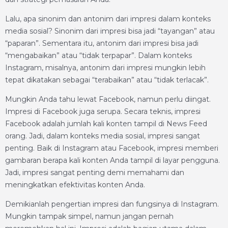
Lalu, apa sinonim dan antonim dari impresi dalam konteks
media sosial? Sinonim dari impresi bisa jadi “tayangan” atau
“paparan”. Sementara itu, antonim dari impresi bisa jadi
“mengabaikan” atau “tidak terpapar”. Dalam konteks
Instagram, misalnya, antonim dari impresi mungkin lebih
tepat dikatakan sebagai “terabaikan” atau “tidak terlacak”.
Mungkin Anda tahu lewat Facebook, namun perlu diingat.
Impresi di Facebook juga serupa. Secara teknis, impresi
Facebook adalah jumlah kali konten tampil di News Feed
orang. Jadi, dalam konteks media sosial, impresi sangat
penting. Baik di Instagram atau Facebook, impresi memberi
gambaran berapa kali konten Anda tampil di layar pengguna.
Jadi, impresi sangat penting demi memahami dan
meningkatkan efektivitas konten Anda.
Demikianlah pengertian impresi dan fungsinya di Instagram.
Mungkin tampak simpel, namun jangan pernah