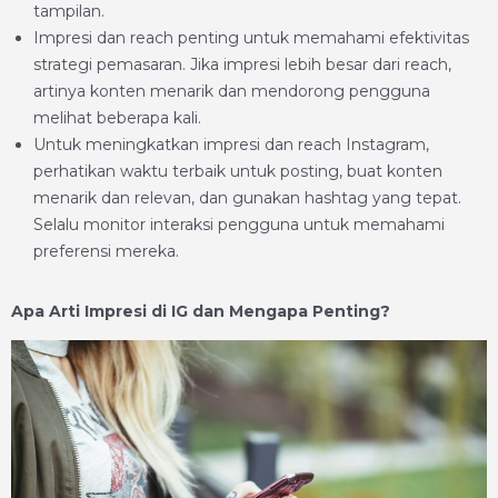
tampilan.
Impresi dan reach penting untuk memahami efektivitas
strategi pemasaran. Jika impresi lebih besar dari reach,
artinya konten menarik dan mendorong pengguna
melihat beberapa kali.
Untuk meningkatkan impresi dan reach Instagram,
perhatikan waktu terbaik untuk posting, buat konten
menarik dan relevan, dan gunakan hashtag yang tepat.
Selalu monitor interaksi pengguna untuk memahami
preferensi mereka.
Apa Arti Impresi di IG dan Mengapa Penting?