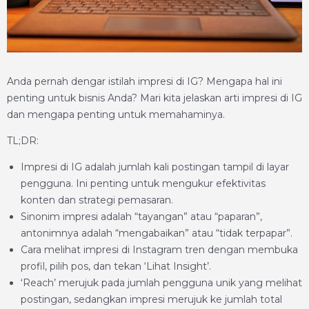
Anda pernah dengar istilah impresi di IG? Mengapa hal ini
penting untuk bisnis Anda? Mari kita jelaskan arti impresi di IG
dan mengapa penting untuk memahaminya.
TL;DR:
Impresi di IG adalah jumlah kali postingan tampil di layar
pengguna. Ini penting untuk mengukur efektivitas
konten dan strategi pemasaran.
Sinonim impresi adalah “tayangan” atau “paparan”,
antonimnya adalah “mengabaikan” atau “tidak terpapar”.
Cara melihat impresi di Instagram tren dengan membuka
profil, pilih pos, dan tekan ‘Lihat Insight’.
‘Reach’ merujuk pada jumlah pengguna unik yang melihat
postingan, sedangkan impresi merujuk ke jumlah total