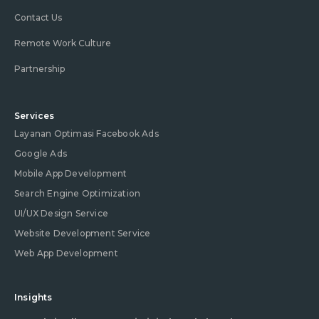
Contact Us
Remote Work Culture
Partnership
Services
Layanan Optimasi Facebook Ads
Google Ads
Mobile App Development
Search Engine Optimization
UI/UX Design Service
Website Development Service
Web App Development
Insights