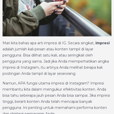
Mari kita bahas apa arti impresi di IG. Secara singkat,
impresi
adalah jumlah kali pesan atau konten tampil di layar
pengguna. Bisa dilihat satu kali, atau seringkali oleh
pengguna yang sama. Jadi jika Anda memperhatikan angka
impresi di Instagram, itu artinya Anda melihat berapa kali
postingan Anda tampil di layar seseorang.
Namun, APA fungsi utama impresi di Instagram? Impresi
membantu kita dalam mengukur efektivitas konten. Anda
bisa tahu seberapa jauh pesan Anda bisa sampai. Jika impresi
tinggi, berarti konten Anda telah mencapai banyak
pengguna. Ini penting untuk memahami performa konten
dan strategi pemasaran Anda.