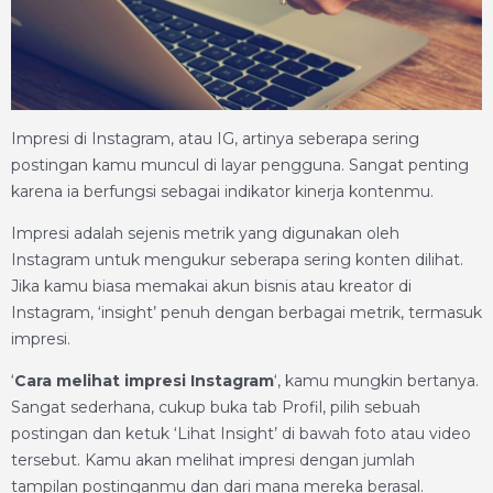
Impresi di Instagram, atau IG, artinya seberapa sering
postingan kamu muncul di layar pengguna. Sangat penting
karena ia berfungsi sebagai indikator kinerja kontenmu.
Impresi adalah sejenis metrik yang digunakan oleh
Instagram untuk mengukur seberapa sering konten dilihat.
Jika kamu biasa memakai akun bisnis atau kreator di
Instagram, ‘insight’ penuh dengan berbagai metrik, termasuk
impresi.
‘
Cara melihat impresi Instagram
‘, kamu mungkin bertanya.
Sangat sederhana, cukup buka tab Profil, pilih sebuah
postingan dan ketuk ‘Lihat Insight’ di bawah foto atau video
tersebut. Kamu akan melihat impresi dengan jumlah
tampilan postinganmu dan dari mana mereka berasal.