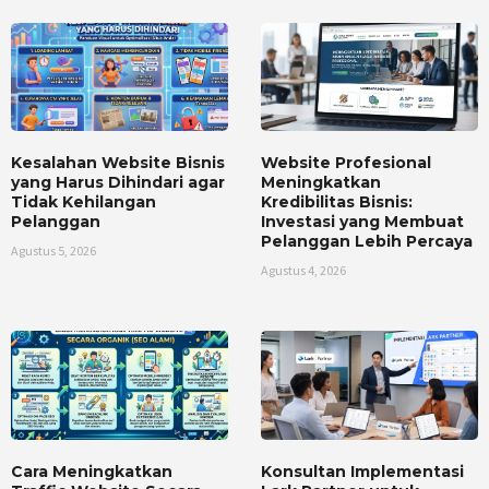
Kesalahan Website Bisnis
Website Profesional
yang Harus Dihindari agar
Meningkatkan
Tidak Kehilangan
Kredibilitas Bisnis:
Pelanggan
Investasi yang Membuat
Pelanggan Lebih Percaya
Agustus 5, 2026
Agustus 4, 2026
Cara Meningkatkan
Konsultan Implementasi