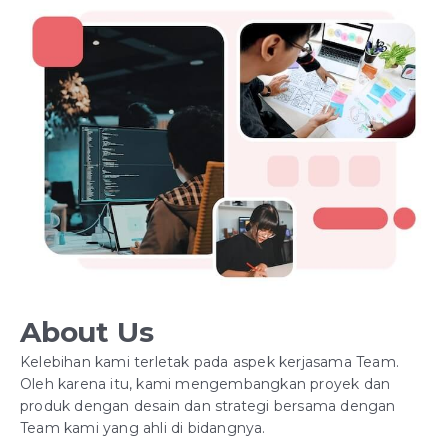
About Us
Kelebihan kami terletak pada aspek kerjasama Team.
Oleh karena itu, kami mengembangkan proyek dan
produk dengan desain dan strategi bersama dengan
Team kami yang ahli di bidangnya.