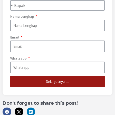
Nama Lengkap
Email
Whatsapp
Selanjutnya →
Don't forget to share this post!