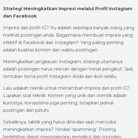
Strategi Meningkatkan Impresi melalui Profil Instagram
dan Facebook
Impresi dari profil IG? Itu adalah seberapa banyak orang yang
melihat postingan anda. Bagaimana membuat impresi yang
efektif di Facebook dan Instagram? Yang paling penting
adalah kualitas konten dan waktu postingan.
Meningkatkan jangkauan Instagram, strategi utamanya
adalah postingan harus relevan dengan minat pengikut. Jadi,
tentukan tema profil Instagram Anda dan ikuti selalu.
Lalu adakah teknik untuk menambah impresi dari profil IG?
Lupakan soal teknik. Konten yang unik dan otentik adalah
kuncinya. Konsistensi juga penting, tetapkan jadwal
postingan dan patuhi.
Sebaliknya, taktik yang harus dihindari saat mencoba
meningkatkan impresi? Hindari ‘spamming’. Posting
berlebihan dapat mengganggu pengikut dan mungkin