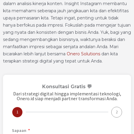
dalam analisis kinerja konten. Insight Instagram membantu
kita memahami seberapa jauh jangkauan kita dan efektifitas
upaya pemasaran kita. Tetapi ingat, penting untuk tidak
hanya berfokus pada impresi. Fokuslah pada mengejar tujuan
yang nyata dan konsisten dengan bisnis Anda. Yuk, bagi yang
sedang mengembangkan bisnisnya, waktunya beraksi dan
manfaatkan impresi sebagai senjata andalan Anda. Mari
bicarakan lebih lanjut bersama
Onero Solutions
dan kita
terapkan strategi digital yang tepat untuk Anda.
Konsultasi Gratis 💬
Dari strategi digital hingga implementasi teknologi,
Onero.id siap menjadi partner transformasi Anda.
1
2
Sapaan