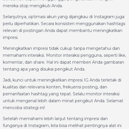
mereka stop mengikuti Anda.
Selanjutnya, optimasi akun yang dijangkau di Instagram juga
perlu diperhatikan. Secara konsisten menggunakan hashtags
relevan di postingan Anda dapat membantu meningkatkan
impresi.
Meningkatkan impresi tidak cukup tanpa mengetahui dan
memahami interaksi. Monitor interaksi pengguna, seperti like,
komentar, dan share. Hal ini dapat memberi Anda gambaran
tentang apa yang disukai pengikut Anda.
Jadi, kunci untuk meningkatkan impresi IG Anda terletak di
kualitas dan relevansi konten, frekuensi posting, dan
pemanfaatan hashtag yang tepat. Selalu monitor interaksi
untuk mengenal lebih dalam minat pengikut Anda. Selamat
mencoba strategi ini!
Setelah memahami lebih lanjut tentang impresi dan
fungsinya di Instagram, kita bisa melihat pentingnya alat ini