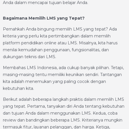
Anda dalam mencapai tujuan belajar Anda.
Bagaimana Memilih LMS yang Tepat?
Pernahkah Anda bingung memilih LMS yang tepat? Ada
kriteria yang perlu kita pertimbangkan dalam memilih
platform pendidikan online atau LMS. Misalnya, kita harus
menilai kemudahan penggunaan, fungsionalitas, dan
dukungan teknis dari LMS.
Membahas LMS Indonesia, ada cukup banyak pilihan. Tetapi,
masing-masing tentu memiliki keunikan sendiri. Tantangan
kita adalah menemukan yang paling cocok dengan
kebutuhan kita.
Berikut adalah beberapa langkah praktis dalam memilih LMS
yang tepat. Pertama, tanyakan diri Anda tentang kebutuhan
dan tujuan Anda dalam menggunakan LMS. Kedua, coba
review dan bandingkan beberapa LMS. Kriterianya mungkin
termasuk fitur, layanan pelanggan, dan harga. Ketiga,