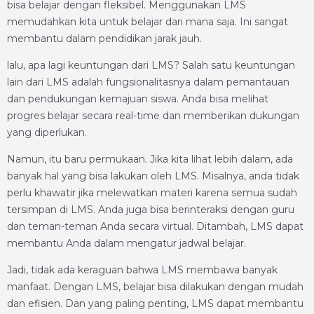
bisa belajar dengan fleksibel. Menggunakan LMS
memudahkan kita untuk belajar dari mana saja. Ini sangat
membantu dalam pendidikan jarak jauh.
lalu, apa lagi keuntungan dari LMS? Salah satu keuntungan
lain dari LMS adalah fungsionalitasnya dalam pemantauan
dan pendukungan kemajuan siswa. Anda bisa melihat
progres belajar secara real-time dan memberikan dukungan
yang diperlukan.
Namun, itu baru permukaan. Jika kita lihat lebih dalam, ada
banyak hal yang bisa lakukan oleh LMS. Misalnya, anda tidak
perlu khawatir jika melewatkan materi karena semua sudah
tersimpan di LMS. Anda juga bisa berinteraksi dengan guru
dan teman-teman Anda secara virtual. Ditambah, LMS dapat
membantu Anda dalam mengatur jadwal belajar.
Jadi, tidak ada keraguan bahwa LMS membawa banyak
manfaat. Dengan LMS, belajar bisa dilakukan dengan mudah
dan efisien. Dan yang paling penting, LMS dapat membantu