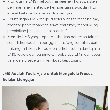
Fitur utama LMS meliputi manajemen kursus, sistem
penilaian, memantau perkembangan siswa, dan fitur
interaktivitas antara siswa dan pengajar.
Keuntungan LMS meliputi fleksibilitas tempat belajar,
monitor perkembangan siswa real-time, mendukung
pendidikan jarak jauh, dan interaktif.
Memilih LMS yang tepat melibatkan beberapa faktor
seperti kemudahan penggunaan, fungsionalitas, dan
dukungan teknis. Harus menilai kebutuhan dan tujuan
LMS, review dan bandingkan beberapa LMS, dan coba
versi demo sebelum membuat keputusan.
LMS Adalah
Tools Ajaib untuk Mengelola Proses
Belajar-Mengajar