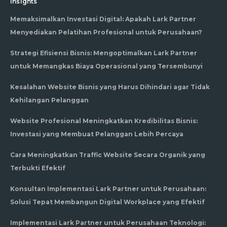
Insights
Memaksimalkan Investasi Digital: Apakah Lark Partner
Menyediakan Pelatihan Profesional untuk Perusahaan?
Strategi Efisiensi Bisnis: Mengoptimalkan Lark Partner
untuk Memangkas Biaya Operasional yang Tersembunyi
Kesalahan Website Bisnis yang Harus Dihindari agar Tidak
Kehilangan Pelanggan
Website Profesional Meningkatkan Kredibilitas Bisnis:
Investasi yang Membuat Pelanggan Lebih Percaya
Cara Meningkatkan Traffic Website Secara Organik yang
Terbukti Efektif
Konsultan Implementasi Lark Partner untuk Perusahaan:
Solusi Tepat Membangun Digital Workplace yang Efektif
Implementasi Lark Partner untuk Perusahaan Teknologi: