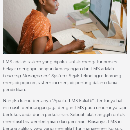
LMS adalah sistem yang dipakai untuk mengatur proses
belajar mengajar. adapun kepanjangan dari LMS adalah
Learning Management System
. Sejak teknologi e-learning
menjadi populer, sistem ini menjadi penting dalam dunia
pendidikan.
Nah jika kamu bertanya “Apa itu LMS kuliah?”, tentunya hal
ini masih berhuungan juga dengan LMS pada umumnya tapi
berfokus pada dunia perkuliahan. Sebuah alat canggih untuk
memfasilitasi pembelajaran dan penilaian. Biasanya, LMS ini
berupa aplikasi web yang memiliki fitur manajemen kursus,