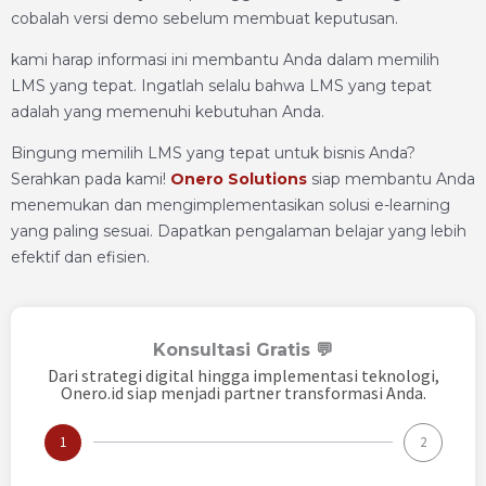
cobalah versi demo sebelum membuat keputusan.
kami harap informasi ini membantu Anda dalam memilih
LMS yang tepat. Ingatlah selalu bahwa LMS yang tepat
adalah yang memenuhi kebutuhan Anda.
Bingung memilih LMS yang tepat untuk bisnis Anda?
Serahkan pada kami!
Onero Solutions
siap membantu Anda
menemukan dan mengimplementasikan solusi e-learning
yang paling sesuai. Dapatkan pengalaman belajar yang lebih
efektif dan efisien.
Konsultasi Gratis 💬
Dari strategi digital hingga implementasi teknologi,
Onero.id siap menjadi partner transformasi Anda.
1
2