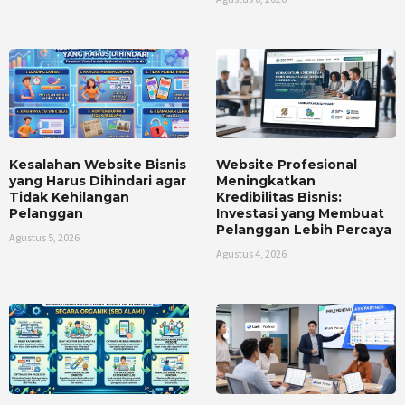
Kesalahan Website Bisnis
Website Profesional
yang Harus Dihindari agar
Meningkatkan
Tidak Kehilangan
Kredibilitas Bisnis:
Pelanggan
Investasi yang Membuat
Pelanggan Lebih Percaya
Agustus 5, 2026
Agustus 4, 2026