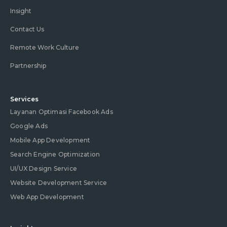
Insight
Contact Us
Remote Work Culture
Partnership
Services
Layanan Optimasi Facebook Ads
Google Ads
Mobile App Development
Search Engine Optimization
UI/UX Design Service
Website Development Service
Web App Development