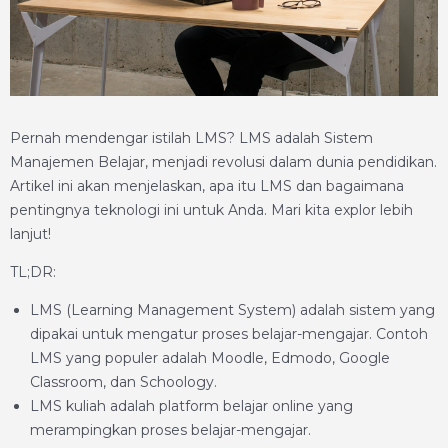
Pernah mendengar istilah LMS? LMS adalah Sistem
Manajemen Belajar, menjadi revolusi dalam dunia pendidikan.
Artikel ini akan menjelaskan, apa itu LMS dan bagaimana
pentingnya teknologi ini untuk Anda. Mari kita explor lebih
lanjut!
TL;DR:
LMS (Learning Management System) adalah sistem yang
dipakai untuk mengatur proses belajar-mengajar. Contoh
LMS yang populer adalah Moodle, Edmodo, Google
Classroom, dan Schoology.
LMS kuliah adalah platform belajar online yang
merampingkan proses belajar-mengajar.