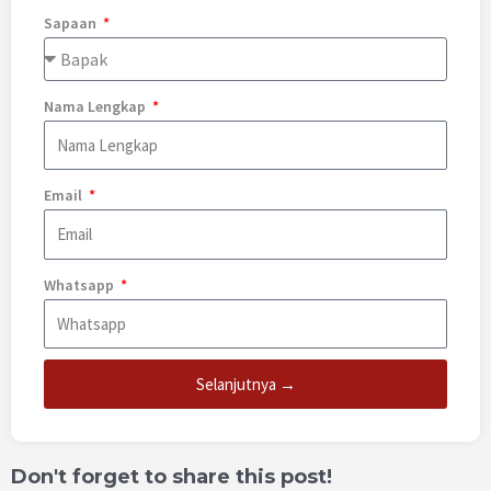
Sapaan
Nama Lengkap
Email
Whatsapp
Selanjutnya →
Don't forget to share this post!