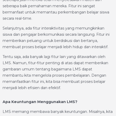
seberapa baik pemahaman mereka. Fitur ini sangat
bermanfaat untuk memantau perkembangan belajar siswa
secara real-time.
Selanjutnya, ada fitur interaktivitas yang memungkinkan
siswa dan pengajar berkomunikasi secara langsung. Fitur ini
memberikan peluang untuk berdiskusi dan bertanya,
membuat proses belajar menjadi lebih hidup dan interaktif.
Tentu saja, ada banyak lagi fitur lain yang ditawarkan oleh
LMS. Namun, fitur-fitur penting di atas dapat memberikan
gambaran umum tentang bagaimana LMS dapat
membantu kita mengelola proses pembelajaran. Dengan
memanfaatkan fitur ini, kita bisa membuat proses belajar
menjadi lebih efisien dan efektif.
Apa Keuntungan Menggunakan LMS?
LMS memang membawa banyak keuntungan. Misalnya, kita