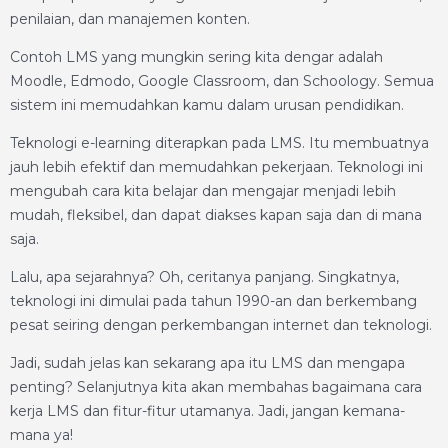
penilaian, dan manajemen konten.
Contoh LMS yang mungkin sering kita dengar adalah
Moodle, Edmodo, Google Classroom, dan Schoology. Semua
sistem ini memudahkan kamu dalam urusan pendidikan.
Teknologi e-learning diterapkan pada LMS. Itu membuatnya
jauh lebih efektif dan memudahkan pekerjaan. Teknologi ini
mengubah cara kita belajar dan mengajar menjadi lebih
mudah, fleksibel, dan dapat diakses kapan saja dan di mana
saja.
Lalu, apa sejarahnya? Oh, ceritanya panjang. Singkatnya,
teknologi ini dimulai pada tahun 1990-an dan berkembang
pesat seiring dengan perkembangan internet dan teknologi.
Jadi, sudah jelas kan sekarang apa itu LMS dan mengapa
penting? Selanjutnya kita akan membahas bagaimana cara
kerja LMS dan fitur-fitur utamanya. Jadi, jangan kemana-
mana ya!