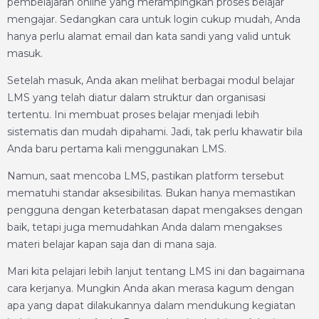
pembelajaran online yang merampingkan proses belajar
mengajar. Sedangkan cara untuk login cukup mudah, Anda
hanya perlu alamat email dan kata sandi yang valid untuk
masuk.
Setelah masuk, Anda akan melihat berbagai modul belajar
LMS yang telah diatur dalam struktur dan organisasi
tertentu. Ini membuat proses belajar menjadi lebih
sistematis dan mudah dipahami. Jadi, tak perlu khawatir bila
Anda baru pertama kali menggunakan LMS.
Namun, saat mencoba LMS, pastikan platform tersebut
mematuhi standar aksesibilitas. Bukan hanya memastikan
pengguna dengan keterbatasan dapat mengakses dengan
baik, tetapi juga memudahkan Anda dalam mengakses
materi belajar kapan saja dan di mana saja.
Mari kita pelajari lebih lanjut tentang LMS ini dan bagaimana
cara kerjanya. Mungkin Anda akan merasa kagum dengan
apa yang dapat dilakukannya dalam mendukung kegiatan