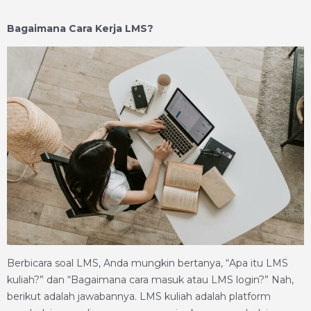
Bagaimana Cara Kerja LMS?
Berbicara soal LMS, Anda mungkin bertanya, “Apa itu LMS
kuliah?” dan “Bagaimana cara masuk atau LMS login?” Nah,
berikut adalah jawabannya. LMS kuliah adalah platform