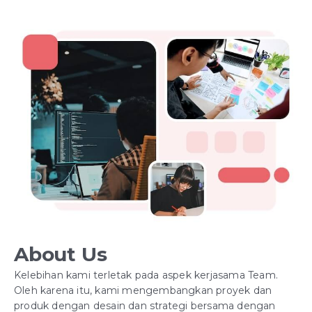
About Us
Kelebihan kami terletak pada aspek kerjasama Team.
Oleh karena itu, kami mengembangkan proyek dan
produk dengan desain dan strategi bersama dengan