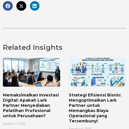
Related Insights
Memaksimalkan Investasi
Strategi Efisiensi Bisnis:
Digital: Apakah Lark
Mengoptimalkan Lark
Partner Menyediakan
Partner untuk
Pelatihan Profesional
Memangkas Biaya
untuk Perusahaan?
Operasional yang
Tersembunyi
Agustus 7, 2026
Agustus 6, 2026