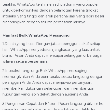
terakhir, WhatsApp telah menjadi platform yang populer
untuk berkomunikasi dengan pelanggan karena tingkat
interaksi yang tinggi dan efek personalisasi yang lebih besar
dibandingkan dengan saluran pemasaran lainnya.
Manfaat Bulk WhatsApp Messaging
1.Reach yang Luas: Dengan jutaan pengguna aktif setiap
hari, WhatsApp menyediakan jangkauan yang luas untuk
bisnis. Pesan Anda dapat mencapai pelanggan di berbagai
wilayah secara bersamaan.
2.Interaksi Langsung: Bulk WhatsApp messaging
memungkinkan Anda berinteraksi secara langsung dengan
pelanggan Anda. Anda dapat menjawab pertanyaan,
memberikan dukungan pelanggan, dan membangun
hubungan yang lebih dekat dengan audiens Anda.
3.Pengiriman Cepat dan Efisien: Pesan langsung dikirim ke
perangkat ponsel pelanggan dalam hitungan detik. Ini