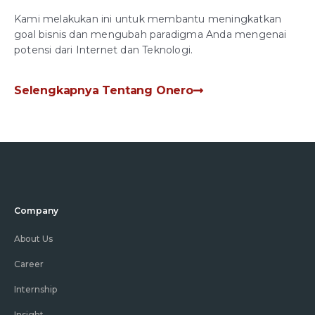
Kami melakukan ini untuk membantu meningkatkan
goal bisnis dan mengubah paradigma Anda mengenai
potensi dari Internet dan Teknologi.
Selengkapnya Tentang Onero
Company
About Us
Career
Internship
Insight