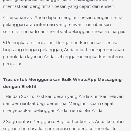
memastikan pengiriman pesan yang cepat dan efisien.
4.Personalisasi: Anda dapat mengirim pesan dengan nama
pelanggan atau informasi yang relevan, memberikan
sentuhan pribadi dan membuat pelanggan merasa dihargai.
5.Peningkatan Penjualan: Dengan berkomunikasi secara
langsung dengan pelanggan, Anda dapat mempromosikan
produk dan layanan Anda, sehingga meningkatkan potensi
penjualan.
Tips untuk Menggunakan Bulk WhatsApp Messaging
dengan Efektif
1.Hindari Spam: Pastikan pesan yang Anda kirimkan relevan
dan bermanfaat bagi penerima. Mengirim spam dapat
menyebabkan pelanggan Anda memblokir Anda.
2.Segmentasi Pengguna: Bagi daftar kontak Anda ke dalam
segmen berdasarkan preferensi dan perilaku mereka. Ini