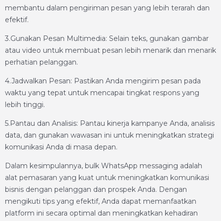
membantu dalam pengiriman pesan yang lebih terarah dan
efektif.
3.Gunakan Pesan Multimedia: Selain teks, gunakan gambar
atau video untuk membuat pesan lebih menarik dan menarik
perhatian pelanggan.
4.Jadwalkan Pesan: Pastikan Anda mengirim pesan pada
waktu yang tepat untuk mencapai tingkat respons yang
lebih tinggi.
5.Pantau dan Analisis: Pantau kinerja kampanye Anda, analisis
data, dan gunakan wawasan ini untuk meningkatkan strategi
komunikasi Anda di masa depan.
Dalam kesimpulannya, bulk WhatsApp messaging adalah
alat pemasaran yang kuat untuk meningkatkan komunikasi
bisnis dengan pelanggan dan prospek Anda. Dengan
mengikuti tips yang efektif, Anda dapat memanfaatkan
platform ini secara optimal dan meningkatkan kehadiran