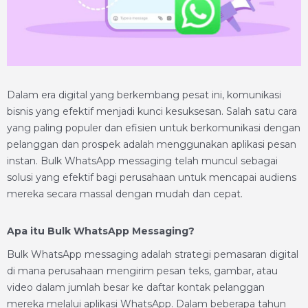
Dalam era digital yang berkembang pesat ini, komunikasi
bisnis yang efektif menjadi kunci kesuksesan. Salah satu cara
yang paling populer dan efisien untuk berkomunikasi dengan
pelanggan dan prospek adalah menggunakan aplikasi pesan
instan. Bulk WhatsApp messaging telah muncul sebagai
solusi yang efektif bagi perusahaan untuk mencapai audiens
mereka secara massal dengan mudah dan cepat.
Apa itu Bulk WhatsApp Messaging?
Bulk WhatsApp messaging adalah strategi pemasaran digital
di mana perusahaan mengirim pesan teks, gambar, atau
video dalam jumlah besar ke daftar kontak pelanggan
mereka melalui aplikasi WhatsApp. Dalam beberapa tahun