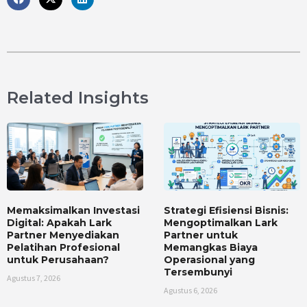
Related Insights
Memaksimalkan Investasi
Strategi Efisiensi Bisnis:
Digital: Apakah Lark
Mengoptimalkan Lark
Partner Menyediakan
Partner untuk
Pelatihan Profesional
Memangkas Biaya
untuk Perusahaan?
Operasional yang
Tersembunyi
Agustus 7, 2026
Agustus 6, 2026