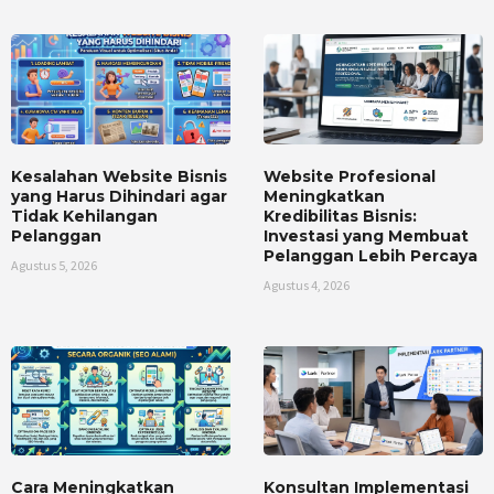
Kesalahan Website Bisnis
Website Profesional
yang Harus Dihindari agar
Meningkatkan
Tidak Kehilangan
Kredibilitas Bisnis:
Pelanggan
Investasi yang Membuat
Pelanggan Lebih Percaya
Agustus 5, 2026
Agustus 4, 2026
Cara Meningkatkan
Konsultan Implementasi