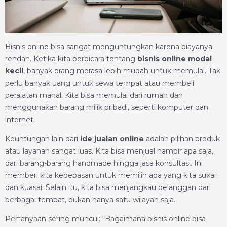
Bisnis online bisa sangat menguntungkan karena biayanya
rendah. Ketika kita berbicara tentang
bisnis online modal
kecil
, banyak orang merasa lebih mudah untuk memulai. Tak
perlu banyak uang untuk sewa tempat atau membeli
peralatan mahal. Kita bisa memulai dari rumah dan
menggunakan barang milik pribadi, seperti komputer dan
internet.
Keuntungan lain dari
ide jualan online
adalah pilihan produk
atau layanan sangat luas. Kita bisa menjual hampir apa saja,
dari barang-barang handmade hingga jasa konsultasi. Ini
memberi kita kebebasan untuk memilih apa yang kita sukai
dan kuasai. Selain itu, kita bisa menjangkau pelanggan dari
berbagai tempat, bukan hanya satu wilayah saja.
Pertanyaan sering muncul: “Bagaimana bisnis online bisa