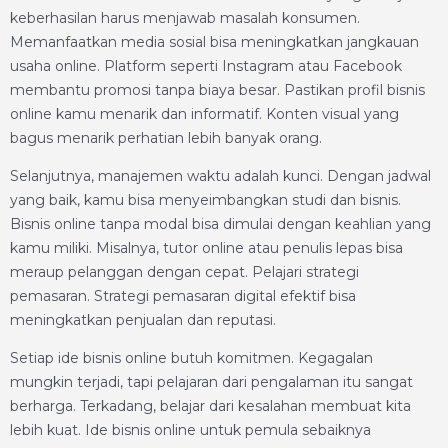
keberhasilan harus menjawab masalah konsumen.
Memanfaatkan media sosial bisa meningkatkan jangkauan
usaha online. Platform seperti Instagram atau Facebook
membantu promosi tanpa biaya besar. Pastikan profil bisnis
online kamu menarik dan informatif. Konten visual yang
bagus menarik perhatian lebih banyak orang.
Selanjutnya, manajemen waktu adalah kunci. Dengan jadwal
yang baik, kamu bisa menyeimbangkan studi dan bisnis.
Bisnis online tanpa modal bisa dimulai dengan keahlian yang
kamu miliki. Misalnya, tutor online atau penulis lepas bisa
meraup pelanggan dengan cepat. Pelajari strategi
pemasaran. Strategi pemasaran digital efektif bisa
meningkatkan penjualan dan reputasi.
Setiap ide bisnis online butuh komitmen. Kegagalan
mungkin terjadi, tapi pelajaran dari pengalaman itu sangat
berharga. Terkadang, belajar dari kesalahan membuat kita
lebih kuat. Ide bisnis online untuk pemula sebaiknya