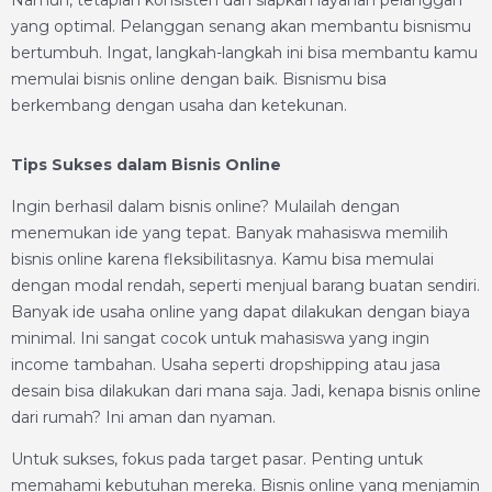
yang optimal. Pelanggan senang akan membantu bisnismu
bertumbuh. Ingat, langkah-langkah ini bisa membantu kamu
memulai bisnis online dengan baik. Bisnismu bisa
berkembang dengan usaha dan ketekunan.
Tips Sukses dalam Bisnis Online
Ingin berhasil dalam bisnis online? Mulailah dengan
menemukan ide yang tepat. Banyak mahasiswa memilih
bisnis online karena fleksibilitasnya. Kamu bisa memulai
dengan modal rendah, seperti menjual barang buatan sendiri.
Banyak ide usaha online yang dapat dilakukan dengan biaya
minimal. Ini sangat cocok untuk mahasiswa yang ingin
income tambahan. Usaha seperti dropshipping atau jasa
desain bisa dilakukan dari mana saja. Jadi, kenapa bisnis online
dari rumah? Ini aman dan nyaman.
Untuk sukses, fokus pada target pasar. Penting untuk
memahami kebutuhan mereka. Bisnis online yang menjamin