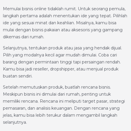
Memulai bisnis online tidaklah rumit. Untuk seorang pemula,
langkah pertama adalah menentukan ide yang tepat. Pilihlah
ide yang sesuai minat dan keahlian. Misalnya, kamu bisa
mulai dengan bisnis pakaian atau aksesoris yang gampang
dikemas dari rumah.
Selanjutnya, tentukan produk atau jasa yang hendak dijual.
Pilih yang modalnya kecil agar mudah dimulai. Coba cari
barang dengan permintaan tinggi tapi persaingan rendah.
Kamu bisa jadi reseller, dropshipper, atau menjual produk
buatan sendiri.
Setelah memutuskan produk, buatlah rencana bisnis.
Meskipun bisnis ini dimulai dari rumah, penting untuk
memiliki rencana. Rencana ini meliputi target pasar, strategi
pemasaran, dan analisis keuangan. Dengan rencana yang
jelas, kamu bisa lebih terukur dalam mengambil langkah
selanjutnya.