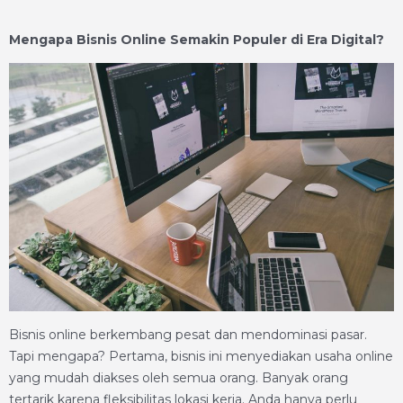
Mengapa Bisnis Online Semakin Populer di Era Digital?
Bisnis online berkembang pesat dan mendominasi pasar.
Tapi mengapa? Pertama, bisnis ini menyediakan usaha online
yang mudah diakses oleh semua orang. Banyak orang
tertarik karena fleksibilitas lokasi kerja. Anda hanya perlu