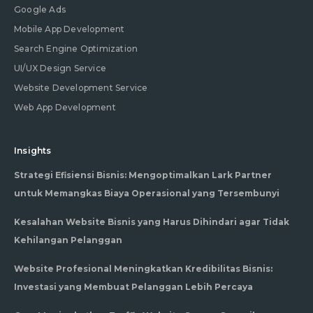
Google Ads
Mobile App Development
Search Engine Optimization
UI/UX Design Service
Website Development Service
Web App Development
Insights
Strategi Efisiensi Bisnis: Mengoptimalkan Lark Partner
untuk Memangkas Biaya Operasional yang Tersembunyi
Kesalahan Website Bisnis yang Harus Dihindari agar Tidak
Kehilangan Pelanggan
Website Profesional Meningkatkan Kredibilitas Bisnis:
Investasi yang Membuat Pelanggan Lebih Percaya