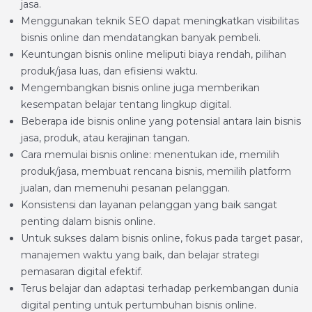
jasa.
Menggunakan teknik SEO dapat meningkatkan visibilitas
bisnis online dan mendatangkan banyak pembeli.
Keuntungan bisnis online meliputi biaya rendah, pilihan
produk/jasa luas, dan efisiensi waktu.
Mengembangkan bisnis online juga memberikan
kesempatan belajar tentang lingkup digital.
Beberapa ide bisnis online yang potensial antara lain bisnis
jasa, produk, atau kerajinan tangan.
Cara memulai bisnis online: menentukan ide, memilih
produk/jasa, membuat rencana bisnis, memilih platform
jualan, dan memenuhi pesanan pelanggan.
Konsistensi dan layanan pelanggan yang baik sangat
penting dalam bisnis online.
Untuk sukses dalam bisnis online, fokus pada target pasar,
manajemen waktu yang baik, dan belajar strategi
pemasaran digital efektif.
Terus belajar dan adaptasi terhadap perkembangan dunia
digital penting untuk pertumbuhan bisnis online.