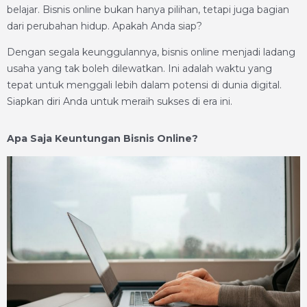
belajar. Bisnis online bukan hanya pilihan, tetapi juga bagian
dari perubahan hidup. Apakah Anda siap?
Dengan segala keunggulannya, bisnis online menjadi ladang
usaha yang tak boleh dilewatkan. Ini adalah waktu yang
tepat untuk menggali lebih dalam potensi di dunia digital.
Siapkan diri Anda untuk meraih sukses di era ini.
Apa Saja Keuntungan Bisnis Online?