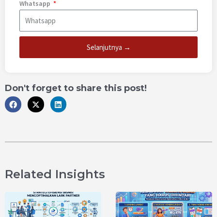
Whatsapp
Selanjutnya →
Don't forget to share this post!
Related Insights