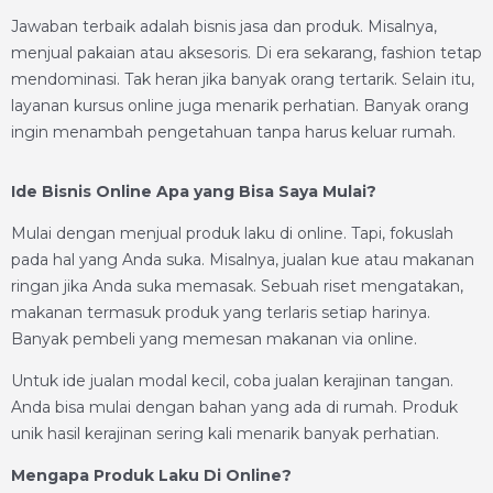
Jawaban terbaik adalah bisnis jasa dan produk. Misalnya,
menjual pakaian atau aksesoris. Di era sekarang, fashion tetap
mendominasi. Tak heran jika banyak orang tertarik. Selain itu,
layanan kursus online juga menarik perhatian. Banyak orang
ingin menambah pengetahuan tanpa harus keluar rumah.
Ide Bisnis Online Apa yang Bisa Saya Mulai?
Mulai dengan menjual produk laku di online. Tapi, fokuslah
pada hal yang Anda suka. Misalnya, jualan kue atau makanan
ringan jika Anda suka memasak. Sebuah riset mengatakan,
makanan termasuk produk yang terlaris setiap harinya.
Banyak pembeli yang memesan makanan via online.
Untuk ide jualan modal kecil, coba jualan kerajinan tangan.
Anda bisa mulai dengan bahan yang ada di rumah. Produk
unik hasil kerajinan sering kali menarik banyak perhatian.
Mengapa Produk Laku Di Online?