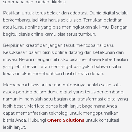
sederhana dan mudah dikelola.
Pastikan untuk terus belajar dan adaptasi. Dunia digital selalu
berkembang, jadi kita harus selalu siap. Temukan pelatihan
atau kursus online yang bisa meningkatkan skill-mu. Dengan
begitu, bisnis online kamu bisa terus tumbuh.
Berpikirlah kreatif dan jangan takut mencoba hal baru.
Kesuksesan dalam bisnis online datang dari ketekunan dan
inovasi. Berani mengambil risiko bisa membawa keberhasilan
yang lebih besar. Tetap semangat dan yakin bahwa usaha
kerasmu akan membuahkan hasil di masa depan.
Memahami bisnis online dan potensinya adalah salah satu
aspek penting dalam dunia digital yang terus berkembang,
namun ini hanyalah satu bagian dari transformasi digital yang
lebih besar. Mari kita bahas lebih lanjut bagaimana Anda
dapat memanfaatkan teknologi untuk mengoptimalkan
bisnis Anda. Hubungi
Onero Solutions
untuk konsultasi
lebih lanjut.