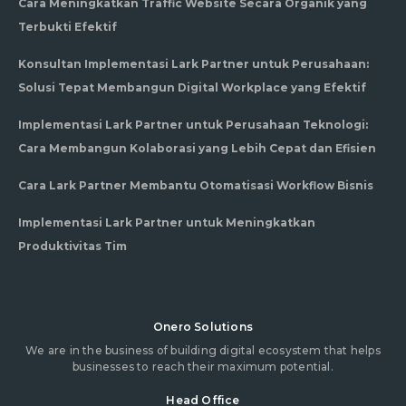
Cara Meningkatkan Traffic Website Secara Organik yang
Terbukti Efektif
Konsultan Implementasi Lark Partner untuk Perusahaan:
Solusi Tepat Membangun Digital Workplace yang Efektif
Implementasi Lark Partner untuk Perusahaan Teknologi:
Cara Membangun Kolaborasi yang Lebih Cepat dan Efisien
Cara Lark Partner Membantu Otomatisasi Workflow Bisnis
Implementasi Lark Partner untuk Meningkatkan
Produktivitas Tim
Onero Solutions
We are in the business of building digital ecosystem that helps
businesses to reach their maximum potential.
Head Office