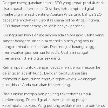
Dengan menggunakan teknik SEO yang tepat, produk Anda
akan mudah ditemukan. Di sinilah, keterampilan digital
marketing menjadi penting. Apakah Anda tahu bahwa SEO
dapat meningkatkan visibilitas usaha online Anda? Intinya,
SEO dapat mendatangkan lebih banyak pembeli.
Keunggulan bisnis online lainnya adalah peluang usaha yang
sangat beragam. Anda bisa memilih bisnis yang sesuai
dengan minat dan keahlian. Dari menjual barang hingga
menawarkan jasa, semua tersedia. Usaha ini sangat
menjanjikan di era digital sekarang.
Kemampuan untuk dengan cepat memberikan respon ke
pelanggan adalah kunci. Dengan begitu, Anda bisa
memenuhi kebutuhan mereka tepat waktu. Pelanggan
puas, bisnis Anda pun akan berkembang.
Bisnis online menjanjikan peluang tak terbatas untuk
berkembang. Di era digital ini, semua orang punya
kesempatan sukses. Yang penting adalah memulai dan terus