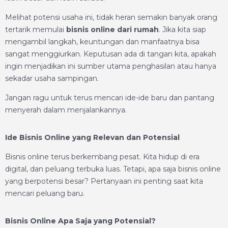
Melihat potensi usaha ini, tidak heran semakin banyak orang
tertarik memulai
bisnis online dari rumah
. Jika kita siap
mengambil langkah, keuntungan dan manfaatnya bisa
sangat menggiurkan. Keputusan ada di tangan kita, apakah
ingin menjadikan ini sumber utama penghasilan atau hanya
sekadar usaha sampingan.
Jangan ragu untuk terus mencari ide-ide baru dan pantang
menyerah dalam menjalankannya.
Ide Bisnis Online yang Relevan dan Potensial
Bisnis online terus berkembang pesat. Kita hidup di era
digital, dan peluang terbuka luas. Tetapi, apa saja bisnis online
yang berpotensi besar? Pertanyaan ini penting saat kita
mencari peluang baru.
Bisnis Online Apa Saja yang Potensial?