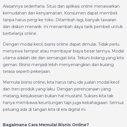
Alasannya sederhana. Situs dan aplikasi online menawarkan
kemudahan dan kenyamanan. Konsumen dapat membeli
tanpa harus pergi ke toko. Ditambah lagi, banyak tawaran
dan diskon menarik. Ini menambah daya tarik pembeli untuk
berbelanja online.
Dengan modal kecil, bisnis online dapat dimulai. Tidak perlu
menyewa tempat atau membayar biaya besar lainnya. Modal
utama adalah ide dan semangat kita. Tekuni bidang yang kita
gemari. Bisnis menjadi lebih menyenangkan dan kurang
terasa seperti pekerjaan.
Memulai bisnis online, kita harus tahu ide jualan modal kecil
dan tren produk yang laku. Dengan perencanaan yang
matang, kesuksesan bukan hal mustahil. Sukses kita tak
hanya membawa keuntungan tapi juga kebahagiaan. Semua
peluang ada di tangan kita di era digital ini.
Bagaimana Cara Memulai Bisnis Online?