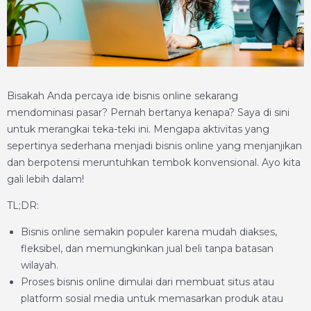
Bisakah Anda percaya ide bisnis online sekarang
mendominasi pasar? Pernah bertanya kenapa? Saya di sini
untuk merangkai teka-teki ini. Mengapa aktivitas yang
sepertinya sederhana menjadi bisnis online yang menjanjikan
dan berpotensi meruntuhkan tembok konvensional. Ayo kita
gali lebih dalam!
TL;DR:
Bisnis online semakin populer karena mudah diakses,
fleksibel, dan memungkinkan jual beli tanpa batasan
wilayah.
Proses bisnis online dimulai dari membuat situs atau
platform sosial media untuk memasarkan produk atau