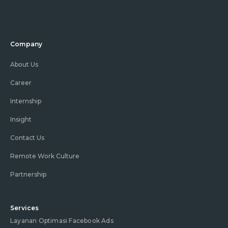
Company
About Us
Career
Internship
Insight
Contact Us
Remote Work Culture
Partnership
Services
Layanan Optimasi Facebook Ads