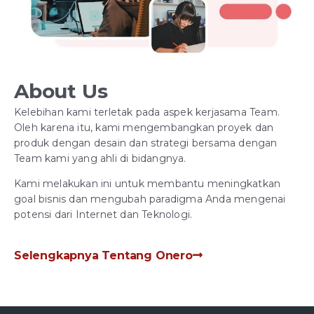
About Us
Kelebihan kami terletak pada aspek kerjasama Team.
Oleh karena itu, kami mengembangkan proyek dan
produk dengan desain dan strategi bersama dengan
Team kami yang ahli di bidangnya.
Kami melakukan ini untuk membantu meningkatkan
goal bisnis dan mengubah paradigma Anda mengenai
potensi dari Internet dan Teknologi.
Selengkapnya Tentang Onero