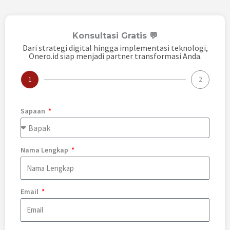
Konsultasi Gratis 💬
Dari strategi digital hingga implementasi teknologi,
Onero.id siap menjadi partner transformasi Anda.
1
2
Sapaan
Nama Lengkap
Email