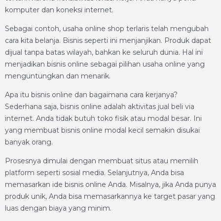
komputer dan koneksi internet.
Sebagai contoh, usaha online shop terlaris telah mengubah
cara kita belanja. Bisnis seperti ini menjanjikan. Produk dapat
dijual tanpa batas wilayah, bahkan ke seluruh dunia. Hal ini
menjadikan bisnis online sebagai pilihan usaha online yang
menguntungkan dan menarik.
Apa itu bisnis online dan bagaimana cara kerjanya?
Sederhana saja, bisnis online adalah aktivitas jual beli via
internet. Anda tidak butuh toko fisik atau modal besar. Ini
yang membuat bisnis online modal kecil semakin disukai
banyak orang.
Prosesnya dimulai dengan membuat situs atau memilih
platform seperti sosial media. Selanjutnya, Anda bisa
memasarkan ide bisnis online Anda. Misalnya, jika Anda punya
produk unik, Anda bisa memasarkannya ke target pasar yang
luas dengan biaya yang minim.