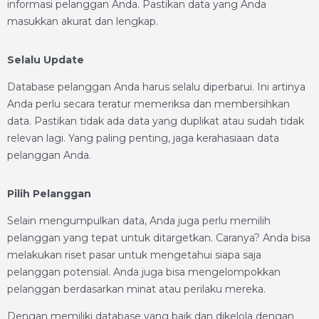
informasi pelanggan Anda. Pastikan data yang Anda
masukkan akurat dan lengkap.
Selalu Update
Database pelanggan Anda harus selalu diperbarui. Ini artinya
Anda perlu secara teratur memeriksa dan membersihkan
data. Pastikan tidak ada data yang duplikat atau sudah tidak
relevan lagi. Yang paling penting, jaga kerahasiaan data
pelanggan Anda.
Pilih Pelanggan
Selain mengumpulkan data, Anda juga perlu memilih
pelanggan yang tepat untuk ditargetkan. Caranya? Anda bisa
melakukan riset pasar untuk mengetahui siapa saja
pelanggan potensial. Anda juga bisa mengelompokkan
pelanggan berdasarkan minat atau perilaku mereka.
Dengan memiliki database yang baik dan dikelola dengan