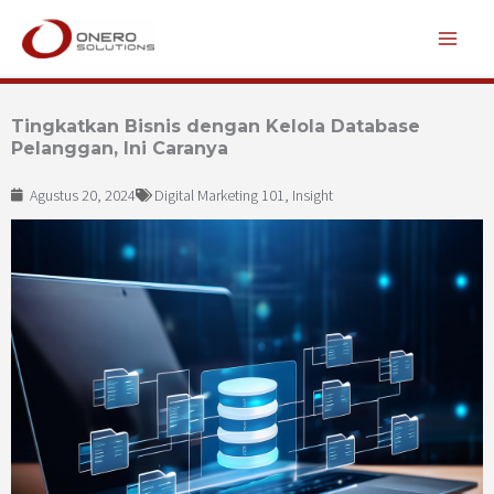
Lewati
ke
konten
Tingkatkan Bisnis dengan Kelola Database
Pelanggan, Ini Caranya
Agustus 20, 2024
Digital Marketing 101
,
Insight