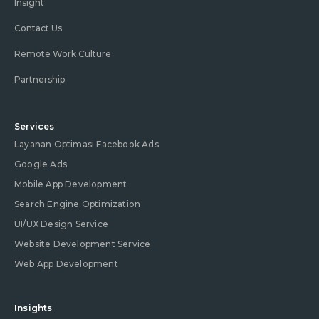
Insight
Contact Us
Remote Work Culture
Partnership
Services
Layanan Optimasi Facebook Ads
Google Ads
Mobile App Development
Search Engine Optimization
UI/UX Design Service
Website Development Service
Web App Development
Insights