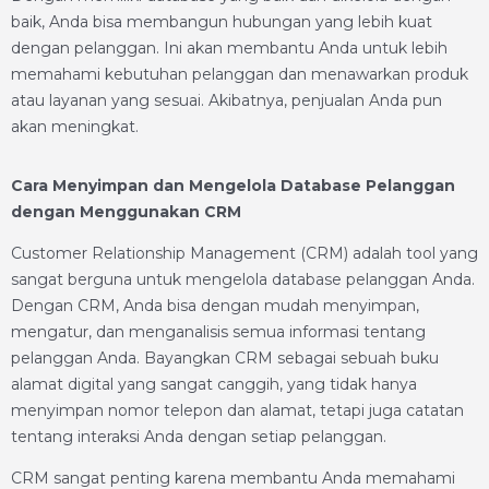
baik, Anda bisa membangun hubungan yang lebih kuat
dengan pelanggan. Ini akan membantu Anda untuk lebih
memahami kebutuhan pelanggan dan menawarkan produk
atau layanan yang sesuai. Akibatnya, penjualan Anda pun
akan meningkat.
Cara Menyimpan dan Mengelola Database Pelanggan
dengan Menggunakan CRM
Customer Relationship Management (CRM) adalah tool yang
sangat berguna untuk mengelola database pelanggan Anda.
Dengan CRM, Anda bisa dengan mudah menyimpan,
mengatur, dan menganalisis semua informasi tentang
pelanggan Anda. Bayangkan CRM sebagai sebuah buku
alamat digital yang sangat canggih, yang tidak hanya
menyimpan nomor telepon dan alamat, tetapi juga catatan
tentang interaksi Anda dengan setiap pelanggan.
CRM sangat penting karena membantu Anda memahami