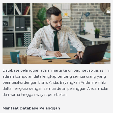
Database pelanggan adalah harta karun bagi setiap bisnis. Ini
adalah kumpulan data lengkap tentang semua orang yang
berinteraksi dengan bisnis Anda. Bayangkan Anda memiliki
daftar lengkap dengan semua detail pelanggan Anda, mulai
dari nama hingga riwayat pembelian.
Manfaat Database Pelanggan