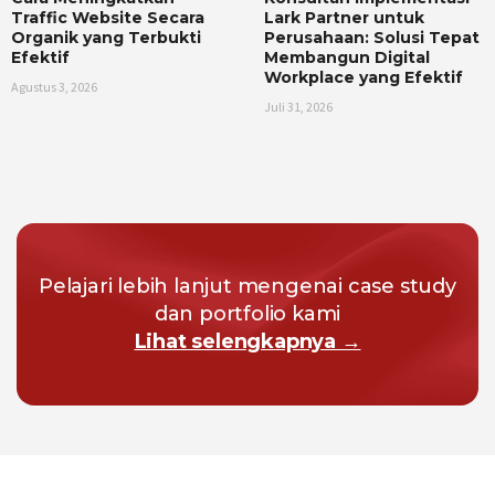
Traffic Website Secara
Lark Partner untuk
Organik yang Terbukti
Perusahaan: Solusi Tepat
Efektif
Membangun Digital
Workplace yang Efektif
Agustus 3, 2026
Juli 31, 2026
Pelajari lebih lanjut mengenai case study
dan portfolio kami
Lihat selengkapnya →