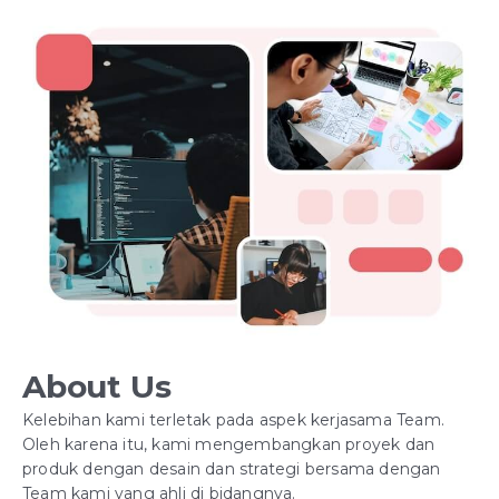
About Us
Kelebihan kami terletak pada aspek kerjasama Team.
Oleh karena itu, kami mengembangkan proyek dan
produk dengan desain dan strategi bersama dengan
Team kami yang ahli di bidangnya.