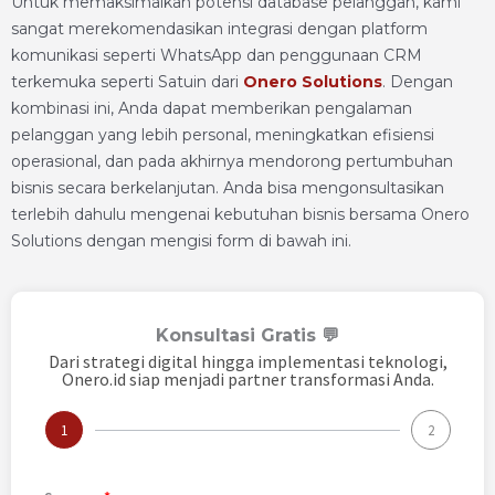
Untuk memaksimalkan potensi database pelanggan, kami
sangat merekomendasikan integrasi dengan platform
komunikasi seperti WhatsApp dan penggunaan CRM
terkemuka seperti Satuin dari
Onero Solutions
. Dengan
kombinasi ini, Anda dapat memberikan pengalaman
pelanggan yang lebih personal, meningkatkan efisiensi
operasional, dan pada akhirnya mendorong pertumbuhan
bisnis secara berkelanjutan. Anda bisa mengonsultasikan
terlebih dahulu mengenai kebutuhan bisnis bersama Onero
Solutions dengan mengisi form di bawah ini.
Konsultasi Gratis 💬
Dari strategi digital hingga implementasi teknologi,
Onero.id siap menjadi partner transformasi Anda.
1
2