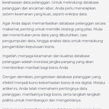
kerahasiaan data pelanggan. Untuk melindungi database
pelanggan dari ancaman siber, Anda perlu menerapkan
sistem keamanan yang kuat, seperti enkripsi data.
Agar Anda dapat memanfaatkan database pelanggan secara
maksimal, penting untuk memiliki strategi yang jelas. Mulai
dari menentukan jenis data yang dibutuhkan, cara
pengumpulan data, hingga analisis data untuk mendukung
pengambilan keputusan bisnis.
Ingatlah, menjaga keamanan dan kualitas database
pelanggan adalah investasi jangka panjang yang akan
memberikan manfaat bagi bisnis Anda.
Dengan demikian, pengelolaan database pelanggan yang
efektif menjadi kunci keberhasilan bisnis di era digital. Melalui
artikel ini, Anda telah memahami pentingnya data
pelanggan, manfaatnya bagi bisnis, serta langkah-langkah
praktis untuk membangun dan mengelolanya.