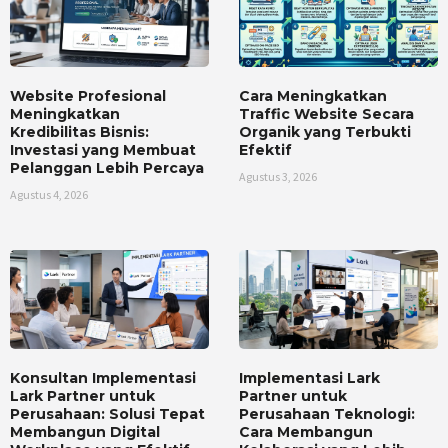
Website Profesional
Cara Meningkatkan
Meningkatkan
Traffic Website Secara
Kredibilitas Bisnis:
Organik yang Terbukti
Investasi yang Membuat
Efektif
Pelanggan Lebih Percaya
Agustus 3, 2026
Agustus 4, 2026
Konsultan Implementasi
Implementasi Lark
Lark Partner untuk
Partner untuk
Perusahaan: Solusi Tepat
Perusahaan Teknologi:
Membangun Digital
Cara Membangun