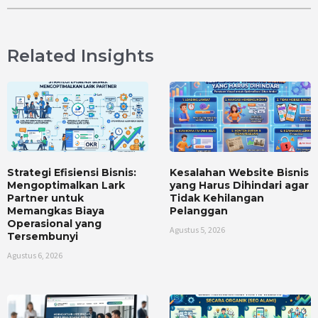
Related Insights
Strategi Efisiensi Bisnis:
Kesalahan Website Bisnis
Mengoptimalkan Lark
yang Harus Dihindari agar
Partner untuk
Tidak Kehilangan
Memangkas Biaya
Pelanggan
Operasional yang
Agustus 5, 2026
Tersembunyi
Agustus 6, 2026