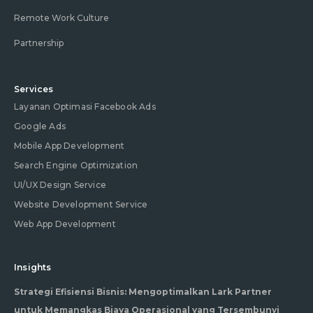
Remote Work Culture
Partnership
Services
Layanan Optimasi Facebook Ads
Google Ads
Mobile App Development
Search Engine Optimization
UI/UX Design Service
Website Development Service
Web App Development
Insights
Strategi Efisiensi Bisnis: Mengoptimalkan Lark Partner
untuk Memangkas Biaya Operasional yang Tersembunyi