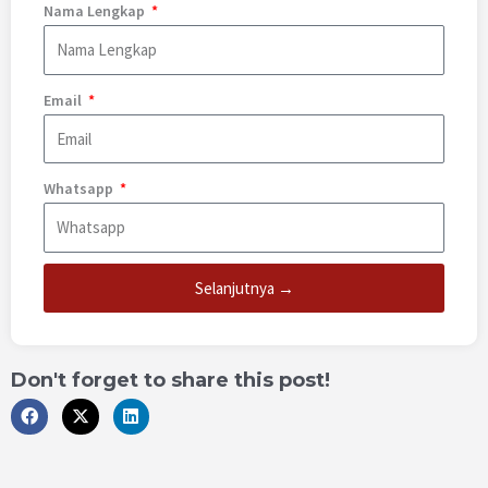
Nama Lengkap
Email
Whatsapp
Selanjutnya →
Don't forget to share this post!