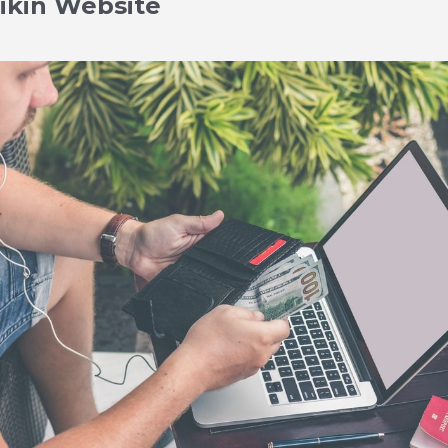
ikin Website