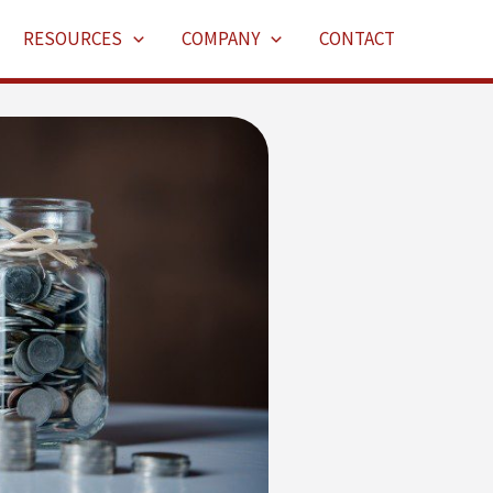
RESOURCES
COMPANY
CONTACT