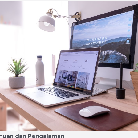
ahuan dan Pengalaman