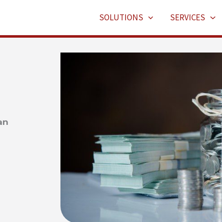
SOLUTIONS
SERVICES
an