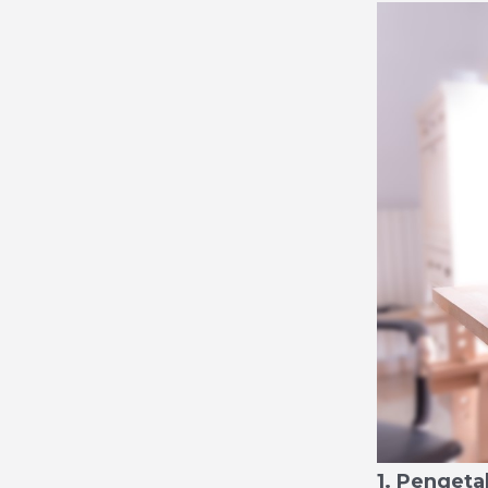
1. Penget