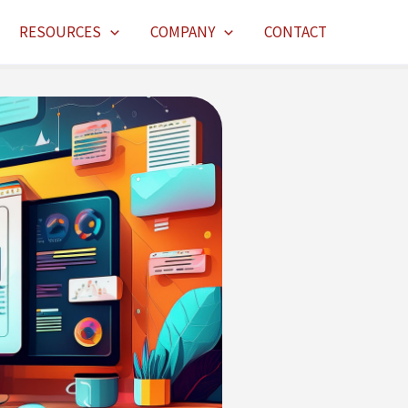
RESOURCES
COMPANY
CONTACT