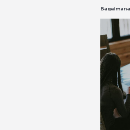
Bagaimana 