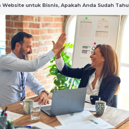
 Website untuk Bisnis, Apakah Anda Sudah Tahu