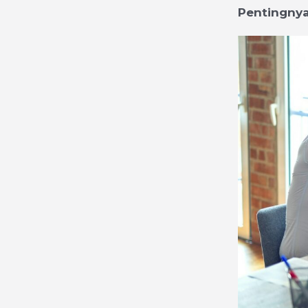
Pentingnya