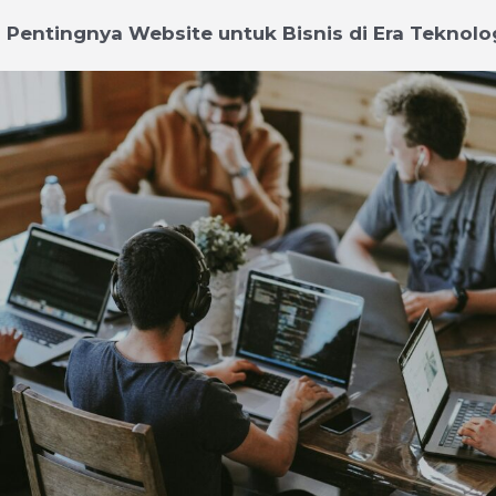
Pentingnya Website untuk Bisnis di Era Teknolog