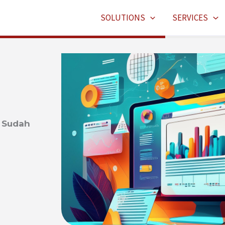
SOLUTIONS
SERVICES
a Sudah