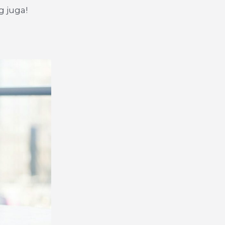
 juga!