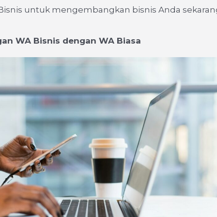
isnis untuk mengembangkan bisnis Anda sekarang
gan WA Bisnis dengan WA Biasa