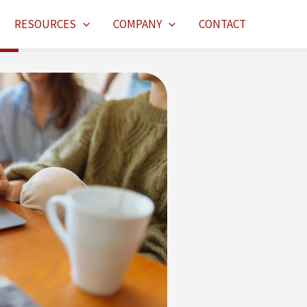
RESOURCES
COMPANY
CONTACT