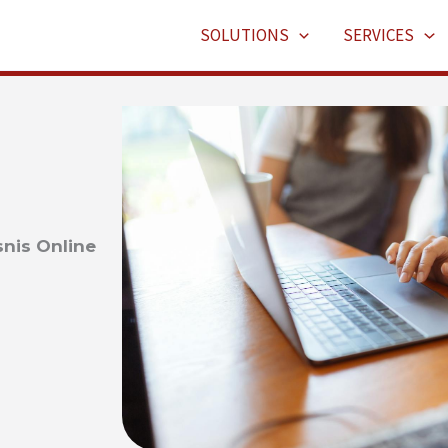
SOLUTIONS
SERVICES
nis Online