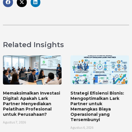
Related Insights
Memaksimalkan Investasi
Strategi Efisiensi Bisnis:
Digital: Apakah Lark
Mengoptimalkan Lark
Partner Menyediakan
Partner untuk
Pelatihan Profesional
Memangkas Biaya
untuk Perusahaan?
Operasional yang
Tersembunyi
Agustus 7, 2026
Agustus 6, 2026