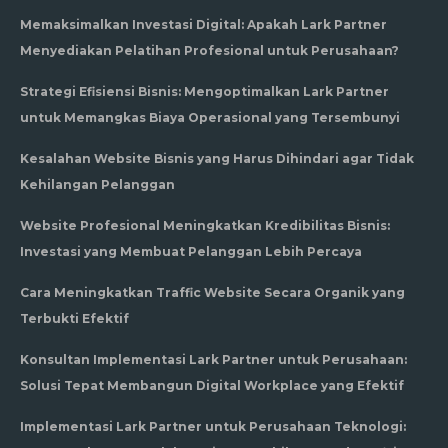
Memaksimalkan Investasi Digital: Apakah Lark Partner
Menyediakan Pelatihan Profesional untuk Perusahaan?
Strategi Efisiensi Bisnis: Mengoptimalkan Lark Partner
untuk Memangkas Biaya Operasional yang Tersembunyi
Kesalahan Website Bisnis yang Harus Dihindari agar Tidak
Kehilangan Pelanggan
Website Profesional Meningkatkan Kredibilitas Bisnis:
Investasi yang Membuat Pelanggan Lebih Percaya
Cara Meningkatkan Traffic Website Secara Organik yang
Terbukti Efektif
Konsultan Implementasi Lark Partner untuk Perusahaan:
Solusi Tepat Membangun Digital Workplace yang Efektif
Implementasi Lark Partner untuk Perusahaan Teknologi: