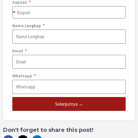
Sapaan
Nama Lengkap
Email
Whatsapp
Selanjutnya →
Don't forget to share this post!