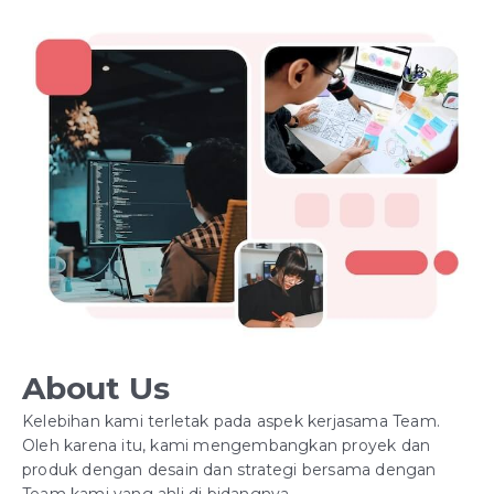
About Us
Kelebihan kami terletak pada aspek kerjasama Team.
Oleh karena itu, kami mengembangkan proyek dan
produk dengan desain dan strategi bersama dengan
Team kami yang ahli di bidangnya.