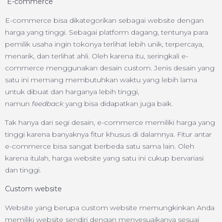
E-commerce
E-commerce bisa dikategorikan sebagai website dengan
harga yang tinggi. Sebagai platform dagang, tentunya para
pemilik usaha ingin tokonya terlihat lebih unik, terpercaya,
menarik, dan terlihat ahli. Oleh karena itu, seringkali e-
commerce menggunakan desain custom. Jenis desain yang
satu ini memang membutuhkan waktu yang lebih lama
untuk dibuat dan harganya lebih tinggi,
namun
feedback
yang bisa didapatkan juga baik.
Tak hanya dari segi desain, e-commerce memiliki harga yang
tinggi karena banyaknya fitur khusus di dalamnya. Fitur antar
e-commerce bisa sangat berbeda satu sama lain. Oleh
karena itulah, harga website yang satu ini cukup bervariasi
dan tinggi.
Custom website
Website yang berupa custom website memungkinkan Anda
memiliki website sendiri dengan menyesuaikanya sesuai