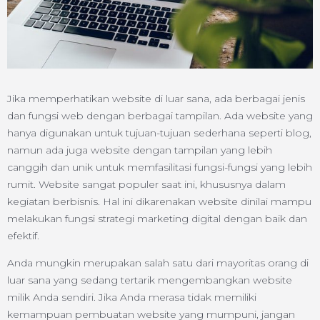
Jika memperhatikan website di luar sana, ada berbagai jenis
dan fungsi web dengan berbagai tampilan. Ada website yang
hanya digunakan untuk tujuan-tujuan sederhana seperti blog,
namun ada juga website dengan tampilan yang lebih
canggih dan unik untuk memfasilitasi fungsi-fungsi yang lebih
rumit. Website sangat populer saat ini, khususnya dalam
kegiatan berbisnis. Hal ini dikarenakan website dinilai mampu
melakukan fungsi strategi marketing digital dengan baik dan
efektif.
Anda mungkin merupakan salah satu dari mayoritas orang di
luar sana yang sedang tertarik mengembangkan website
milik Anda sendiri. Jika Anda merasa tidak memiliki
kemampuan pembuatan website yang mumpuni, jangan