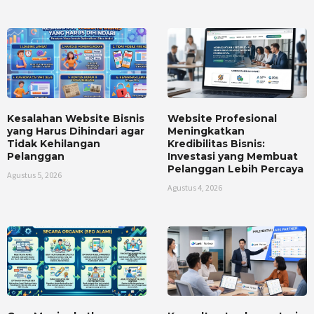
Kesalahan Website Bisnis
Website Profesional
yang Harus Dihindari agar
Meningkatkan
Tidak Kehilangan
Kredibilitas Bisnis:
Pelanggan
Investasi yang Membuat
Pelanggan Lebih Percaya
Agustus 5, 2026
Agustus 4, 2026