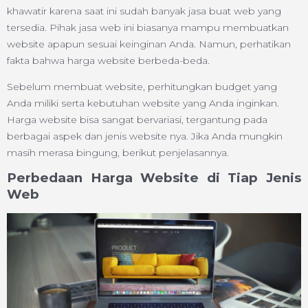
khawatir karena saat ini sudah banyak jasa buat web yang
tersedia. Pihak jasa web ini biasanya mampu membuatkan
website apapun sesuai keinginan Anda. Namun, perhatikan
fakta bahwa harga website berbeda-beda.
Sebelum membuat website, perhitungkan budget yang
Anda miliki serta kebutuhan website yang Anda inginkan.
Harga website bisa sangat bervariasi, tergantung pada
berbagai aspek dan jenis website nya. Jika Anda mungkin
masih merasa bingung, berikut penjelasannya.
Perbedaan Harga Website di Tiap Jenis
Web