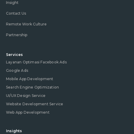
Insight
Contact Us
Remote Work Culture
Partnership
Services
Layanan Optimasi Facebook Ads
Google Ads
Mobile App Development
Search Engine Optimization
UI/UX Design Service
Website Development Service
Web App Development
Insights