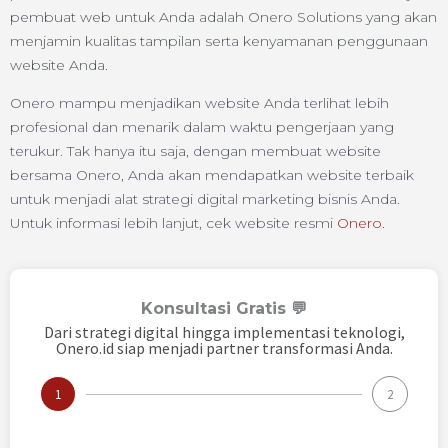
pembuat web untuk Anda adalah Onero Solutions yang akan
menjamin kualitas tampilan serta kenyamanan penggunaan
website Anda.
Onero mampu menjadikan website Anda terlihat lebih
profesional dan menarik dalam waktu pengerjaan yang
terukur. Tak hanya itu saja, dengan membuat website
bersama Onero, Anda akan mendapatkan website terbaik
untuk menjadi alat strategi digital marketing bisnis Anda.
Untuk informasi lebih lanjut, cek website resmi
Onero.
Konsultasi Gratis 💬
Dari strategi digital hingga implementasi teknologi,
Onero.id siap menjadi partner transformasi Anda.
1
2