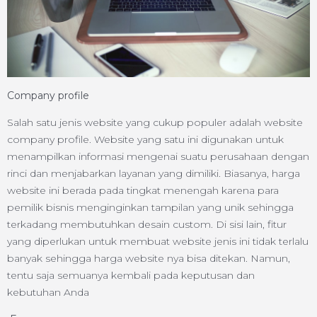
Company profile
Salah satu jenis website yang cukup populer adalah website
company profile. Website yang satu ini digunakan untuk
menampilkan informasi mengenai suatu perusahaan dengan
rinci dan menjabarkan layanan yang dimiliki. Biasanya, harga
website ini berada pada tingkat menengah karena para
pemilik bisnis menginginkan tampilan yang unik sehingga
terkadang membutuhkan desain custom. Di sisi lain, fitur
yang diperlukan untuk membuat website jenis ini tidak terlalu
banyak sehingga harga website nya bisa ditekan. Namun,
tentu saja semuanya kembali pada keputusan dan
kebutuhan Anda