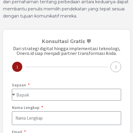
dan pemahaman tentang perbedaan antara keduanya dapat
membantu penulis memilih pendekatan yang tepat sesuai
dengan tujuan komunikatif mereka.
Konsultasi Gratis 💬
Dari strategi digital hingga implementasi teknologi,
Onero.id siap menjadi partner transformasi Anda.
1
2
Sapaan
Nama Lengkap
Email