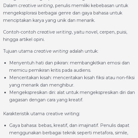
Dalam
creative writing
, penulis memiliki kebebasan untuk
mengeksplorasi berbagai genre dan gaya bahasa untuk
menciptakan karya yang unik dan menarik.
Contoh-contoh
creative writing
, yaitu novel, cerpen, puisi,
hingga artikel opini.
Tujuan utama
creative writing
adalah untuk:
Menyentuh hati dan pikiran: membangkitkan emosi dan
memicu pemikiran kritis pada audiens.
Menceritakan kisah: menceritakan kisah fiksi atau non-fiksi
yang menarik dan menghibur.
Mengekspresikan diri: alat untuk mengekspresikan diri dan
gagasan dengan cara yang kreatif.
Karakteristik utama creative writing:
Gaya bahasa: bebas, kreatif, dan imajinatif. Penulis dapat
menggunakan berbagai teknik seperti metafora, simile,