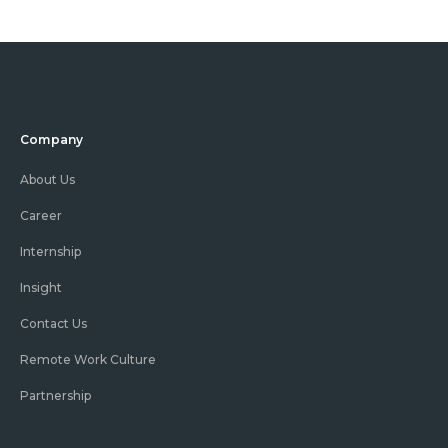
Company
About Us
Career
Internship
Insight
Contact Us
Remote Work Culture
Partnership