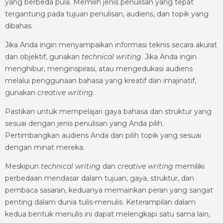
yang berbeda pula. Memilih jenis penulisan yang tepat
tergantung pada tujuan penulisan, audiens, dan topik yang
dibahas.
Jika Anda ingin menyampaikan informasi teknis secara akurat
dan objektif, gunakan
technical writing
. Jika Anda ingin
menghibur, menginspirasi, atau mengedukasi audiens
melalui penggunaan bahasa yang kreatif dan imajinatif,
gunakan
creative writing
.
Pastikan untuk mempelajari gaya bahasa dan struktur yang
sesuai dengan jenis penulisan yang Anda pilih.
Pertimbangkan audiens Anda dan pilih topik yang sesuai
dengan minat mereka.
Meskipun
technical writing
dan
creative writing
memiliki
perbedaan mendasar dalam tujuan, gaya, struktur, dan
pembaca sasaran, keduanya memainkan peran yang sangat
penting dalam dunia tulis-menulis. Keterampilan dalam
kedua bentuk menulis ini dapat melengkapi satu sama lain,