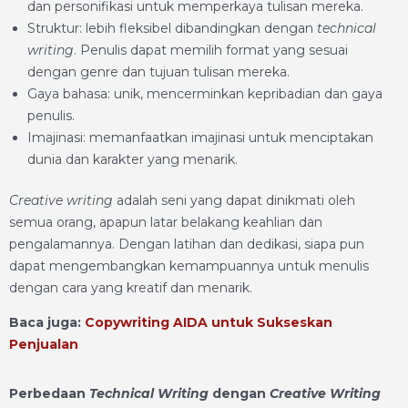
dan personifikasi untuk memperkaya tulisan mereka.
Struktur: lebih fleksibel dibandingkan dengan
technical
writing
. Penulis dapat memilih format yang sesuai
dengan genre dan tujuan tulisan mereka.
Gaya bahasa: unik, mencerminkan kepribadian dan gaya
penulis.
Imajinasi: memanfaatkan imajinasi untuk menciptakan
dunia dan karakter yang menarik.
Creative writing
adalah seni yang dapat dinikmati oleh
semua orang, apapun latar belakang keahlian dan
pengalamannya. Dengan latihan dan dedikasi, siapa pun
dapat mengembangkan kemampuannya untuk menulis
dengan cara yang kreatif dan menarik.
Baca juga:
Copywriting AIDA untuk Sukseskan
Penjualan
Perbedaan
Technical Writing
dengan
Creative Writing