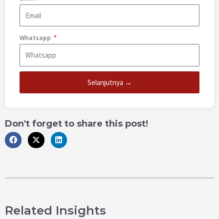
Whatsapp
Selanjutnya →
Don't forget to share this post!
Related Insights