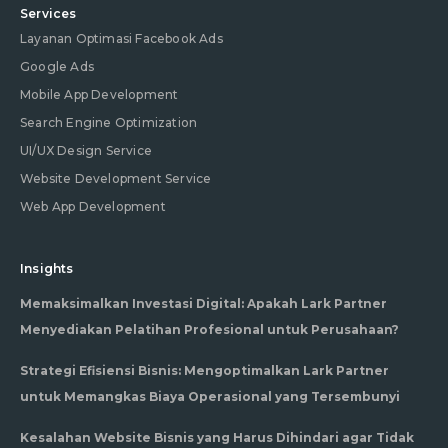
Services
Layanan Optimasi Facebook Ads
Google Ads
Mobile App Development
Search Engine Optimization
UI/UX Design Service
Website Development Service
Web App Development
Insights
Memaksimalkan Investasi Digital: Apakah Lark Partner
Menyediakan Pelatihan Profesional untuk Perusahaan?
Strategi Efisiensi Bisnis: Mengoptimalkan Lark Partner
untuk Memangkas Biaya Operasional yang Tersembunyi
Kesalahan Website Bisnis yang Harus Dihindari agar Tidak