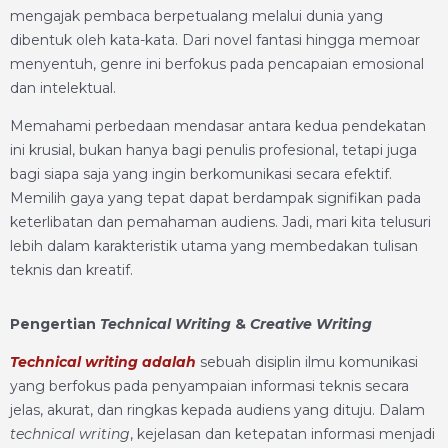
mengajak pembaca berpetualang melalui dunia yang
dibentuk oleh kata-kata. Dari novel fantasi hingga memoar
menyentuh, genre ini berfokus pada pencapaian emosional
dan intelektual.
Memahami perbedaan mendasar antara kedua pendekatan
ini krusial, bukan hanya bagi penulis profesional, tetapi juga
bagi siapa saja yang ingin berkomunikasi secara efektif.
Memilih gaya yang tepat dapat berdampak signifikan pada
keterlibatan dan pemahaman audiens. Jadi, mari kita telusuri
lebih dalam karakteristik utama yang membedakan tulisan
teknis dan kreatif.
Pengertian
Technical Writing
&
Creative Writing
Technical writing adalah
sebuah disiplin ilmu komunikasi
yang berfokus pada penyampaian informasi teknis secara
jelas, akurat, dan ringkas kepada audiens yang dituju. Dalam
technical writing
, kejelasan dan ketepatan informasi menjadi