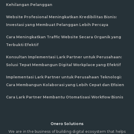
Kehilangan Pelanggan
Website Profesional Meningkatkan Kredibilitas Bisnis:
Investasi yang Membuat Pelanggan Lebih Percaya
Cara Meningkatkan Traffic Website Secara Organik yang
Terbukti Efektif
Konsultan Implementasi Lark Partner untuk Perusahaan:
Solusi Tepat Membangun Digital Workplace yang Efektif
Implementasi Lark Partner untuk Perusahaan Teknologi:
Cara Membangun Kolaborasi yang Lebih Cepat dan Efisien
Cara Lark Partner Membantu Otomatisasi Workflow Bisnis
Onero Solutions
We are in the business of building digital ecosystem that helps