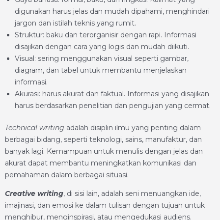
digunakan harus jelas dan mudah dipahami, menghindari
jargon dan istilah teknis yang rumit.
Struktur: baku dan terorganisir dengan rapi. Informasi
disajikan dengan cara yang logis dan mudah diikuti.
Visual: sering menggunakan visual seperti gambar,
diagram, dan tabel untuk membantu menjelaskan
informasi.
Akurasi: harus akurat dan faktual. Informasi yang disajikan
harus berdasarkan penelitian dan pengujian yang cermat.
Technical writing
adalah disiplin ilmu yang penting dalam
berbagai bidang, seperti teknologi, sains, manufaktur, dan
banyak lagi. Kemampuan untuk menulis dengan jelas dan
akurat dapat membantu meningkatkan komunikasi dan
pemahaman dalam berbagai situasi.
Creative writing
, di sisi lain, adalah seni menuangkan ide,
imajinasi, dan emosi ke dalam tulisan dengan tujuan untuk
menghibur, menginspirasi, atau mengedukasi audiens.