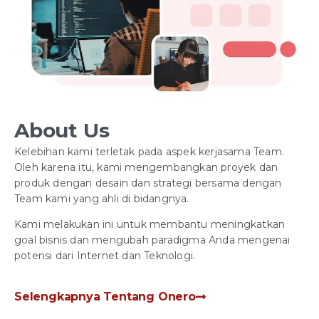
About Us
Kelebihan kami terletak pada aspek kerjasama Team.
Oleh karena itu, kami mengembangkan proyek dan
produk dengan desain dan strategi bersama dengan
Team kami yang ahli di bidangnya.
Kami melakukan ini untuk membantu meningkatkan
goal bisnis dan mengubah paradigma Anda mengenai
potensi dari Internet dan Teknologi.
Selengkapnya Tentang Onero