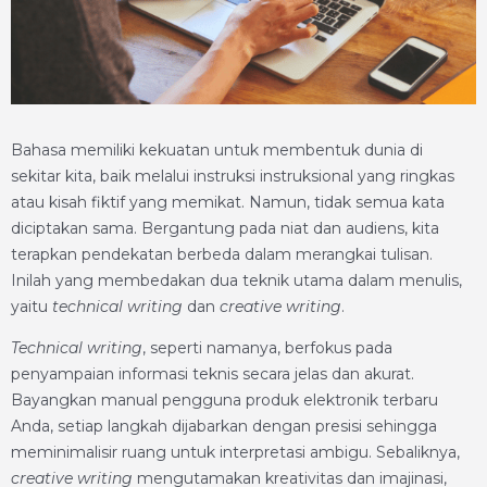
Bahasa memiliki kekuatan untuk membentuk dunia di
sekitar kita, baik melalui instruksi instruksional yang ringkas
atau kisah fiktif yang memikat. Namun, tidak semua kata
diciptakan sama. Bergantung pada niat dan audiens, kita
terapkan pendekatan berbeda dalam merangkai tulisan.
Inilah yang membedakan dua teknik utama dalam menulis,
yaitu
technical writing
dan
creative writing
.
Technical writing
, seperti namanya, berfokus pada
penyampaian informasi teknis secara jelas dan akurat.
Bayangkan manual pengguna produk elektronik terbaru
Anda, setiap langkah dijabarkan dengan presisi sehingga
meminimalisir ruang untuk interpretasi ambigu. Sebaliknya,
creative writing
mengutamakan kreativitas dan imajinasi,